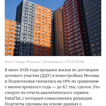
Фото: Sergio Photone / Shutterstock / FOTODOM
В июле 2026 года продажи жилья по договорам
долевого участия (ДДУ) в новостройках Москвы
и Подмосковья снизились на 18% по сравнению
с июлем прошлого года — до 8,7 тыс. сделок. Это
следует из отчета аналитического сервиса
DataFlat, с которым ознакомилась редакция.
Подсчеты сделаны на основе данных о