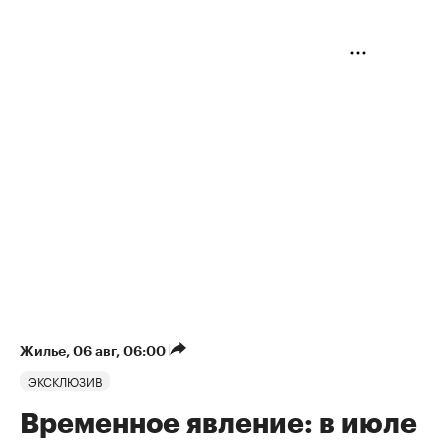
Жилье
⁠,
06 авг, 06:00
ЭКСКЛЮЗИВ
Временное явление: в июле