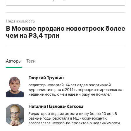
Недвижимость
В Москве продано новостроек более
чем на ₽3,4 трлн
Авторы
Теги
Георгий Трушин
редактор новостей. 14 лет отдал спортивной
журналистике, но с 2014 г. переориентировался на
недвижимость, о чем еще ни разу не пожалел.
Наталия Павлова-Каткова
Редактор, о недвижимости пишу более 20 лет. В
разные годы работала в ИД «Коммерсант»,
возглавляла несколько проектов о недвижимости