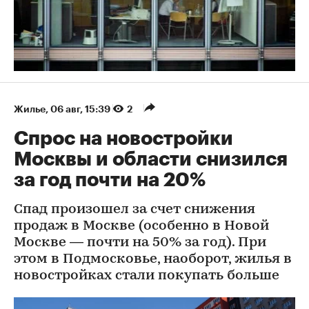
Жилье
⁠,
06 авг, 15:39
2
Спрос на новостройки
Москвы и области снизился
за год почти на 20%
Спад произошел за счет снижения
продаж в Москве (особенно в Новой
Москве — почти на 50% за год). При
этом в Подмосковье, наоборот, жилья в
новостройках стали покупать больше