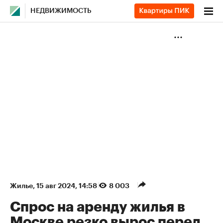
НЕДВИЖИМОСТЬ
Жилье
⁠,
15 авг 2024, 14:58
8 003
Спрос на аренду жилья в
Москве резко вырос перед