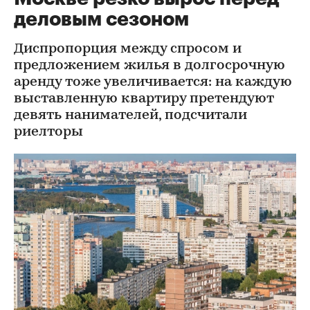
деловым сезоном
Диспропорция между спросом и
предложением жилья в долгосрочную
аренду тоже увеличивается: на каждую
выставленную квартиру претендуют
девять нанимателей, подсчитали
риелторы