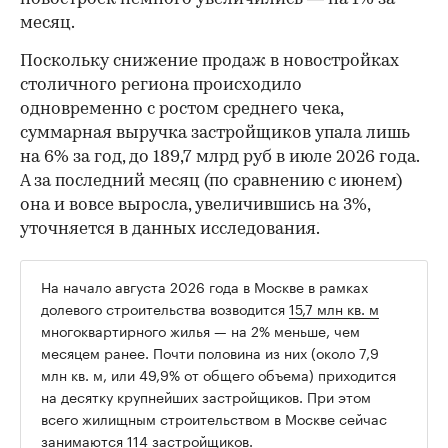
месяц.
Поскольку снижение продаж в новостройках
столичного региона происходило
одновременно с ростом среднего чека,
суммарная выручка застройщиков упала лишь
на 6% за год, до 189,7 млрд руб в июле 2026 года.
А за последний месяц (по сравнению с июнем)
она и вовсе выросла, увеличившись на 3%,
уточняется в данных исследования.
На начало августа 2026 года в Москве в рамках
долевого строительства возводится
15,7 млн кв. м
многоквартирного жилья — на 2% меньше, чем
месяцем ранее. Почти половина из них (около 7,9
млн кв. м, или 49,9% от общего объема) приходится
на десятку крупнейших застройщиков. При этом
всего жилищным строительством в Москве сейчас
занимаются 114 застройщиков.