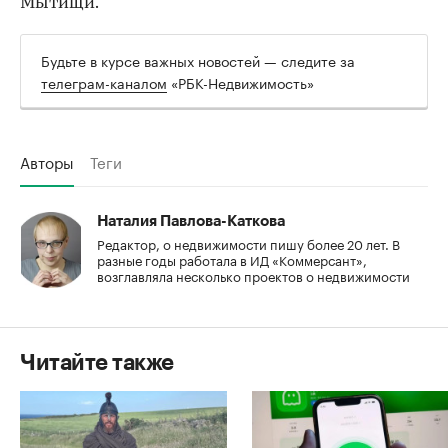
Мытищи.
Будьте в курсе важных новостей — следите за
телеграм-каналом
«РБК-Недвижимость»
Авторы
Теги
Наталия Павлова-Каткова
Редактор, о недвижимости пишу более 20 лет. В
разные годы работала в ИД «Коммерсант»,
возглавляла несколько проектов о недвижимости
Читайте также