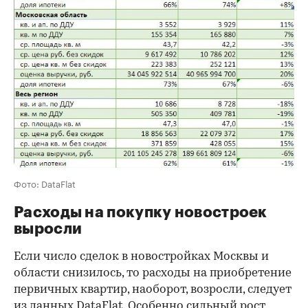
Фото: DataFlat
Расходы на покупку новостроек
выросли
Если число сделок в новостройках Москвы и
области снизилось, то расходы на приобретение
первичных квартир, наоборот, возросли, следует
из данных DataFlat. Особенно сильный рост