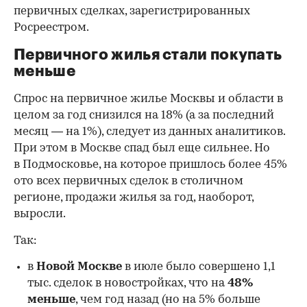
первичных сделках, зарегистрированных
Росреестром.
Первичного жилья стали покупать
меньше
Спрос на первичное жилье Москвы и области в
целом за год снизился на 18%
(а за последний
месяц — на 1%), следует из данных аналитиков.
При этом в Москве спад был еще сильнее. Но
в Подмосковье, на которое пришлось более 45%
ото всех первичных сделок в столичном
регионе, продажи жилья за год, наоборот,
выросли.
Так:
в
Новой Москве
в июле было совершено 1,1
тыс. сделок в новостройках, что на
48%
меньше
, чем год назад (но на 5% больше