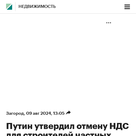
НЕДВИЖИМОСТЬ
Загород
⁠,
09 авг 2024, 13:05
Путин утвердил отмену НДС
для строителей частных