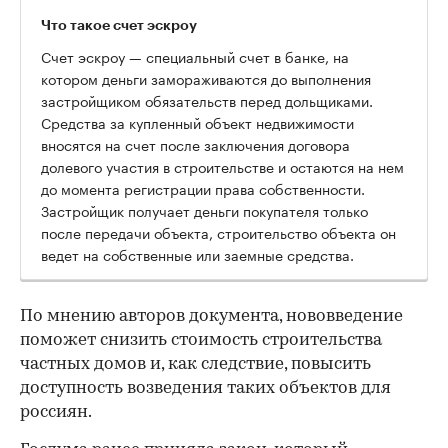
Что такое счет эскроу
Счет эскроу — специальный счет в банке, на
котором деньги замораживаются до выполнения
застройщиком обязательств перед дольщиками.
Средства за купленный объект недвижимости
вносятся на счет после заключения договора
долевого участия в строительстве и остаются на нем
до момента регистрации права собственности.
Застройщик получает деньги покупателя только
после передачи объекта, строительство объекта он
ведет на собственные или заемные средства.
По мнению авторов документа, нововведение
поможет снизить стоимость строительства
частных домов и, как следствие, повысить
доступность возведения таких объектов для
россиян.