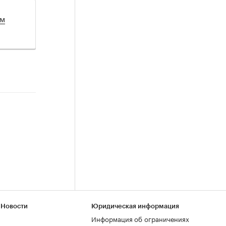
ом
 Новости
Юридическая информация
Информация об ограничениях