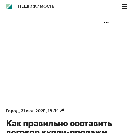
НЕДВИЖИМОСТЬ
Город
⁠,
21 июл 2025, 18:54
Как правильно составить
договор купли-продажи