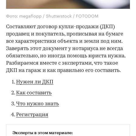
Фото: megaflopp / Shutterstock / FOTODOM
Составляют
договор купли-продажи (ДКП)
продавец и покупатель, прописывая на бумаге
все характеристики объекта и земли под ним.
Заверять этот документ у нотариуса не всегда
обязательно, но иногда помощь юриста нужна.
Разбираемся вместе с экспертами, что такое
ДКП на гараж и как правильно его составить.
Нужен ли ДКП
Как составить
Что нужно знать
Регистрация
Эксперты в этом материале: