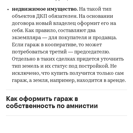
недвижимое имущество.
На такой тип
объектов ДКП обязателен. На основании
договора новый владелец оформит его на
себя. Как правило, составляют два
экземпляра — для покупателя и продавца.
Если гараж в кооперативе, то может
потребоваться третий — председателю.
Отдельно в таких сделках придется уточнить
тип земель и их статус под постройкой. Не
исключено, что купить получится только сам
гараж, а земля, например, находится в аренде.
Как оформить гараж в
собственность по амнистии