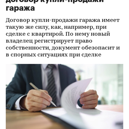
гаража
Договор купли-продажи гаража имеет
такую же силу, как, например, при
сделке с квартирой. По нему новый
владелец регистрирует право
собственности, документ обезопасит и
в спорных ситуациях при сделке