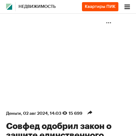
НЕДВИЖИМОСТЬ
Деньги
⁠,
02 авг 2024, 14:03
15 699
Совфед одобрил закон о
защите единственного