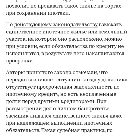
позволит не продавать такое жилье на торгах
при сохранении ипотеки.
По
действующему законодательству
взыскать
единственное ипотечное жилье или земельный
участок, на котором оно расположено, можно
при условии, если обязательства по кредиту не
исполняются, в результате чего накапливаются
просрочки.
Авторы принятого закона отмечали, что
нередко возникают ситуации, когда у должника
отсутствует просроченная задолженность по
ипотечному кредиту, но есть неоплаченные
долги перед другими кредиторами. При
рассмотрении дел о личном банкротстве
заемщик лишался единственного жилья даже
при надлежащем выполнении ипотечных
обязательств. Такая судебная практика, по
00:00
/
00:00