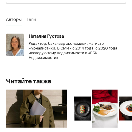
Авторы
Теги
Наталия Густова
Редактор, бакалавр экономики, магистр
журналистики. В СМИ - с 2014 года, с 2020 года
исследую тему недвижимости в «РБК-
Недвижимости».
Читайте также