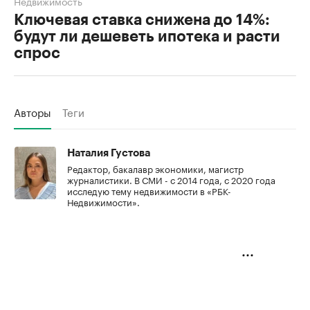
Недвижимость
Ключевая ставка снижена до 14%:
будут ли дешеветь ипотека и расти
спрос
Авторы
Теги
Наталия Густова
Редактор, бакалавр экономики, магистр
журналистики. В СМИ - с 2014 года, с 2020 года
исследую тему недвижимости в «РБК-
Недвижимости».