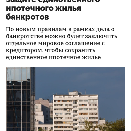
ипотечного жилья
банкротов
По новым правилам в рамках дела о
банкротстве можно будет заключить
отдельное мировое соглашение с
кредитором, чтобы сохранить
единственное ипотечное жилье