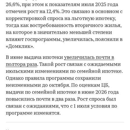
26,6%, при этом к показателям июля 2025 года
отмечен рост на 12,4%. Это связано в основном с
корректировкой спроса на льготную ипотеку,
тогда как востребованность вторичного жилья,
на которое в значительно меньшей степени
влияют госпрограммы, увеличилась, пояснили в
«Домклик».
В июне выдача ипотеки
увеличилась почти в
полтора раза
. Такой рост связан с ожидаемыми
июльскими изменениями по семейной ипотеке.
Однако правила программы сохранили
неизменными до октября. По оценкам ЦБ,
выдачи по семейной ипотеке в июне 2026 года
повысились почти в два раза. Рост спроса был
связан с ожиданиями, что с 1 июля условия по
программе изменятся.