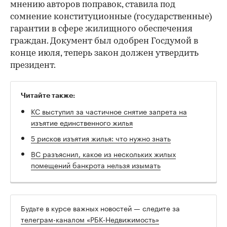
мнению авторов поправок, ставила под
сомнение конституционные (государственные)
гарантии в сфере жилищного обеспечения
граждан. Документ был одобрен Госдумой в
конце июля, теперь закон должен утвердить
президент.
Читайте также:
КС выступил за частичное снятие запрета на
изъятие единственного жилья
5 рисков изъятия жилья: что нужно знать
ВС разъяснил, какое из нескольких жилых
помещений банкрота нельзя изымать
Будьте в курсе важных новостей — следите за
телеграм-каналом «РБК-Недвижимость»