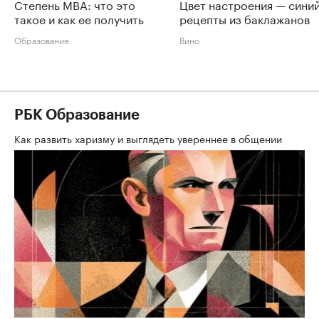
Степень MBA: что это
Цвет настроения — синий
такое и как ее получить
рецепты из баклажанов
Образование
Вино
РБК Образование
Как развить харизму и выглядеть увереннее в общении