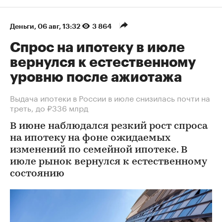
Деньги
⁠,
06 авг, 13:32
3 864
Спрос на ипотеку в июле
вернулся к естественному
уровню после ажиотажа
Выдача ипотеки в России в июле снизилась почти на
треть, до ₽336 млрд
В июне наблюдался резкий рост спроса
на ипотеку на фоне ожидаемых
изменений по семейной ипотеке. В
июле рынок вернулся к естественному
состоянию