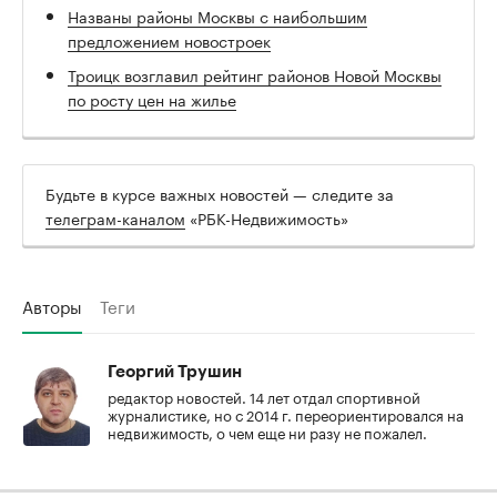
Названы районы Москвы с наибольшим
предложением новостроек
Троицк возглавил рейтинг районов Новой Москвы
по росту цен на жилье
Будьте в курсе важных новостей — следите за
телеграм-каналом
«РБК-Недвижимость»
Авторы
Теги
Георгий Трушин
редактор новостей. 14 лет отдал спортивной
журналистике, но с 2014 г. переориентировался на
недвижимость, о чем еще ни разу не пожалел.