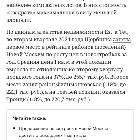
наиболее компактных лотов. В них стоимость
«квадрата» максимальная в силу меньшей
площади.
По данным агентства недвижимости Est-a-Tet,
во втором квартале 2024 года Щербинка
заняла
первое место в рейтинге районов (поселений)
Новой Москвы по росту цен в новостройках за
год. Средняя цена 1 кв. м в этой локации
выросла по отношению ко второму кварталу
прошлого года на 37%, до 255,7 тыс. руб. Второе
место занял район Филимонковское (+19%, до
221,1 тыс. руб.), а на третьей позиции оказался
Троицк (+18%, до 220,7 тыс. руб.).
Читайте также:
Предложение новостроек в Новой Москве
достигло рекордных 1 млн кв. м