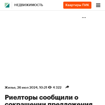
НЕДВИЖИМОСТЬ
Жилье
⁠,
26 июл 2024, 10:21
4 322
Риелторы сообщили о
сокращении предложения