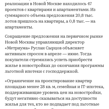
реализации в Новой Москве находилось 47
проектов с квартирами и апартаментами. Из
суммарного объема предложения 20,8 тыс.
лотов пришлось на квартиры, а 0,8 тыс. — на
апартаменты.
Сокращение предложения на первичном рынке
Новой Москвы управляющий директор
«Метриума» Руслан Сырцов объясняет
активным спросом в апреле — июне. Тогда
покупатели стремились успеть приобрести
жилье в новостройках до окончания программы
льготной ипотеки с господдержкой.
«Ограничение на проектирование квартир
площадью менее 28 кв. м, семейная и IT-ипотека,
поддерживающие уровень цен на новостройки,
будут негативно сказываться на доступности
жилья для тех, кто не подпадает под льготные