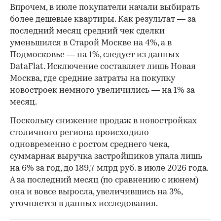
Впрочем, в июле покупатели начали выбирать
более дешевые квартиры. Как результат — за
последний месяц средний чек сделки
уменьшился в Старой Москве на 4%, а в
Подмосковье — на 1%, следует из данных
DataFlat. Исключение составляет лишь Новая
Москва, где средние затраты на покупку
новостроек немного увеличились — на 1% за
месяц.
Поскольку снижение продаж в новостройках
столичного региона происходило
одновременно с ростом среднего чека,
суммарная выручка застройщиков упала лишь
на 6% за год, до 189,7 млрд руб. в июле 2026 года.
А за последний месяц (по сравнению с июнем)
она и вовсе выросла, увеличившись на 3%,
уточняется в данных исследования.