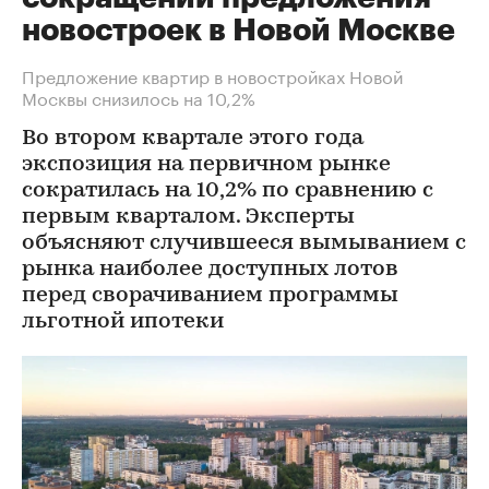
новостроек в Новой Москве
Предложение квартир в новостройках Новой
Москвы снизилось на 10,2%
Во втором квартале этого года
экспозиция на первичном рынке
сократилась на 10,2% по сравнению с
первым кварталом. Эксперты
объясняют случившееся вымыванием с
рынка наиболее доступных лотов
перед сворачиванием программы
льготной ипотеки