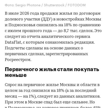
Фото: Sergio Photone / Shutterstock / FOTODOM
В июле 2026 года продажи жилья по договорам
долевого участия (ДДУ) в новостройках Москвы
и Подмосковья снизились на 18% по сравнению
с июлем прошлого года — до 8,7 тыс. сделок. Это
следует из отчета аналитического сервиса
DataFlat, с которым ознакомилась редакция.
Подсчеты сделаны на основе данных о
первичных сделках, зарегистрированных
Росреестром.
Первичного жилья стали покупать
меньше
Спрос на первичное жилье Москвы и области в
целом за год снизился на 18%
(а за последний
месяц — на 1%), следует из данных аналитиков.
При этом в Москве спад был еще сильнее. Но