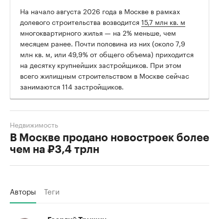
На начало августа 2026 года в Москве в рамках
долевого строительства возводится
15,7 млн кв. м
многоквартирного жилья — на 2% меньше, чем
месяцем ранее. Почти половина из них (около 7,9
млн кв. м, или 49,9% от общего объема) приходится
на десятку крупнейших застройщиков. При этом
всего жилищным строительством в Москве сейчас
занимаются 114 застройщиков.
Недвижимость
В Москве продано новостроек более
чем на ₽3,4 трлн
Авторы
Теги