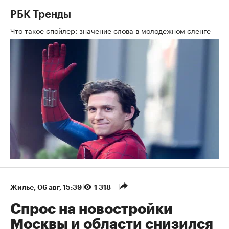
РБК Тренды
Что такое спойлер: значение слова в молодежном сленге
Жилье
⁠,
06 авг, 15:39
1 318
Спрос на новостройки
Москвы и области снизился