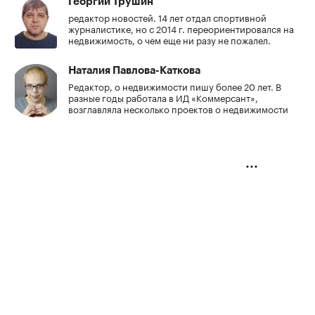
Георгий Трушин
редактор новостей. 14 лет отдал спортивной
журналистике, но с 2014 г. переориентировался на
недвижимость, о чем еще ни разу не пожалел.
Наталия Павлова-Каткова
Редактор, о недвижимости пишу более 20 лет. В
разные годы работала в ИД «Коммерсант»,
возглавляла несколько проектов о недвижимости