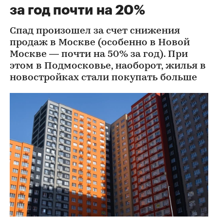
за год почти на 20%
Спад произошел за счет снижения
продаж в Москве (особенно в Новой
Москве — почти на 50% за год). При
этом в Подмосковье, наоборот, жилья в
новостройках стали покупать больше