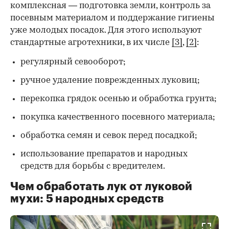
комплексная — подготовка земли, контроль за
посевным материалом и поддержание гигиены
уже молодых посадок. Для этого используют
стандартные агротехники, в их числе
[3]
,
[2]
:
регулярный севооборот;
ручное удаление поврежденных луковиц;
перекопка грядок осенью и обработка грунта;
покупка качественного посевного материала;
обработка семян и севок перед посадкой;
использование препаратов и народных
средств для борьбы с вредителем.
Чем обработать лук от луковой
мухи: 5 народных средств