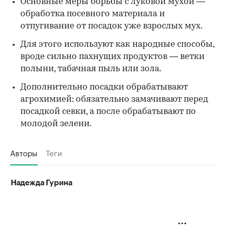
Основные меры борьбы с луковой мухой —
обработка посевного материала и
отпугивание от посадок уже взрослых мух.
Для этого используют как народные способы,
вроде сильно пахнущих продуктов — ветки
полыни, табачная пыль или зола.
Дополнительно посадки обрабатывают
агрохимией: обязательно замачивают перед
посадкой севки, а после обрабатывают по
молодой зелени.
Авторы
Теги
Надежда Гурина