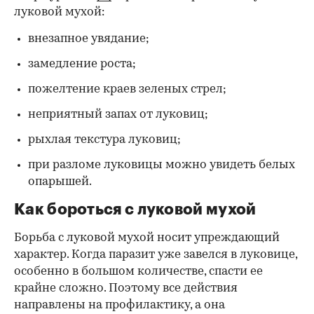
луковой мухой:
внезапное увядание;
замедление роста;
пожелтение краев зеленых стрел;
неприятный запах от луковиц;
рыхлая текстура луковиц;
при разломе луковицы можно увидеть белых
опарышей.
Как бороться с луковой мухой
Борьба с луковой мухой носит упреждающий
характер. Когда паразит уже завелся в луковице,
особенно в большом количестве, спасти ее
крайне сложно. Поэтому все действия
направлены на профилактику, а она