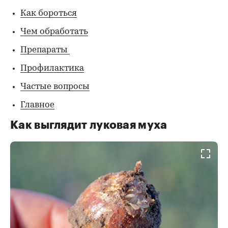
Как бороться
Чем обработать
Препараты
Профилактика
Частые вопросы
Главное
Как выглядит луковая муха