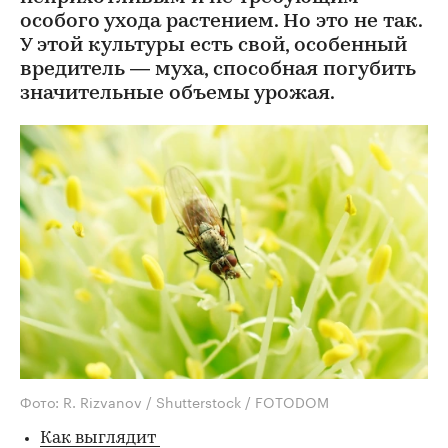
особого ухода растением. Но это не так.
У этой культуры есть свой, особенный
вредитель — муха, способная погубить
значительные объемы урожая.
Фото: R. Rizvanov / Shutterstock / FOTODOM
Как выглядит