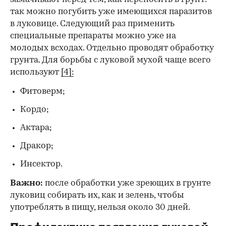
так можно погубить уже имеющихся паразитов
в луковице. Следующий раз применить
специальные препараты можно уже на
молодых всходах. Отдельно проводят обработку
грунта. Для борьбы с луковой мухой чаще всего
используют
[4]:
Фитоверм;
Кордо;
Актара;
Дракор;
Инсектор.
Важно:
после обработки уже зреющих в грунте
луковиц собирать их, как и зелень, чтобы
употреблять в пищу, нельзя около 30 дней.