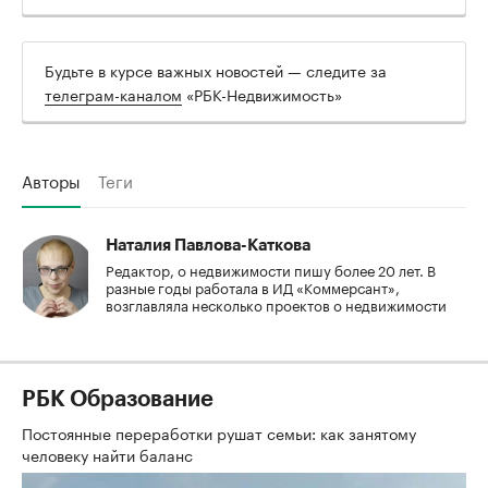
Будьте в курсе важных новостей — следите за
телеграм-каналом
«РБК-Недвижимость»
Авторы
Теги
Наталия Павлова-Каткова
Редактор, о недвижимости пишу более 20 лет. В
разные годы работала в ИД «Коммерсант»,
возглавляла несколько проектов о недвижимости
РБК Образование
Постоянные переработки рушат семьи: как занятому
человеку найти баланс