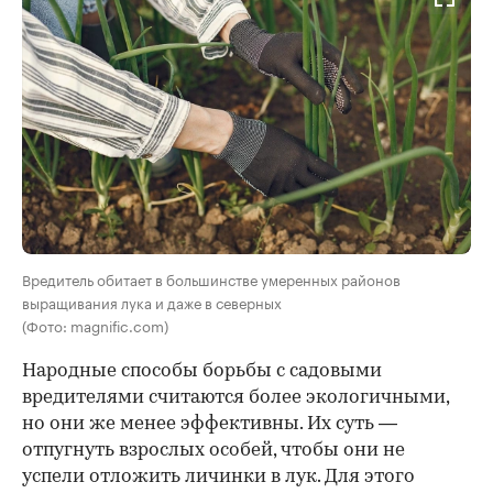
Вредитель обитает в большинстве умеренных районов
выращивания лука и даже в северных
(Фото: magnific.com)
Народные способы борьбы с садовыми
вредителями считаются более экологичными,
но они же менее эффективны. Их суть —
отпугнуть взрослых особей, чтобы они не
успели отложить личинки в лук. Для этого