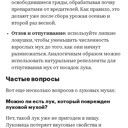
освободившиеся гряды, обрабатывая почву
препаратами от вредителей. Как правило, это
делают уже после сбора урожая осенью и
второй раз весной.
Отлов и отпугивание:
используйте липкие
ловушки, чтобы уменьшить численность
взрослых мух до того, как они начнут
размножаться. Аналогичным образом можно
использовать натуральные репелленты для
отпугивания мух от посадок лука.
Частые вопросы
Вот еще несколько вопросов о луковых мухах:
Можно ли есть лук, который поврежден
луковой мухой?
Нет, такой лук уже не пригоден в пищу.
Луковица потеряет вкусовые свойства и