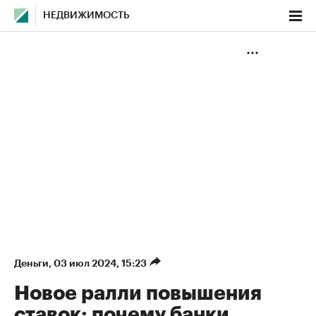
НЕДВИЖИМОСТЬ
Деньги
⁠,
03 июл 2024, 15:23
Новое ралли повышения
ставок: почему банки