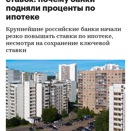
подняли проценты по
ипотеке
Крупнейшие российские банки начали
резко повышать ставки по ипотеке,
несмотря на сохранение ключевой
ставки