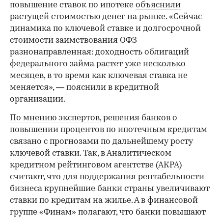
повышение ставок по ипотеке
объяснили
растущей стоимостью денег на рынке. «Сейчас
динамика по ключевой ставке и долгосрочной
стоимости заимствования ОФЗ
разнонаправленная: доходность облигаций
федерального займа растет уже несколько
месяцев, в то время как ключевая ставка не
меняется», — пояснили в кредитной
организации.
По мнению экспертов
, решения банков о
повышении процентов по ипотечным кредитам
связано с прогнозами по дальнейшему росту
ключевой ставки. Так, в Аналитическом
кредитном рейтинговом агентстве (АКРА)
считают, что для поддержания рентабельности
бизнеса крупнейшие банки страны увеличивают
ставки по кредитам на жилье. А в финансовой
группе «Финам» полагают, что банки повышают