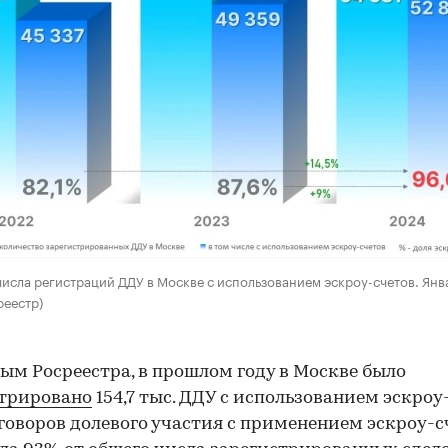
исла регистраций ДДУ в Москве с использованием эскроу-счетов. Янв
реестр)
ым Росреестра, в прошлом году в Москве было
стрировано
154,7 тыс. ДДУ с использованием эскроу
говоров долевого участия с применением эскроу-с