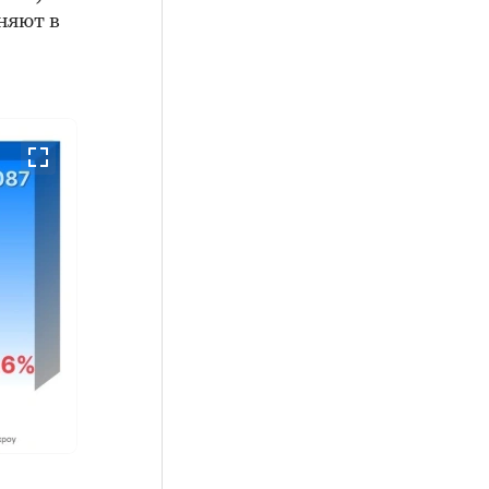
чняют в