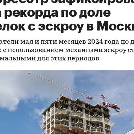
 рекорда по доле
лок с эскроу в Моск
атели мая и пяти месяцев 2024 года по 
к с использованием механизма эскроу с
мальными для этих периодов