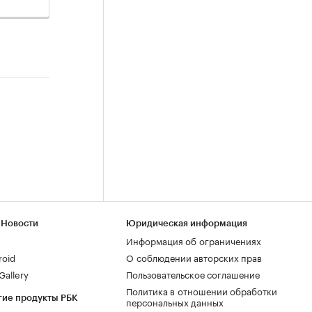
 Новости
Юридическая информация
Информация об ограничениях
roid
О соблюдении авторских прав
allery
Пользовательское соглашение
Политика в отношении обработки
гие продукты РБК
персональных данных