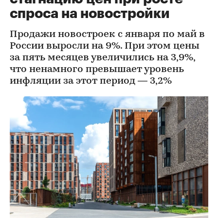
спроса на новостройки
Продажи новостроек с января по май в
России выросли на 9%. При этом цены
за пять месяцев увеличились на 3,9%,
что ненамного превышает уровень
инфляции за этот период — 3,2%