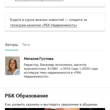
Будьте в курсе важных новостей — следите за
телеграм-каналом «РБК-Недвижимость»
Авторы
Теги
Наталия Густова
Редактор, бакалавр экономики, магистр
журналистики. В СМИ - с 2014 года, с 2020 года
исследую тему недвижимости в «РБК-
Недвижимости».
РБК Образование
Как развить харизму и выглядеть увереннее в общении