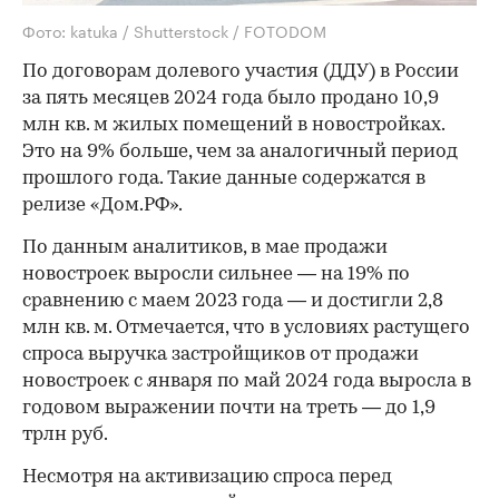
Фото: katuka / Shutterstock / FOTODOM
По договорам долевого участия (ДДУ) в России
за пять месяцев 2024 года было продано 10,9
млн кв. м жилых помещений в новостройках.
Это на 9% больше, чем за аналогичный период
прошлого года. Такие данные содержатся в
релизе «Дом.РФ».
По данным аналитиков, в мае продажи
новостроек выросли сильнее — на 19% по
сравнению с маем 2023 года — и достигли 2,8
млн кв. м. Отмечается, что в условиях растущего
спроса выручка застройщиков от продажи
новостроек с января по май 2024 года выросла в
годовом выражении почти на треть — до 1,9
трлн руб.
Несмотря на активизацию спроса перед