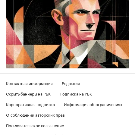
Контактная информация
Редакция
Скрыть баннеры на РБК
Подписка на РБК
Корпоративная подписка
Информация об ограничениях
О соблюдении авторских прав
Пользовательское соглашение