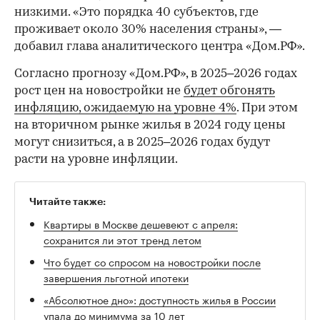
низкими. «Это порядка 40 субъектов, где
проживает около 30% населения страны», —
добавил глава аналитического центра «Дом.РФ».
Согласно прогнозу «Дом.РФ», в 2025–2026 годах
рост цен на новостройки не
будет обгонять
инфляцию, ожидаемую на уровне 4%
. При этом
на вторичном рынке жилья в 2024 году цены
могут снизиться, а в 2025–2026 годах будут
расти на уровне инфляции.
Читайте также:
Квартиры в Москве дешевеют с апреля:
сохранится ли этот тренд летом
Что будет со спросом на новостройки после
завершения льготной ипотеки
«Абсолютное дно»: доступность жилья в России
упала до минимума за 10 лет