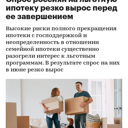
ипотеку резко вырос перед
ее завершением
Высокие риски полного прекращения
ипотеки с господдержкой и
неопределенность в отношении
семейной ипотеки существенно
разогрели интерес к льготным
программам. В результате спрос на них
в июне резко вырос