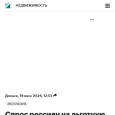
НЕДВИЖИМОСТЬ
Деньги
⁠,
19 июн 2024, 12:13
ЭКСКЛЮЗИВ
Спрос россиян на льготную