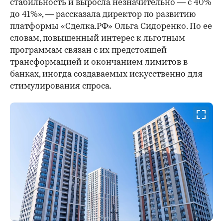
стабильность и выросла незначительно — с 40%
до 41%», — рассказала директор по развитию
платформы «Сделка.РФ» Ольга Сидоренко. По ее
словам, повышенный интерес к льготным
программам связан с их предстоящей
трансформацией и окончанием лимитов в
банках, иногда создаваемых искусственно для
стимулирования спроса.