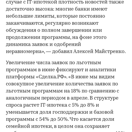
случае с IT-ипотекой плотность новостей также
достаточно высока: многие банки имеют
небольшие лимиты, которые постоянно
заканчиваются, регулярно возникают
обсуждения о полном завершении или
продолжении программы, на фоне этого
динамика заявок и одобрений
неравномерна», — добавил Алексей Майстренко.
Увеличение числа заявок по льготным
программам в июне фиксируют и аналитики
платформы «Сделка.РФ». «В июне мы видим
совокупное увеличение количества заявок по
льготным программам на 18% по сравнению с
аналогичным периодом в апреле. В структуре
спроса растет IТ-ипотека с 5% до 8% и
уменьшается доля господдержки и базовой
программы с 54% до 50%. Что касается доли
семейной ипотеки, в целом она сохраняет