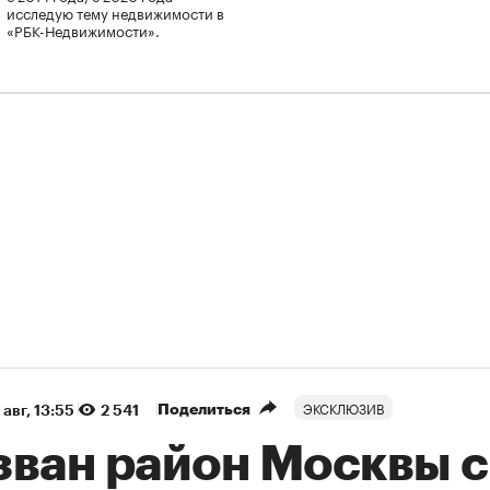
исследую тему недвижимости в
«РБК-Недвижимости».
ЭКСКЛЮЗИВ
Поделиться
 авг, 13:55
2 541
зван район Москвы с