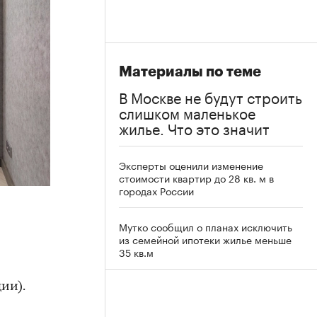
Материалы по теме
В Москве не будут строить
слишком маленькое
жилье. Что это значит
Эксперты оценили изменение
стоимости квартир до 28 кв. м в
городах России
Мутко сообщил о планах исключить
из семейной ипотеки жилье меньше
35 кв.м
ии).