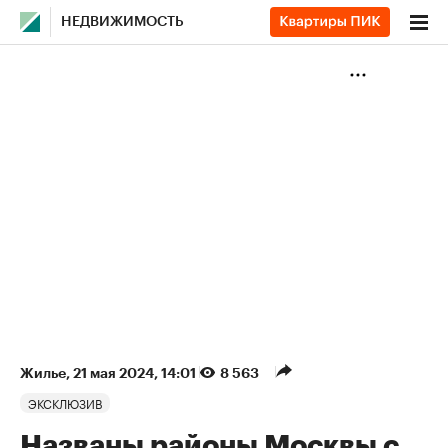
НЕДВИЖИМОСТЬ
Жилье
⁠,
21 мая 2024, 14:01
8 563
ЭКСКЛЮЗИВ
Названы районы Москвы с