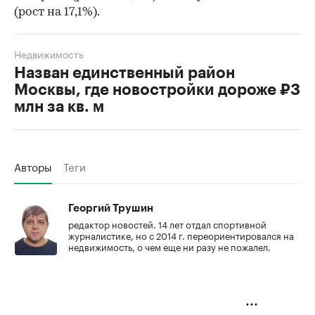
(рост на 17,1%).
Недвижимость
Назван единственный район
Москвы, где новостройки дороже ₽3
млн за кв. м
Авторы
Теги
Георгий Трушин
редактор новостей. 14 лет отдал спортивной
журналистике, но с 2014 г. переориентировался на
недвижимость, о чем еще ни разу не пожалел.