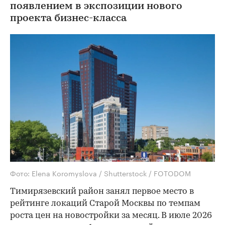
появлением в экспозиции нового
проекта бизнес-класса
Фото: Elena Koromyslova / Shutterstock / FOTODOM
Тимирязевский район занял первое место в
рейтинге локаций Старой Москвы по темпам
роста цен на новостройки за месяц. В июле 2026