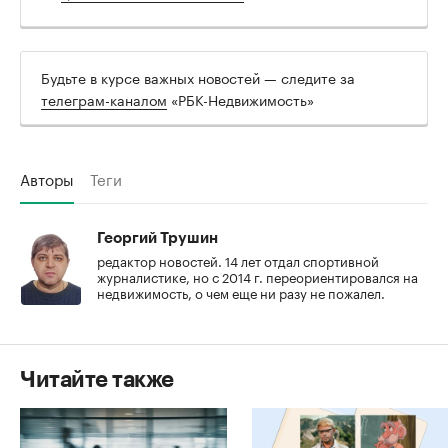
Будьте в курсе важных новостей — следите за
телеграм-каналом
«РБК-Недвижимость»
Авторы
Теги
Георгий Трушин
редактор новостей. 14 лет отдал спортивной
журналистике, но с 2014 г. переориентировался на
недвижимость, о чем еще ни разу не пожалел.
Читайте также