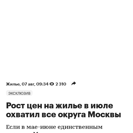
Жилье
⁠,
07 авг, 09:34
2 310
ЭКСКЛЮЗИВ
Рост цен на жилье в июле
охватил все округа Москвы
Если в мае-июне единственным