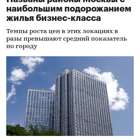
наибольшим подорожанием
жилья бизнес-класса
Темпы роста цен в этих локациях в
разы превышают средний показатель
по городу