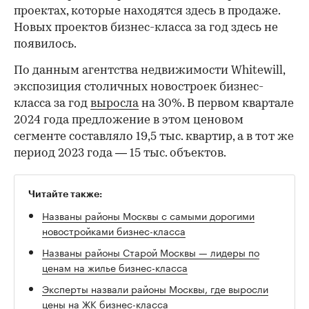
проектах, которые находятся здесь в продаже.
Новых проектов бизнес-класса за год здесь не
появилось.
По данным агентства недвижимости Whitewill,
экспозиция столичных новостроек бизнес-
класса за год
выросла
на 30%. В первом квартале
2024 года предложение в этом ценовом
сегменте составляло 19,5 тыс. квартир, а в тот же
период 2023 года — 15 тыс. объектов.
Читайте также:
Названы районы Москвы с самыми дорогими
новостройками бизнес-класса
Названы районы Старой Москвы — лидеры по
ценам на жилье бизнес-класса
Эксперты назвали районы Москвы, где выросли
цены на ЖК бизнес-класса