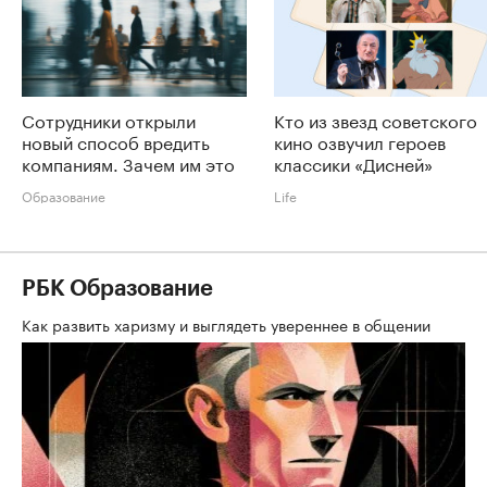
Сотрудники открыли
Кто из звезд советского
новый способ вредить
кино озвучил героев
компаниям. Зачем им это
классики «Дисней»
Образование
Life
РБК Образование
Как развить харизму и выглядеть увереннее в общении