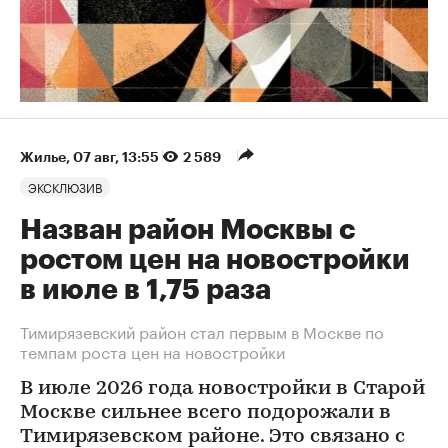
Жилье
⁠,
07 авг, 13:55
2 589
ЭКСКЛЮЗИВ
Назван район Москвы с
ростом цен на новостройки
в июле в 1,75 раза
Тимирязевский район стал первым в Москве по
темпам роста цен на новостройки
В июле 2026 года новостройки в Старой
Москве сильнее всего подорожали в
Тимирязевском районе. Это связано с