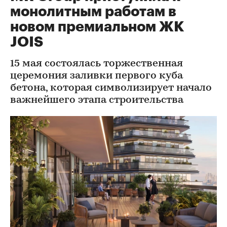
монолитным работам в
новом премиальном ЖК
JOIS
15 мая состоялась торжественная
церемония заливки первого куба
бетона, которая символизирует начало
важнейшего этапа строительства