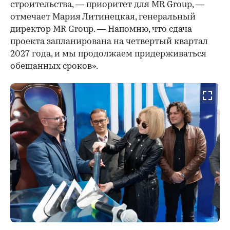
строительства, — приоритет для MR Group, —
отмечает Мария Литинецкая, генеральный
директор MR Group. — Напомню, что сдача
проекта запланирована на четвертый квартал
2027 года, и мы продолжаем придерживаться
обещанных сроков».