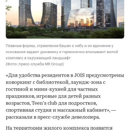
Плавные формы, стремление башен к небу и их единение у
основания задают динамику и гармонично вписывают жилой
комплекс в окружающий ландшафт
(Фото: пресс-служба MR Group)
«Для удобства резидентов в JOIS предусмотрены
коворкинг с библиотекой, лаундж-зона с
гостиной и мини-кухней для частных
праздников, игровые для детей разных
возрастов, Teen’s club для подростков,
спортивная студия и массажный кабинет», —
рассказали в пресс-службе девелопера.
На территории жилого комплекса появится