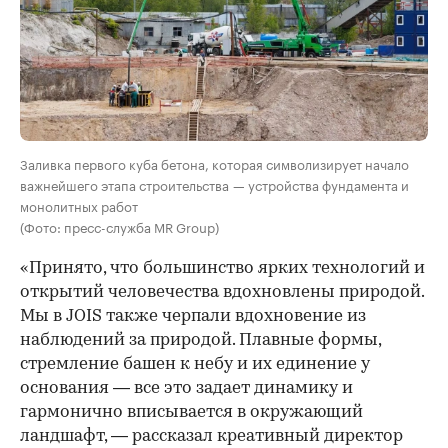
Заливка первого куба бетона, которая символизирует начало
важнейшего этапа строительства — устройства фундамента и
монолитных работ
(Фото: пресс-служба MR Group)
«Принято, что большинство ярких технологий и
открытий человечества вдохновлены природой.
Мы в JOIS также черпали вдохновение из
наблюдений за природой. Плавные формы,
стремление башен к небу и их единение у
основания — все это задает динамику и
гармонично вписывается в окружающий
ландшафт, — рассказал креативный директор