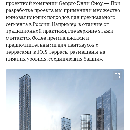
проектной компании Genpro Энди Сноу. — При
разработке проекта мы применили множество
инновационных подходов для премиального
сегмента в России. Например, в отличие от
традиционной практики, где верхние этажи
считаются более премиальными и
предпочтительными для пентхаусов с
террасами, в JOIS террасы размещены на
нижних уровнях, соединяющих башни».