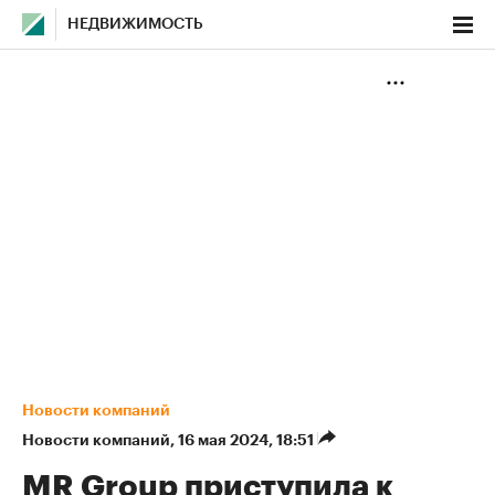
НЕДВИЖИМОСТЬ
Новости компаний
Новости компаний
⁠,
16 мая 2024, 18:51
MR Group приступила к