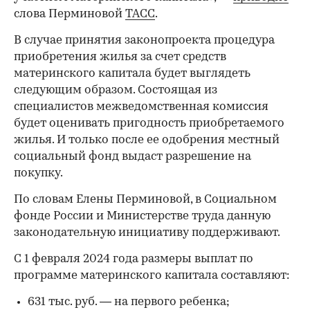
слова Перминовой
ТАСС
.
В случае принятия законопроекта процедура
приобретения жилья за счет средств
материнского капитала будет выглядеть
следующим образом. Состоящая из
специалистов межведомственная комиссия
будет оценивать пригодность приобретаемого
жилья. И только после ее одобрения местный
социальный фонд выдаст разрешение на
покупку.
По словам Елены Перминовой, в Социальном
фонде России и Министерстве труда данную
законодательную инициативу поддерживают.
С 1 февраля 2024 года размеры выплат по
программе материнского капитала составляют:
631 тыс. руб. — на первого ребенка;