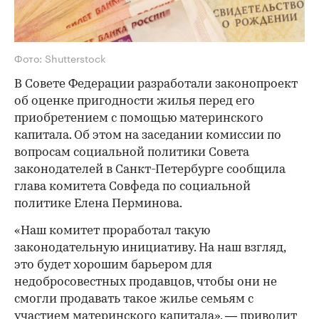
Фото: Shutterstock
В Совете Федерации разработали законопроект
об оценке пригодности жилья перед его
приобретением с помощью материнского
капитала. Об этом на заседании комиссии по
вопросам социальной политики Совета
законодателей в Санкт-Петербурге сообщила
глава комитета Совфеда по социальной
политике Елена Перминова.
«Наш комитет проработал такую
законодательную инициативу. На наш взгляд,
это будет хорошим барьером для
недобросовестных продавцов, чтобы они не
смогли продавать такое жилье семьям с
участием материнского капитала», —
приводит