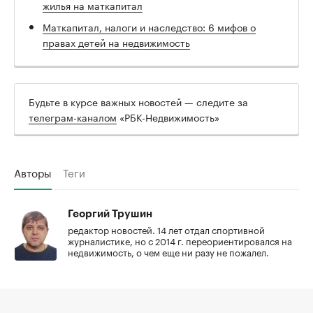
жилья на маткапитал
Маткапитал, налоги и наследство: 6 мифов о
правах детей на недвижимость
Будьте в курсе важных новостей — следите за
телеграм-каналом
«РБК-Недвижимость»
Авторы
Теги
Георгий Трушин
редактор новостей. 14 лет отдал спортивной
журналистике, но с 2014 г. переориентировался на
недвижимость, о чем еще ни разу не пожалел.