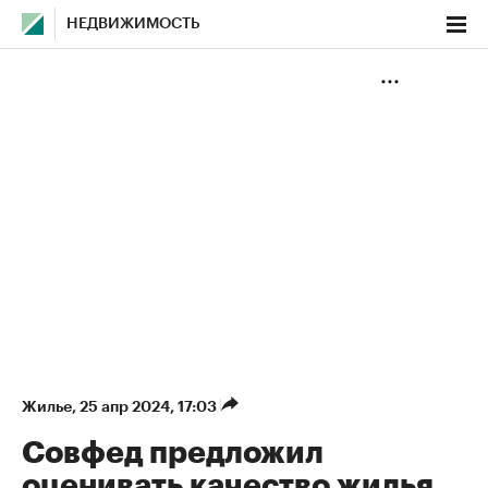
НЕДВИЖИМОСТЬ
Жилье
⁠,
25 апр 2024, 17:03
Совфед предложил
оценивать качество жилья,