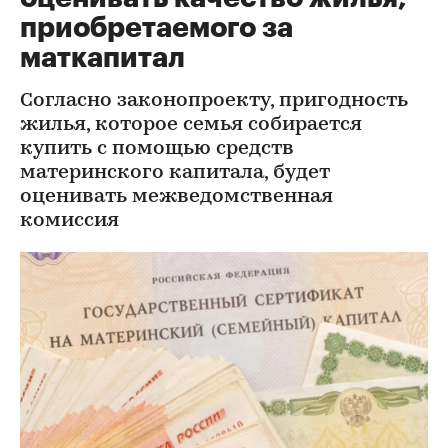
приобретаемого за
маткапитал
Согласно законопроекту, пригодность
жилья, которое семья собирается
купить с помощью средств
материнского капитала, будет
оценивать межведомственная
комиссия