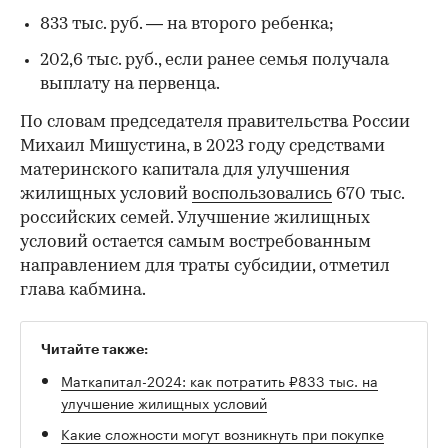
833 тыс. руб. — на второго ребенка;
202,6 тыс. руб., если ранее семья получала
выплату на первенца.
По словам председателя правительства России
Михаил Мишустина, в 2023 году средствами
материнского капитала для улучшения
жилищных условий
воспользовались
670 тыс.
российских семей. Улучшение жилищных
условий остается самым востребованным
направлением для траты субсидии, отметил
глава кабмина.
Читайте также:
Маткапитал-2024: как потратить ₽833 тыс. на
улучшение жилищных условий
Какие сложности могут возникнуть при покупке