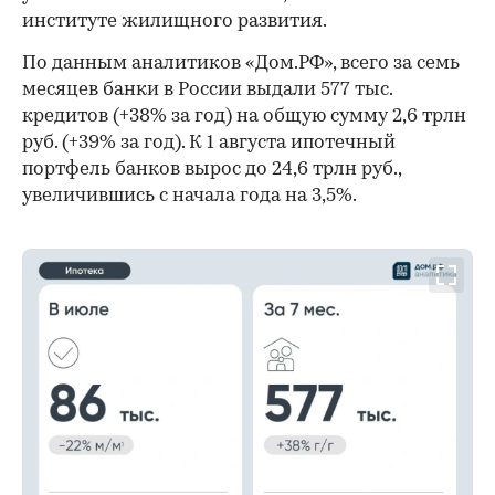
институте жилищного развития.
По данным аналитиков «Дом.РФ», всего за семь
месяцев банки в России выдали 577 тыс.
кредитов (+38% за год) на общую сумму 2,6 трлн
руб. (+39% за год). К 1 августа ипотечный
портфель банков вырос до 24,6 трлн руб.,
увеличившись с начала года на 3,5%.
00:00
/
00:00