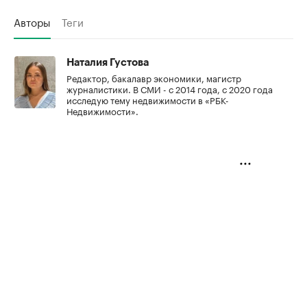
Авторы
Теги
Наталия Густова
Редактор, бакалавр экономики, магистр
журналистики. В СМИ - с 2014 года, с 2020 года
исследую тему недвижимости в «РБК-
Недвижимости».