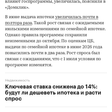
влияют госпрограммы, увеличилась, пояснили в
«Домклик».
В июне выдача ипотеки
увеличилась почти в
полтора раза
. Такой рост связан с ожидаемыми
июльскими изменениями по семейной ипотеке.
Однако правила программы сохранили
неизменными до октября. По оценкам ЦБ,
выдачи по семейной ипотеке в июне 2026 года
повысились почти в два раза. Рост спроса был
связан с ожиданиями, что с 1 июля условия по
программе изменятся.
Недвижимость
Ключевая ставка снижена до 14%:
будут ли дешеветь ипотека и расти
спрос