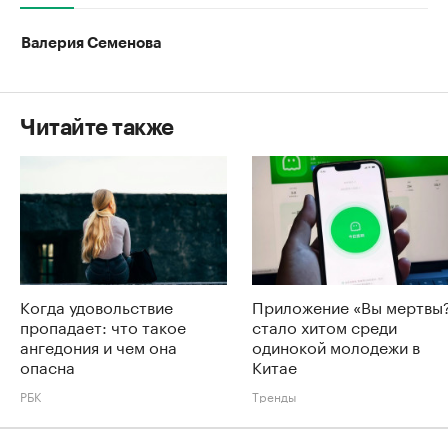
Валерия Семенова
Читайте также
Когда удовольствие
Приложение «Вы мертвы
пропадает: что такое
стало хитом среди
ангедония и чем она
одинокой молодежи в
опасна
Китае
РБК
Тренды