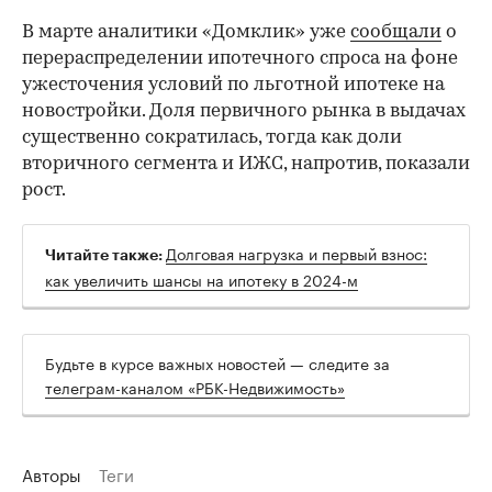
В марте аналитики «Домклик» уже
сообщали
о
перераспределении ипотечного спроса на фоне
ужесточения условий по льготной ипотеке на
новостройки. Доля первичного рынка в выдачах
существенно сократилась, тогда как доли
вторичного сегмента и ИЖС, напротив, показали
рост.
Долговая нагрузка и первый взнос:
Читайте также:
как увеличить шансы на ипотеку в 2024-м
Будьте в курсе важных новостей — следите за
телеграм-каналом «РБК-Недвижимость»
Авторы
Теги