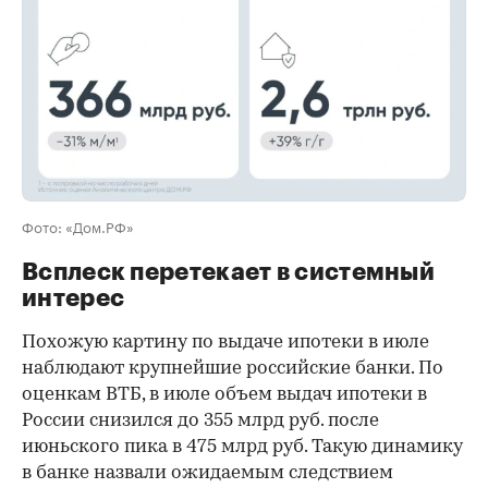
Фото: «Дом.РФ»
Всплеск перетекает в системный
интерес
Похожую картину по выдаче ипотеки в июле
наблюдают крупнейшие российские банки. По
оценкам ВТБ, в июле объем выдач ипотеки в
России снизился до 355 млрд руб. после
июньского пика в 475 млрд руб. Такую динамику
в банке назвали ожидаемым следствием