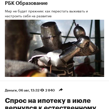
РБК Образование
Мир не будет прежним: как перестать выживать и
настроить себя на развитие
Деньги
⁠,
06 авг, 13:32
2 840
Спрос на ипотеку в июле
вернулся к естественному