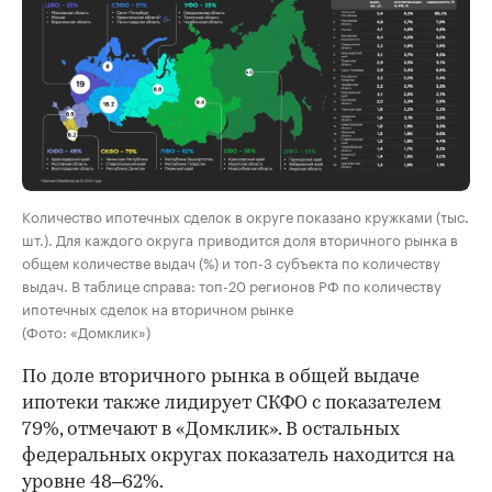
Количество ипотечных сделок в округе показано кружками (тыс.
шт.). Для каждого округа приводится доля вторичного рынка в
общем количестве выдач (%) и топ-3 субъекта по количеству
выдач. В таблице справа: топ-20 регионов РФ по количеству
ипотечных сделок на вторичном рынке
(Фото: «Домклик»)
По доле вторичного рынка в общей выдаче
ипотеки также лидирует СКФО с показателем
79%, отмечают в «Домклик». В остальных
федеральных округах показатель находится на
уровне 48–62%.