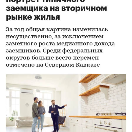
заемщика на вторичном
рынке жилья
За год общая картина изменилась
несущественно, за исключением
заметного роста медианного дохода
заемщиков. Среди федеральных
округов больше всего перемен
отмечено на Северном Кавказе