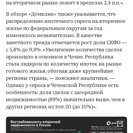
на вторичном рынке лежит в пределах 2,4 п.п.».
В обзоре «Домклик» также указывается, что
распределение ипотечного спроса на вторичное
жилье по федеральным округам за год
изменилось незначительно. В качестве
заметного тренда отмечается рост доли СКФО —
с 5,8% до 9,9%. «Увеличение количества сделок
произошло в основном в Чечне. Республика
стала лидером по количеству ипотек на рынке
готового жилья, обогнав даже крупнейшие
регионы страны, — поясняют аналитики. —
Однако у спроса в Чеченской Республике есть
особенность: доля сделок с загородной
недвижимостью (89%) значительно выше, чем в
других регионах из топ-20 (до 10%)».