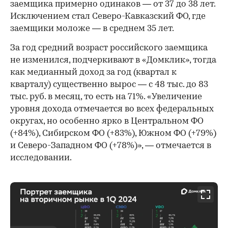
заемщика примерно одинаков — от 37 до 38 лет.
Исключением стал Северо-Кавказский ФО, где
заемщики моложе — в среднем 35 лет.
За год средний возраст российского заемщика
не изменился, подчеркивают в «Домклик», тогда
как медианный доход за год (квартал к
кварталу) существенно вырос — с 48 тыс. до 83
тыс. руб. в месяц, то есть на 71%. «Увеличение
уровня дохода отмечается во всех федеральных
округах, но особенно ярко в Центральном ФО
(+84%), Сибирском ФО (+83%), Южном ФО (+79%)
и Северо-Западном ФО (+78%)», — отмечается в
исследовании.