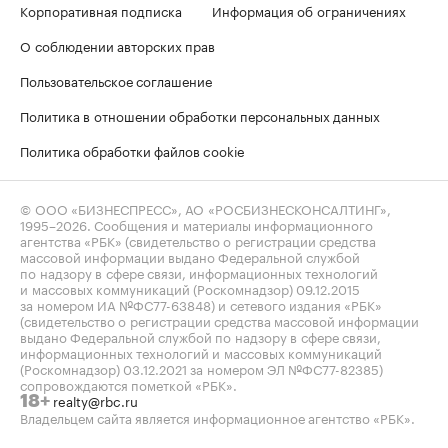
Корпоративная подписка
Информация об ограничениях
О соблюдении авторских прав
Пользовательское соглашение
Политика в отношении обработки персональных данных
Политика обработки файлов cookie
© ООО «БИЗНЕСПРЕСС», АО «РОСБИЗНЕСКОНСАЛТИНГ»,
1995–2026
. Сообщения и материалы информационного
агентства «РБК» (свидетельство о регистрации средства
массовой информации выдано Федеральной службой
по надзору в сфере связи, информационных технологий
и массовых коммуникаций (Роскомнадзор) 09.12.2015
за номером ИА №ФС77-63848) и сетевого издания «РБК»
(свидетельство о регистрации средства массовой информации
выдано Федеральной службой по надзору в сфере связи,
информационных технологий и массовых коммуникаций
(Роскомнадзор) 03.12.2021 за номером ЭЛ №ФС77-82385)
сопровождаются пометкой «РБК».
realty@rbc.ru
18+
Владельцем сайта является информационное агентство «РБК».