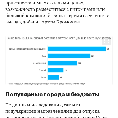
при сопоставимых с отелями ценах,
возможность разместиться с питомцами или
большой компанией, гибкое время заселения и
выезда, добавил Артем Кромочкин.
Популярные города и бюджеты
По данным исследования, самыми
популярными направлениями для отпуска
россияне назвали Краснодарский край и Сочи —