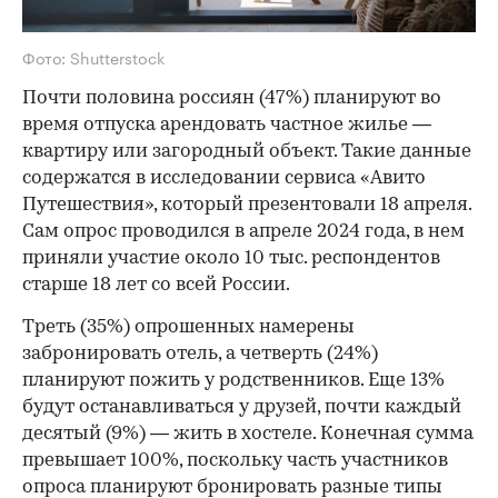
Фото: Shutterstock
Почти половина россиян (47%) планируют во
время отпуска арендовать частное жилье —
квартиру или загородный объект. Такие данные
содержатся в исследовании сервиса «Авито
Путешествия», который презентовали 18 апреля.
Сам опрос проводился в апреле 2024 года, в нем
приняли участие около 10 тыс. респондентов
старше 18 лет со всей России.
Треть (35%) опрошенных намерены
забронировать отель, а четверть (24%)
планируют пожить у родственников. Еще 13%
будут останавливаться у друзей, почти каждый
десятый (9%) — жить в хостеле. Конечная сумма
превышает 100%, поскольку часть участников
опроса планируют бронировать разные типы