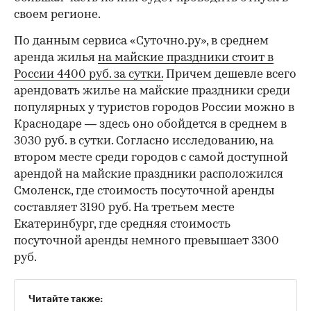
своем регионе.
По данным сервиса «Суточно.ру», в среднем
аренда жилья
на майские праздники стоит в
России 4400 руб. за сутки.
Причем дешевле всего
арендовать жилье на майские праздники среди
популярных у туристов городов России можно в
Краснодаре — здесь оно обойдется в среднем в
3030 руб. в сутки. Согласно исследованию, на
втором месте среди городов с самой доступной
арендой на майские праздники расположился
Смоленск, где стоимость посуточной аренды
составляет 3190 руб. На третьем месте
Екатеринбург, где средняя стоимость
посуточной аренды немного превышает 3300
руб.
Читайте также: