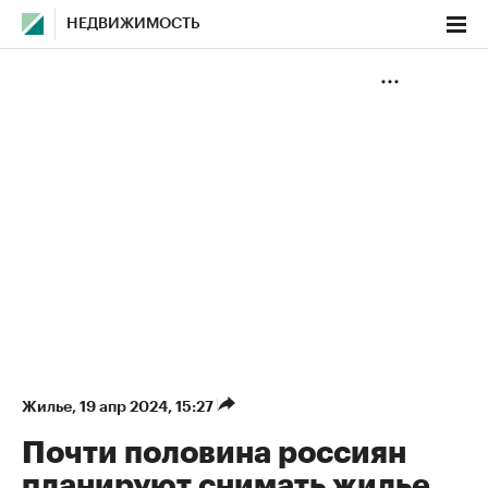
НЕДВИЖИМОСТЬ
Жилье
⁠,
19 апр 2024, 15:27
Почти половина россиян
планируют снимать жилье