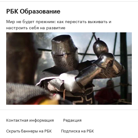
РБК Образование
Мир не будет прежним: как перестать выживать и
настроить себя на развитие
Контактная информация
Редакция
Скрыть баннеры на РБК
Подписка на РБК