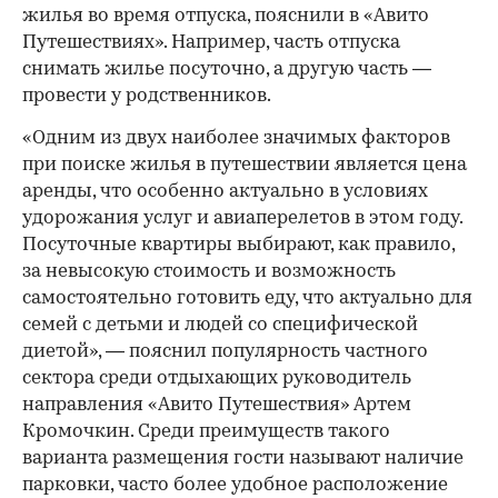
жилья во время отпуска, пояснили в «Авито
Путешествиях». Например, часть отпуска
снимать жилье посуточно, а другую часть —
провести у родственников.
«Одним из двух наиболее значимых факторов
при поиске жилья в путешествии является цена
аренды, что особенно актуально в условиях
удорожания услуг и авиаперелетов в этом году.
Посуточные квартиры выбирают, как правило,
за невысокую стоимость и возможность
самостоятельно готовить еду, что актуально для
семей с детьми и людей со специфической
диетой», — пояснил популярность частного
сектора среди отдыхающих руководитель
направления «Авито Путешествия» Артем
Кромочкин. Среди преимуществ такого
варианта размещения гости называют наличие
парковки, часто более удобное расположение