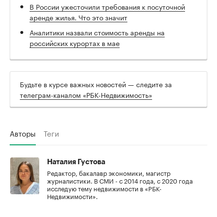
В России ужесточили требования к посуточной
аренде жилья. Что это значит
Аналитики назвали стоимость аренды на
российских курортах в мае
Будьте в курсе важных новостей — следите за
телеграм-каналом «РБК-Недвижимость»
Авторы
Теги
Наталия Густова
Редактор, бакалавр экономики, магистр
журналистики. В СМИ - с 2014 года, с 2020 года
исследую тему недвижимости в «РБК-
Недвижимости».