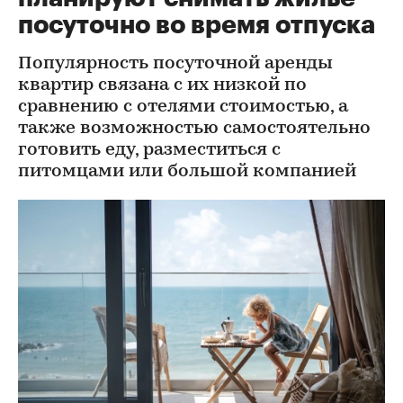
посуточно во время отпуска
Популярность посуточной аренды
квартир связана с их низкой по
сравнению с отелями стоимостью, а
также возможностью самостоятельно
готовить еду, разместиться с
питомцами или большой компанией