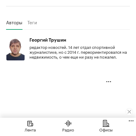
Авторы
Теги
Георгий Трушин
редактор новостей. 14 лет отдал спортивной
журналистике, но с 2014 г. переориентировался на
недвижимость, о чем еще ни разу не пожалел.
Лента
Радио
Офисы