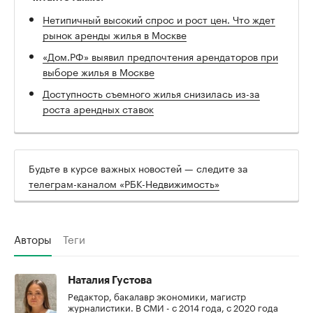
Нетипичный высокий спрос и рост цен. Что ждет
рынок аренды жилья в Москве
«Дом.РФ» выявил предпочтения арендаторов при
выборе жилья в Москве
Доступность съемного жилья снизилась из-за
роста арендных ставок
Будьте в курсе важных новостей — следите за
телеграм-каналом «РБК-Недвижимость»
Авторы
Теги
Наталия Густова
Редактор, бакалавр экономики, магистр
журналистики. В СМИ - с 2014 года, с 2020 года