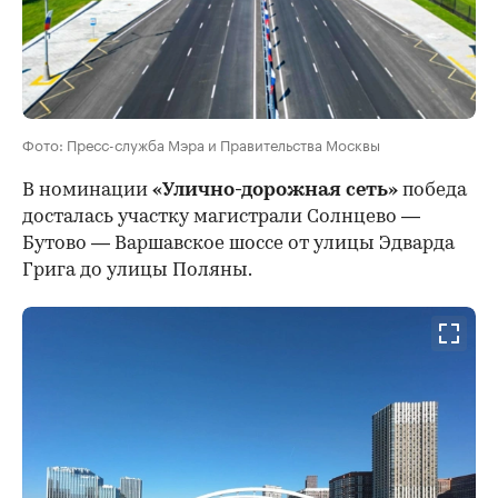
Фото: Пресс-служба Мэра и Правительства Москвы
В номинации
«Улично-дорожная сеть»
победа
досталась участку магистрали Солнцево —
Бутово — Варшавское шоссе от улицы Эдварда
Грига до улицы Поляны.