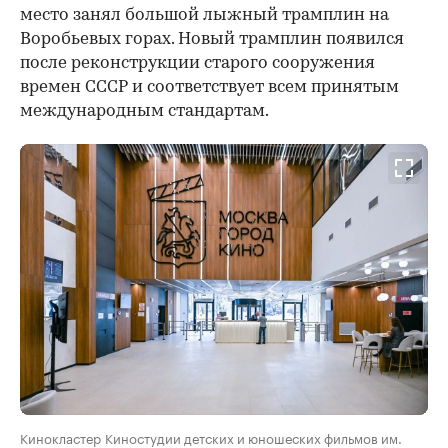
место занял большой лыжный трамплин на
Воробьевых горах. Новый трамплин появился
после реконструкции старого сооружения
времен СССР и соответствует всем принятым
международным стандартам.
Кинокластер Киностудии детских и юношеских фильмов им.