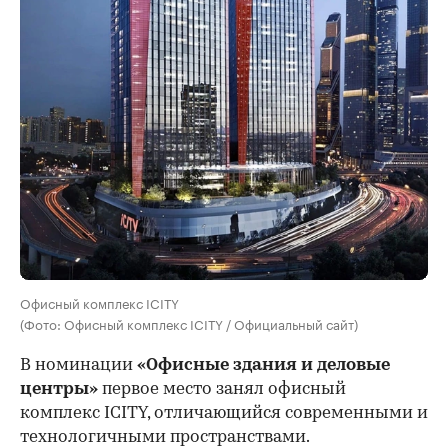
Офисный комплекс ICITY
(Фото: Офисный комплекс ICITY / Официальный сайт)
В номинации
«Офисные здания и деловые
центры»
первое место занял офисный
комплекс ICITY, отличающийся современными и
технологичными пространствами.