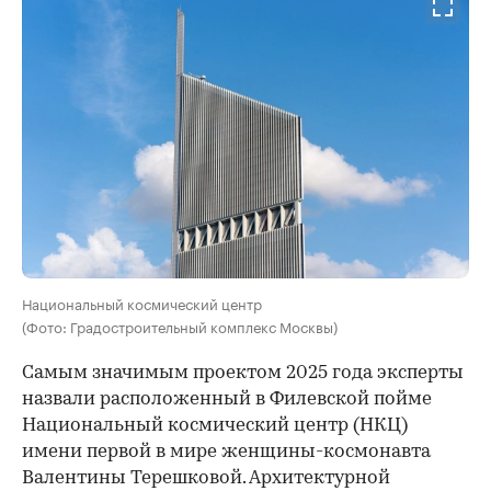
Национальный космический центр
(Фото: Градостроительный комплекс Москвы)
Самым значимым проектом 2025 года эксперты
назвали расположенный в Филевской пойме
Национальный космический центр (НКЦ)
имени первой в мире женщины-космонавта
Валентины Терешковой. Архитектурной