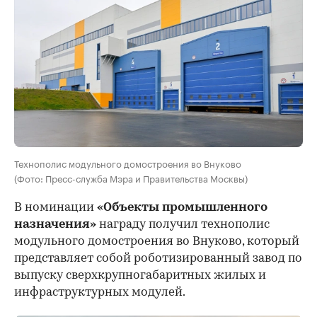
Технополис модульного домостроения во Внуково
(Фото: Пресс-служба Мэра и Правительства Москвы)
В номинации
«Объекты промышленного
назначения»
награду получил технополис
модульного домостроения во Внуково, который
представляет собой роботизированный завод по
выпуску сверхкрупногабаритных жилых и
инфраструктурных модулей.