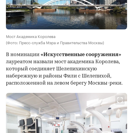
Мост Академика Королева
(Фото: Пресс-служба Мэра и Правительства Москвы)
В номинации
«Искусственные сооружения»
лауреатом назвали мост академика Королева,
который соединяет Шелепихинскую
набережную и районы Фили с Шелепихой,
расположенной на левом берегу Москвы-реки.