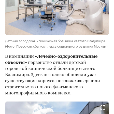
Детская городская клиническая больница святого Владимира
(Фото: Пресс-служба комплекса социального развития Москвы)
В номинации
«Лечебно-оздоровительные
объекты»
первенство отдали детской
городской клинической больнице святого
Владимира. Здесь не только обновили уже
существующие корпуса, но также завершили
строительство нового флагманского
многопрофильного комплекса.