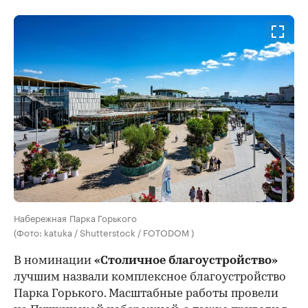
Набережная Парка Горького
(Фото: katuka / Shutterstock / FOTODOM )
В номинации
«Столичное благоустройство»
лучшим назвали комплексное благоустройство
Парка Горького. Масштабные работы провели