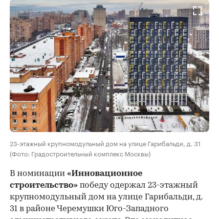
23-этажный крупномодульный дом на улице Гарибальди, д. 31
(Фото: Градостроительный комплекс Москвы)
В номинации
«Инновационное
строительство»
победу одержал 23-этажный
крупномодульный дом на улице Гарибальди, д.
31 в районе Черемушки Юго-Западного