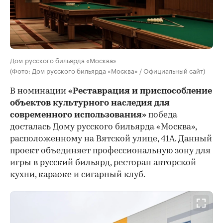
Дом русского бильярда «Москва»
(Фото: Дом русского бильярда «Москва» / Официальный сайт)
В номинации
«Реставрация и приспособление
объектов культурного наследия для
современного использования»
победа
досталась Дому русского бильярда «Москва»,
расположенному на Вятской улице, 41А. Данный
проект объединяет профессиональную зону для
игры в русский бильярд, ресторан авторской
кухни, караоке и сигарный клуб.