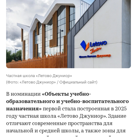
Частная школа «Летово Джуниор»
(Фото: «Летово Джуниор» / Официальный сайт)
В номинации
«Объекты учебно-
образовательного и учебно-воспитательного
назначения»
первой стала построенная в 2025
году частная школа «Летово Джуниор». Здание
отличают современные пространства для
начальной и средней школы, а также зоны для