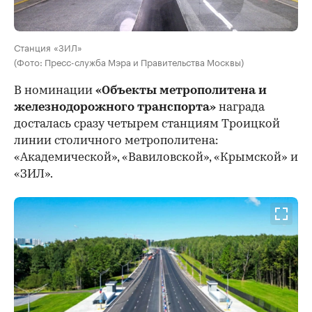
Станция «ЗИЛ»
(Фото: Пресс-служба Мэра и Правительства Москвы)
В номинации
«Объекты метрополитена и
железнодорожного транспорта»
награда
досталась сразу четырем станциям Троицкой
линии столичного метрополитена:
«Академической», «Вавиловской», «Крымской» и
«ЗИЛ».