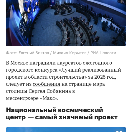
Фото: Евгений Биятов / Михаил Корытов / РИА Новости
В Москве наградили лауреатов ежегодного
городского конкурса «Лучший реализованный
проект в области строительства» за 2025 год,
следует из
сообщения
на странице мэра
столицы Сергея Собянина в
мессенджере «Макс».
Национальный космический
центр — самый значимый проект