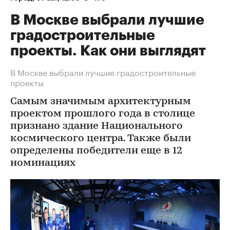
В Москве выбрали лучшие
градостроительные
проекты. Как они выглядят
В Москве выбрали лучшие градостроительные
проекты
Самым значимым архитектурным
проектом прошлого года в столице
признано здание Национального
космического центра. Также были
определены победители еще в 12
номинациях