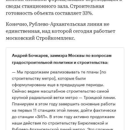
своды станционного зала. Строительная
готовность объекта составляет 33%.
Конечно, Рублево-Архангельская линия не
единственная, над которой сегодня работает
московский Стройкомплекс.
Андрей Бочкарев
, заммэра Москвы по вопросам
градостроительной политики и строительства:
— Мы продолжаем реализовывать те планы [по
строительству метро], которые были
сформулированы еще в предыдущие периоды.
Сейчас ведем масштабное строительство самой
крупной радиальной ветки метро — Троицкой линии.
Планируем в этом году завершить основные работы
на первых 11 станциях этой линии, дойти фактически
до станции «ЗИЛ». В этом году активно продолжаем
наши действия по строительству Бирюлевской и
Рублево-Архангельской линий метро. Это сложные