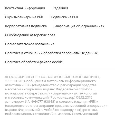
Контактная информация
Редакция
Скрыть баннеры на РБК
Подписка на РБК
Корпоративная подписка
Информация об ограничениях
О соблюдении авторских прав
Пользовательское соглашение
Политика в отношении обработки персональных данных
Политика обработки файлов cookie
© ООО «БИЗНЕСПРЕСС», АО «РОСБИЗНЕСКОНСАЛТИНГ»,
1995–2026
. Сообщения и материалы информационного
агентства «РБК» (свидетельство о регистрации средства
массовой информации выдано Федеральной службой
по надзору в сфере связи, информационных технологий
и массовых коммуникаций (Роскомнадзор) 09.12.2015
за номером ИА №ФС77-63848) и сетевого издания «РБК»
(свидетельство о регистрации средства массовой информации
выдано Федеральной службой по надзору в сфере связи,
информационных технологий и массовых коммуникаций