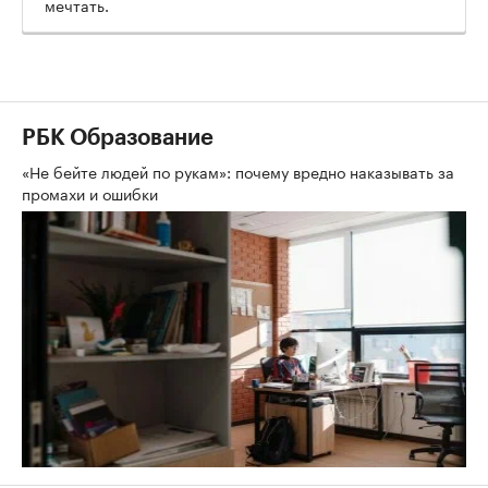
мечтать.
РБК Образование
«Не бейте людей по рукам»: почему вредно наказывать за
промахи и ошибки