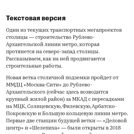
Текстовая версия
Один из текущих транспортных мегапроектов
столицы — строительство Рублево-
Архангельской линии метро, которая
протянется на северо-запад столицы.
Рассказываем, как на ней продвигаются
строительные работы.
Новая ветка столичной подземки пройдет от
ММДЦ «Москва-Сити» до Рублево-
Архангельского (сейчас здесь возводится
крупный жилой район) за МКАД с пересадками
на МЦК, Солнцевскую, Филевскую, Арбатско-
Покровскую и Большую кольцевую линии метро.
Первые две станции будущей ветки — «Деловой
центр» и «Шелепиха» — были открыты в 2018