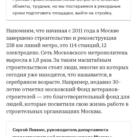
объекты, трудные, но мы постараемся в рекордные
сроки подготовить площадки, выйти на стройку.
Напомним, что начиная с 2011 года в Москве
завершено строительство и реконструкция
238 км линий метро, это 114 станций, 12
электродепо. Сеть Московского метрополитена
выросла в 1,8 раза. За таким масштабным
строительством стоят люди, многие из которых
сегодня уже находятся, что называется, в
серебряном возрасте. Например, недавно 30-
летие отметил московский Фонд ветеранов-
строителей — это благотворительный фонд для
людей, которые посвятили свою жизнь работе в
строительных организациях Москвы.
Сергей Левкин
, руководитель департамента
градостроительной политики города Москвы: