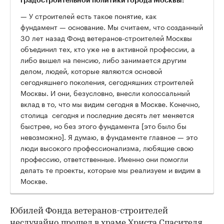
— У строителей есть такое понятие, как
фундамент — основание. Мы считаем, что созданный
30 лет назад Фонд ветеранов-строителей Москвы
объединил тех, кто уже не в активной профессии, а
либо вышел на пенсию, либо занимается другим
делом, людей, которые являются основой
сегодняшнего поколения, сегодняшних строителей
Москвы. И они, безусловно, внесли колоссальный
вклад в то, что мы видим сегодня в Москве. Конечно,
столица сегодня и последние десять лет меняется
быстрее, но без этого фундамента [это было бы
невозможно]. Я думаю, в фундаменте главное — это
люди высокого профессионализма, любящие свою
профессию, ответственные. Именно они помогли
делать те проекты, которые мы реализуем и видим в
Москве.
Юбилей Фонда ветеранов-строителей
неслучайно прошел в храме Христа Спасителя,