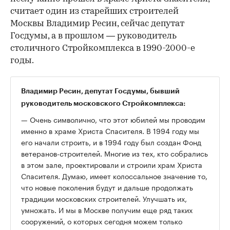
считает один из старейших строителей
Москвы Владимир Ресин, сейчас депутат
Госдумы, а в прошлом — руководитель
столичного Стройкомплекса в 1990-2000-е
годы.
Владимир Ресин
, депутат Госдумы, бывший
руководитель московского Стройкомплекса:
— Очень символично, что этот юбилей мы проводим
именно в храме Христа Спасителя. В 1994 году мы
его начали строить, и в 1994 году был создан Фонд
ветеранов-строителей. Многие из тех, кто собрались
в этом зале, проектировали и строили храм Христа
Спасителя. Думаю, имеет колоссальное значение то,
что новые поколения будут и дальше продолжать
традиции московских строителей. Улучшать их,
умножать. И мы в Москве получим еще ряд таких
сооружений, о которых сегодня можем только