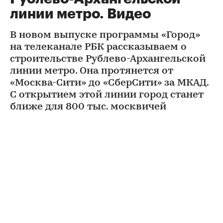
линии метро. Видео
В новом выпуске программы «Город»
на телеканале РБК рассказываем о
строительстве Рублево-Архангельской
линии метро. Она протянется от
«Москва-Сити» до «СберСити» за МКАД.
С открытием этой линии город станет
ближе для 800 тыс. москвичей