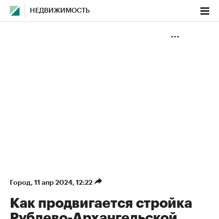
НЕДВИЖИМОСТЬ
Город
⁠,
11 апр 2024, 12:22
Как продвигается стройка
Рублево-Архангельской