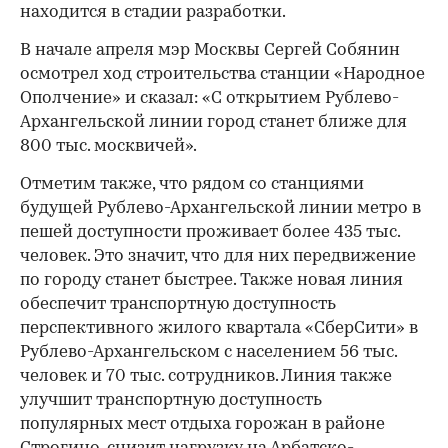
находится в стадии разработки.
В начале апреля мэр Москвы Сергей Собянин
осмотрел ход строительства станции «Народное
Ополчение» и сказал: «С открытием Рублево-
Архангельской линии город станет ближе для
800 тыс. москвичей».
Отметим также, что рядом со станциями
будущей Рублево-Архангельской линии метро в
пешей доступности проживает более 435 тыс.
человек. Это значит, что для них передвижение
по городу станет быстрее. Также новая линия
обеспечит транспортную доступность
перспективного жилого квартала «СберСити» в
Рублево-Архангельском с населением 56 тыс.
человек и 70 тыс. сотрудников. Линия также
улучшит транспортную доступность
популярных мест отдыха горожан в районе