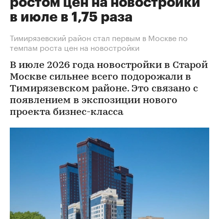
ростом цен на новостройки
в июле в 1,75 раза
Тимирязевский район стал первым в Москве по
темпам роста цен на новостройки
В июле 2026 года новостройки в Старой
Москве сильнее всего подорожали в
Тимирязевском районе. Это связано с
появлением в экспозиции нового
проекта бизнес-класса