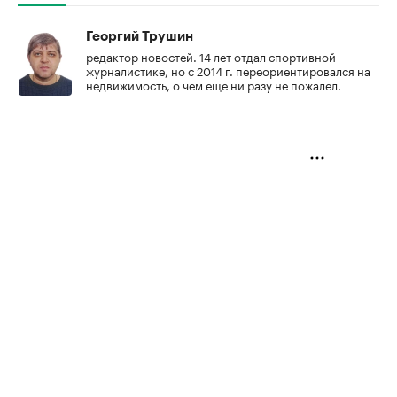
Георгий Трушин
редактор новостей. 14 лет отдал спортивной
журналистике, но с 2014 г. переориентировался на
недвижимость, о чем еще ни разу не пожалел.