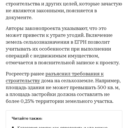
строительства и других целей, которые зачастую
не являются законными, поясняется в
документе.
Авторы законопроекта указывают, что это
может привести к утрате угодий. Включение
земель сельхозназначения в ЕГРН позволит
учитывать их особенности при выполнении
операций ‎с недвижимым имуществом,
отмечается в пояснительной записке к проекту.
Росреестр ранее
разъяснил требования к
строительству
дома на сельхозземле. Например,
площадь здания не может превышать 500 кв. м,
а площадь застройки должна составлять не
более 0,25% территории земельного участка.
Читайте также:
Категория земли: как определить и что можно