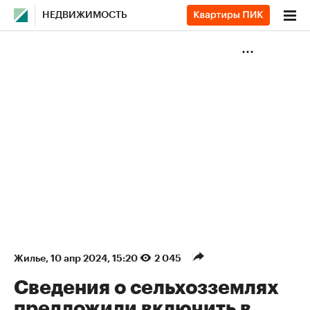
НЕДВИЖИМОСТЬ
Жилье
⁠,
10 апр 2024, 15:20
2 045
Сведения о сельхозземлях
предложили включить в