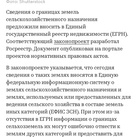
Фото: Shutterstock
Сведения о границах земель
сельскохозяйственного назначения
предложили вносить в Единый
государственный реестр недвижимости (ЕГРН).
Cоответствующий
законопроект
разработал
Росреестр. Документ опубликован на портале
проектов нормативных правовых актов.
В законопроекте указывается, что сегодня
сведения о таких землях вносятся в Единую
федеральную информационную систему о
землях сельскохозяйственного назначения и
землях, используемых или предоставленных для
ведения сельского хозяйства ‎в составе земель
иных категорий (ЕФИС ЗСН). При этом из-за
отсутствия в ЕГРН информации о границах
сельхозземель их могут ошибочно отнести к
землям других категорий и предоставить для