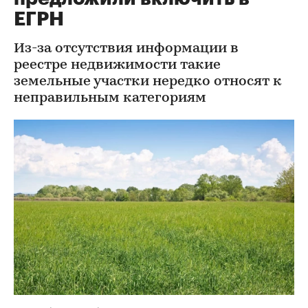
ЕГРН
Из-за отсутствия информации в
реестре недвижимости такие
земельные участки нередко относят к
неправильным категориям