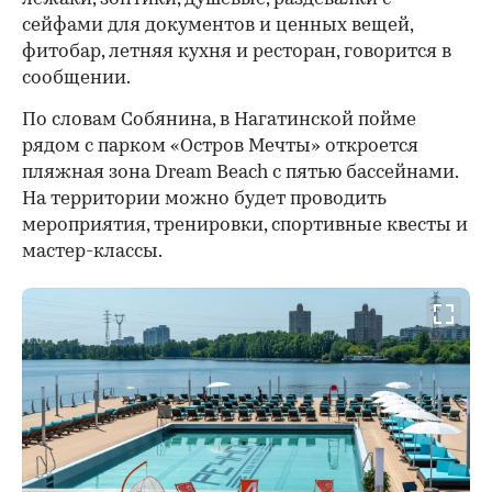
сейфами для документов и ценных вещей,
фитобар, летняя кухня и ресторан, говорится в
сообщении.
По словам Собянина, в Нагатинской пойме
рядом с парком «Остров Мечты» откроется
пляжная зона Dream Beach с пятью бассейнами.
На территории можно будет проводить
мероприятия, тренировки, спортивные квесты и
мастер-классы.