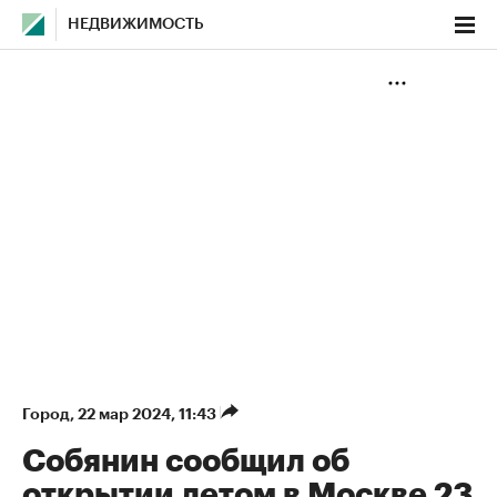
НЕДВИЖИМОСТЬ
Город
⁠,
22 мар 2024, 11:43
Собянин сообщил об
открытии летом в Москве 23