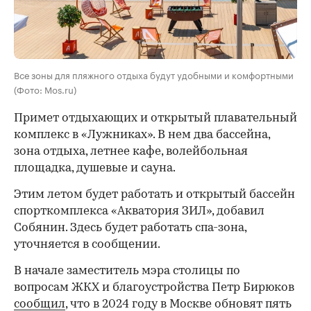
Все зоны для пляжного отдыха будут удобными и комфортными
(Фото: Mos.ru)
Примет отдыхающих и открытый плавательный
комплекс в «Лужниках». В нем два бассейна,
зона отдыха, летнее кафе, волейбольная
площадка, душевые и сауна.
Этим летом будет работать и открытый бассейн
спорткомплекса «Акватория ЗИЛ», добавил
Собянин. Здесь будет работать спа-зона,
уточняется в сообщении.
В начале заместитель мэра столицы по
вопросам ЖКХ и благоустройства Петр Бирюков
сообщил
, что в 2024 году в Москве обновят пять