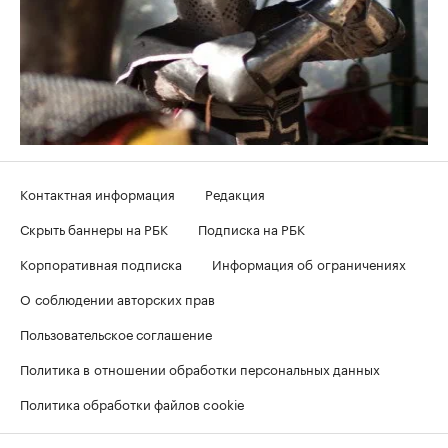
Контактная информация
Редакция
Скрыть баннеры на РБК
Подписка на РБК
Корпоративная подписка
Информация об ограничениях
О соблюдении авторских прав
Пользовательское соглашение
Политика в отношении обработки персональных данных
Политика обработки файлов cookie