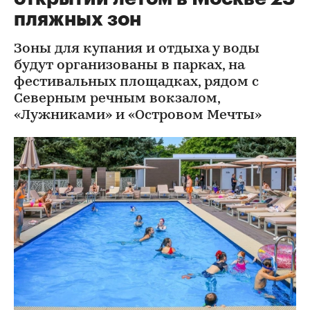
пляжных зон
Зоны для купания и отдыха у воды
будут организованы в парках, на
фестивальных площадках, рядом с
Северным речным вокзалом,
«Лужниками» и «Островом Мечты»