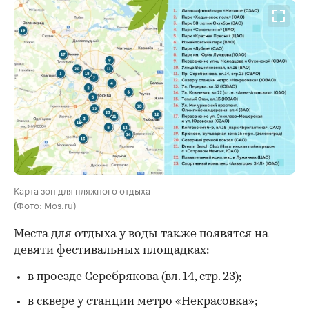
Карта зон для пляжного отдыха
(Фото: Mos.ru)
Места для отдыха у воды также появятся на
девяти фестивальных площадках:
в проезде Серебрякова (вл. 14, стр. 23);
в сквере у станции метро «Некрасовка»;