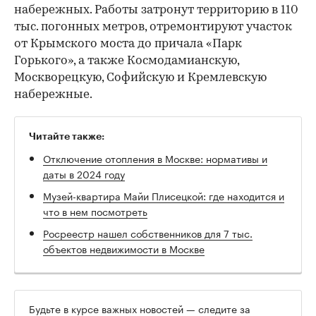
набережных. Работы затронут территорию в 110
тыс. погонных метров, отремонтируют участок
от Крымского моста до причала «Парк
Горького», а также Космодамианскую,
Москворецкую, Софийскую и Кремлевскую
набережные.
Читайте также:
Отключение отопления в Москве: нормативы и
даты в 2024 году
Музей-квартира Майи Плисецкой: где находится и
что в нем посмотреть
Росреестр нашел собственников для 7 тыс.
объектов недвижимости в Москве
Будьте в курсе важных новостей — следите за