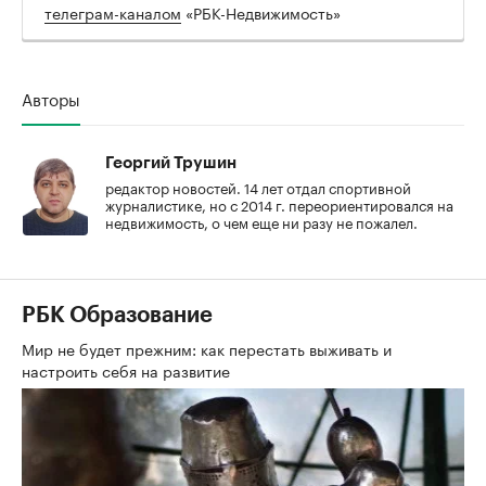
телеграм-каналом
«РБК-Недвижимость»
Авторы
Георгий Трушин
редактор новостей. 14 лет отдал спортивной
журналистике, но с 2014 г. переориентировался на
недвижимость, о чем еще ни разу не пожалел.
РБК Образование
Мир не будет прежним: как перестать выживать и
настроить себя на развитие