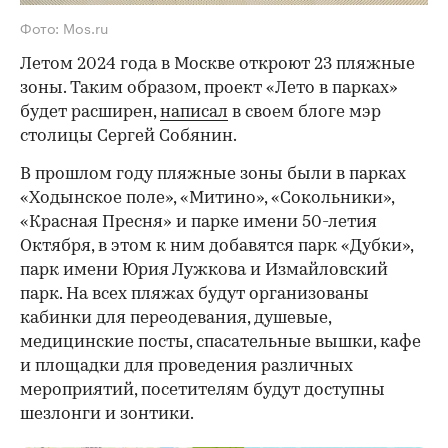
Фото: Mos.ru
Летом 2024 года в Москве откроют 23 пляжные
зоны. Таким образом, проект «Лето в парках»
будет расширен,
написал
в своем блоге мэр
столицы Сергей Собянин.
В прошлом году пляжные зоны были в парках
«Ходынское поле», «Митино», «Сокольники»,
«Красная Пресня» и парке имени 50-летия
Октября, в этом к ним добавятся парк «Дубки»,
парк имени Юрия Лужкова и Измайловский
парк. На всех пляжах будут организованы
кабинки для переодевания, душевые,
медицинские посты, спасательные вышки, кафе
и площадки для проведения различных
мероприятий, посетителям будут доступны
шезлонги и зонтики.