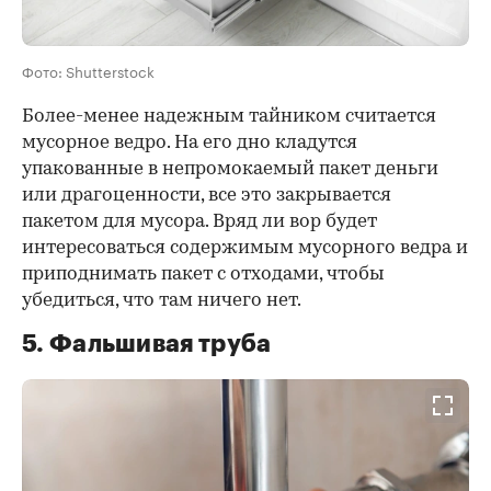
Фото: Shutterstock
Более-менее надежным тайником считается
мусорное ведро. На его дно кладутся
упакованные в непромокаемый пакет деньги
или драгоценности, все это закрывается
пакетом для мусора. Вряд ли вор будет
интересоваться содержимым мусорного ведра и
приподнимать пакет с отходами, чтобы
убедиться, что там ничего нет.
5. Фальшивая труба