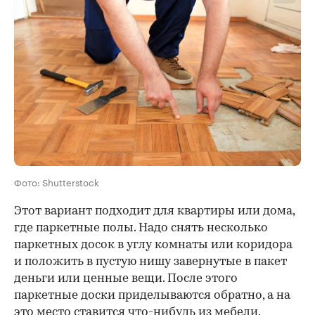
Фото: Shutterstock
Этот вариант подходит для квартиры или дома,
где паркетные полы. Надо снять несколько
паркетных досок в углу комнаты или коридора
и положить в пустую нишу завернутые в пакет
деньги или ценные вещи. После этого
паркетные доски приделываются обратно, а на
это место ставится что-нибудь из мебели.