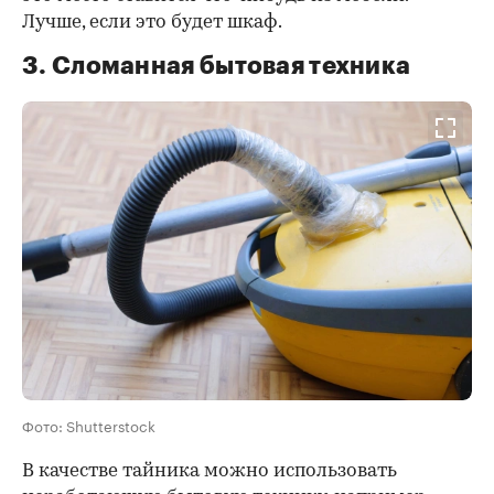
Лучше, если это будет шкаф.
3. Сломанная бытовая техника
Фото: Shutterstock
В качестве тайника можно использовать