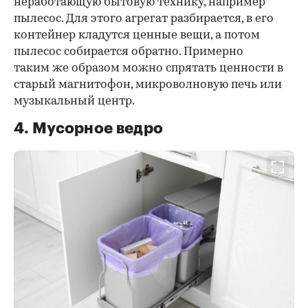
неработающую бытовую технику, например
пылесос. Для этого агрегат разбирается, в его
контейнер кладутся ценные вещи, а потом
пылесос собирается обратно. Примерно
таким же образом можно спрятать ценности в
старый магнитофон, микроволновую печь или
музыкальный центр.
4. Мусорное ведро