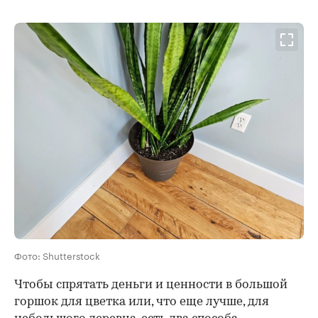
Фото: Shutterstock
Чтобы спрятать деньги и ценности в большой
горшок для цветка или, что еще лучше, для