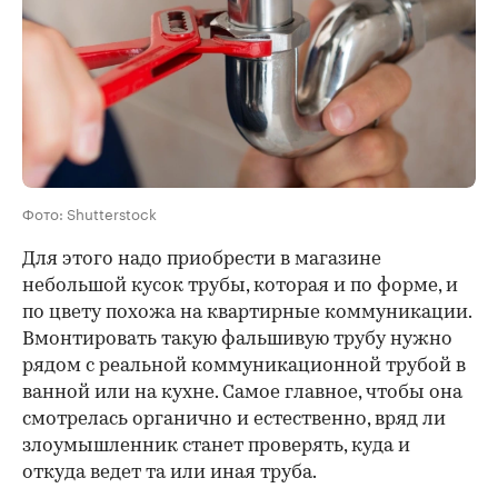
Фото: Shutterstock
Для этого надо приобрести в магазине
небольшой кусок трубы, которая и по форме, и
по цвету похожа на квартирные коммуникации.
Вмонтировать такую фальшивую трубу нужно
рядом с реальной коммуникационной трубой в
ванной или на кухне. Самое главное, чтобы она
смотрелась органично и естественно, вряд ли
злоумышленник станет проверять, куда и
откуда ведет та или иная труба.