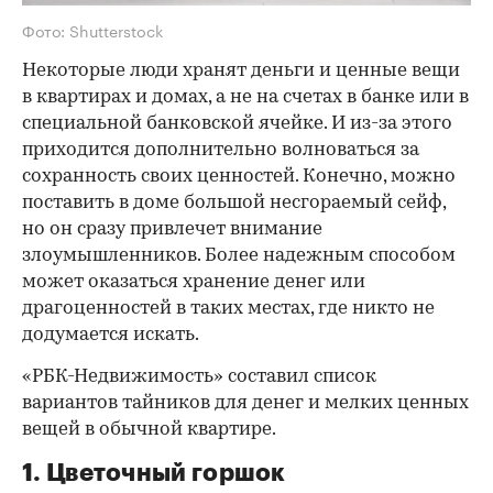
Фото: Shutterstock
Некоторые люди хранят деньги и ценные вещи
в квартирах и домах, а не на счетах в банке или в
специальной банковской ячейке. И из-за этого
приходится дополнительно волноваться за
сохранность своих ценностей. Конечно, можно
поставить в доме большой несгораемый сейф,
но он сразу привлечет внимание
злоумышленников. Более надежным способом
может оказаться хранение денег или
драгоценностей в таких местах, где никто не
додумается искать.
«РБК-Недвижимость» составил список
вариантов тайников для денег и мелких ценных
вещей в обычной квартире.
1. Цветочный горшок