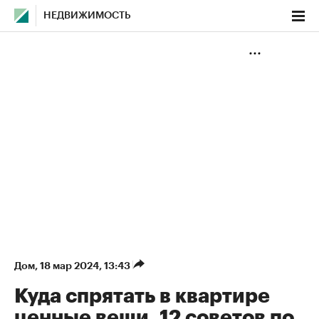
НЕДВИЖИМОСТЬ
Дом
⁠,
18 мар 2024, 13:43
Куда спрятать в квартире
ценные вещи. 12 советов по