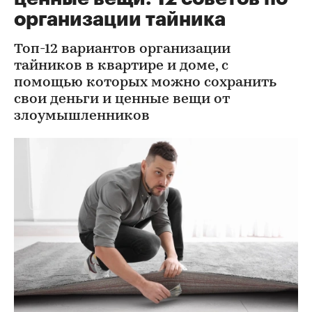
организации тайника
Топ-12 вариантов организации
тайников в квартире и доме, с
помощью которых можно сохранить
свои деньги и ценные вещи от
злоумышленников