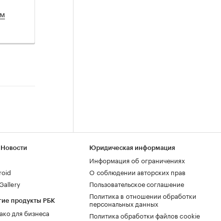
ом
 Новости
Юридическая информация
Информация об ограничениях
roid
О соблюдении авторских прав
allery
Пользовательское соглашение
Политика в отношении обработки
гие продукты РБК
персональных данных
ако для бизнеса
Политика обработки файлов cookie