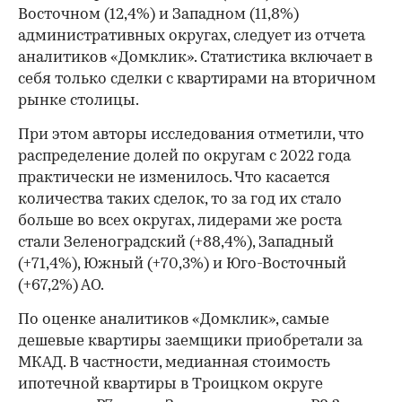
Восточном (12,4%) и Западном (11,8%)
административных округах, следует из отчета
аналитиков «Домклик». Статистика включает в
себя только сделки с квартирами на вторичном
рынке столицы.
При этом авторы исследования отметили, что
распределение долей по округам с 2022 года
практически не изменилось. Что касается
количества таких сделок, то за год их стало
больше во всех округах, лидерами же роста
стали Зеленоградский (+88,4%), Западный
(+71,4%), Южный (+70,3%) и Юго-Восточный
(+67,2%) АО.
По оценке аналитиков «Домклик», самые
дешевые квартиры заемщики приобретали за
МКАД. В частности, медианная стоимость
ипотечной квартиры в Троицком округе