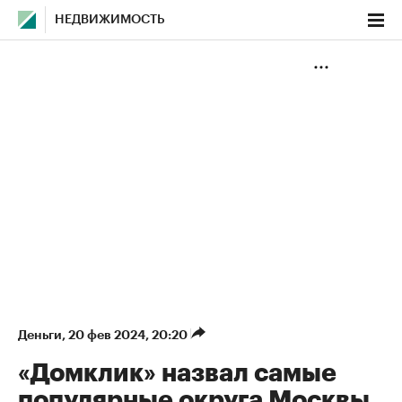
НЕДВИЖИМОСТЬ
Деньги
⁠,
20 фев 2024, 20:20
«Домклик» назвал самые
популярные округа Москвы