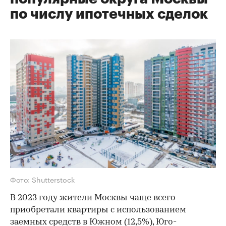
по числу ипотечных сделок
Фото: Shutterstock
В 2023 году жители Москвы чаще всего
приобретали квартиры с использованием
заемных средств в Южном (12,5%), Юго-