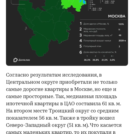
Согласно результатам исследования, в
Центральном округе приобретали не только
самые дорогие квартиры в Москве, но еще и
самые просторные. Так, медианная площадь
ипотечной квартиры в ЦАО составила 61 кв. м.
На втором месте Троицкий округ со средним
показателем 56 кв. м. Также в тройку вошел
Северо-Западный округ (51 кв. м). Что касается
самых маленьких квартир, то их покупали в