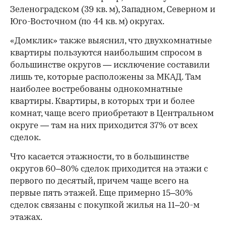
Зеленоградском (39 кв. м), Западном, Северном и
Юго-Восточном (по 44 кв. м) округах.
«Домклик» также выяснил, что двухкомнатные
квартиры пользуются наибольшим спросом в
большинстве округов — исключение составили
лишь те, которые расположены за МКАД. Там
наиболее востребованы однокомнатные
квартиры. Квартиры, в которых три и более
комнат, чаще всего приобретают в Центральном
округе — там на них приходится 37% от всех
сделок.
Что касается этажности, то в большинстве
округов 60–80% сделок приходится на этажи с
первого по десятый, причем чаще всего на
первые пять этажей. Еще примерно 15–30%
сделок связаны с покупкой жилья на 11–20-м
этажах.