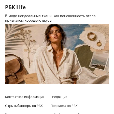
РБК Life
В моде неидеальные ткани: как поношенность стала
признаком хорошего вкуса
Контактная информация
Редакция
Скрыть баннеры на РБК
Подписка на РБК