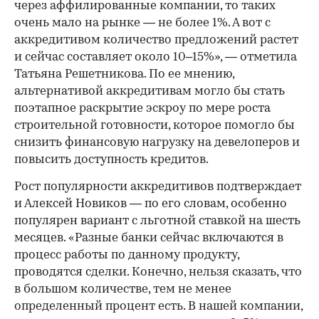
через аффилированные компании, то таких
очень мало на рынке — не более 1%. А вот с
аккредитивом количество предложений растет
и сейчас составляет около 10–15%», — отметила
Татьяна Решетникова. По ее мнению,
альтернативой аккредитивам могло бы стать
поэтапное раскрытие эскроу по мере роста
строительной готовности, которое помогло бы
снизить финансовую нагрузку на девелоперов и
повысить доступность кредитов.
Рост популярности аккредитивов подтверждает
и Алексей Новиков — по его словам, особенно
популярен вариант с льготной ставкой на шесть
месяцев. «Разные банки сейчас включаются в
процесс работы по данному продукту,
проводятся сделки. Конечно, нельзя сказать, что
в большом количестве, тем не менее
определенный процент есть. В нашей компании,