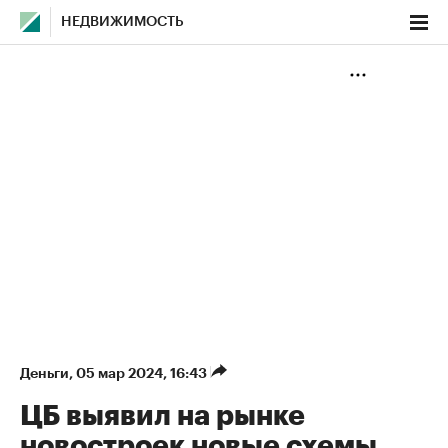
НЕДВИЖИМОСТЬ
Деньги
⁠,
05 мар 2024, 16:43
ЦБ выявил на рынке
новостроек новые схемы