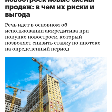
продаж: в чем их риски и
выгода
Речь идет в основном об
использовании аккредитива при
покупке новостроек, который
позволяет снизить ставку по ипотеке
на определенный период