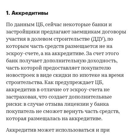
1. Аккредитивы
По данным ЦБ, сейчас некоторые банки и
застройщики предлагают заемщикам договоры
участия в долевом строительстве (ДДУ), по
которым часть средств размещается не на
эскроу-счете, а на аккредитиве. За счет этого
банк получает дополнительную доходность,
часть которой предоставляет покупателю
новостроек в виде скидки по ипотеке на время
строительства. Как предупреждает ЦБ,
аккредитив в отличие от эскроу-счета не
застрахован, что создает дополнительные
риски: в случае отзыва лицензии у банка
покупатель не сможет вернуть часть средств,
которая размещалась на аккредитиве.
Аккредитив может использоваться и при