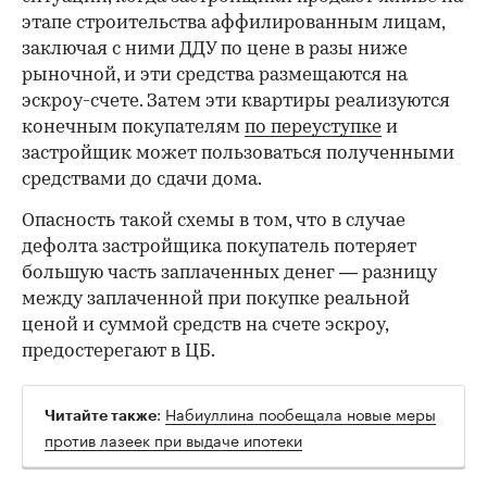
этапе строительства аффилированным лицам,
заключая с ними ДДУ по цене в разы ниже
рыночной, и эти средства размещаются на
эскроу-счете. Затем эти квартиры реализуются
конечным покупателям
по переуступке
и
застройщик может пользоваться полученными
средствами до сдачи дома.
Опасность такой схемы в том, что в случае
дефолта застройщика покупатель потеряет
большую часть заплаченных денег — разницу
между заплаченной при покупке реальной
ценой и суммой средств на счете эскроу,
предостерегают в ЦБ.
:
Набиуллина пообещала новые меры
Читайте также
против лазеек при выдаче ипотеки