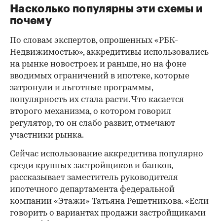
Насколько популярны эти схемы и
почему
По словам экспертов, опрошенных «РБК-
Недвижимостью», аккредитивы использовались
на рынке новостроек и раньше, но на фоне
вводимых ограничений в ипотеке, которые
затронули и льготные программы
,
популярность их стала расти. Что касается
второго механизма, о котором говорил
регулятор, то он слабо развит, отмечают
участники рынка.
Сейчас использование аккредитива популярно
среди крупных застройщиков и банков,
рассказывает заместитель руководителя
ипотечного департамента федеральной
компании «Этажи» Татьяна Решетникова. «Если
говорить о вариантах продажи застройщиками