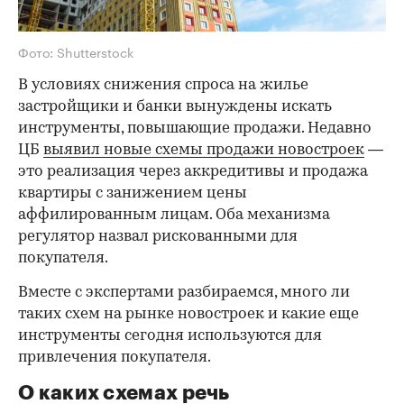
Фото: Shutterstock
В условиях снижения спроса на жилье
застройщики и банки вынуждены искать
инструменты, повышающие продажи. Недавно
ЦБ
выявил новые схемы продажи новостроек
—
это реализация через аккредитивы и продажа
квартиры с занижением цены
аффилированным лицам. Оба механизма
регулятор назвал рискованными для
покупателя.
Вместе с экспертами разбираемся, много ли
таких схем на рынке новостроек и какие еще
инструменты сегодня используются для
привлечения покупателя.
О каких схемах речь