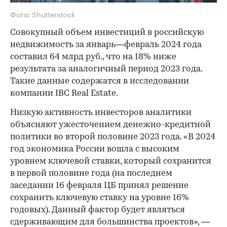
Фото: Shutterstock
Совокупный объем инвестиций в российскую
недвижимость за январь—февраль 2024 года
составил 64 млрд руб., что на 18% ниже
результата за аналогичный период 2023 года.
Такие данные содержатся в исследовании
компании IBC Real Estate.
Низкую активность инвесторов аналитики
объясняют ужесточением денежно-кредитной
политики во второй половине 2023 года. «В 2024
год экономика России вошла с высоким
уровнем ключевой ставки, который сохранится
в первой половине года (на последнем
заседании 16 февраля ЦБ принял решение
сохранить ключевую ставку на уровне 16%
годовых). Данный фактор будет являться
сдерживающим для большинства проектов», —