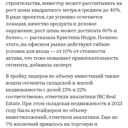
строительства, инвестор может рассчитывать на
рост цены квадратного метра в среднем до 40%.
В ряде проектов, где успешно сочетается
локация, качество продукта и деловое
окружение, рост цены может достигать 60% и
более», — рассказала Кристина Недря. Помимо
этого, на офисном рынке действуют гибкие
условия для входа — от 10% от стоимости
актива, что тоже повышает привлекательность
сегмента, добавила эксперт.
В тройку лидеров по объему инвестиций также
вошли сегменты складской и жилой
недвижимости с долей 23% и 22%
соответственно, отметили аналитики IBC Real
Estate. При этом складская недвижимость в 2023
году была аутсайдером по объему
инвествложений, отметили аналитики. Еще по
7% вложений пришлось на торговую и