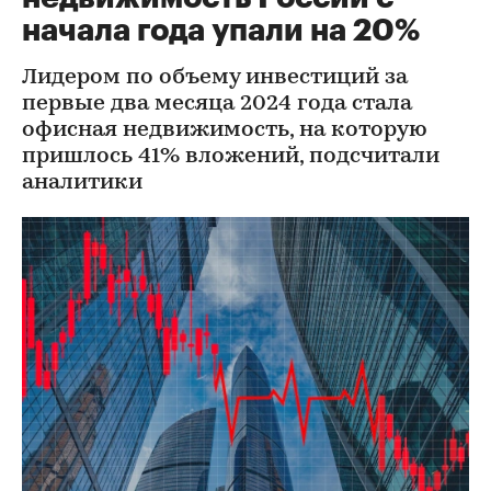
начала года упали на 20%
Лидером по объему инвестиций за
первые два месяца 2024 года стала
офисная недвижимость, на которую
пришлось 41% вложений, подсчитали
аналитики