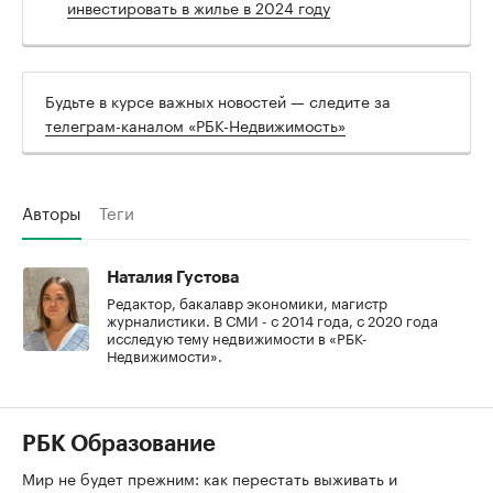
инвестировать в жилье в 2024 году
Будьте в курсе важных новостей — следите за
телеграм-каналом «РБК-Недвижимость»
Авторы
Теги
Наталия Густова
Редактор, бакалавр экономики, магистр
журналистики. В СМИ - с 2014 года, с 2020 года
исследую тему недвижимости в «РБК-
Недвижимости».
РБК Образование
Мир не будет прежним: как перестать выживать и