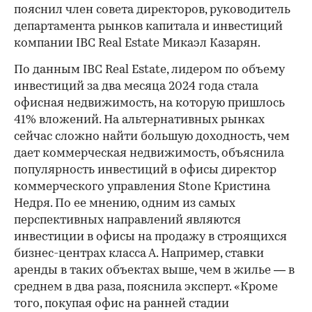
пояснил член совета директоров, руководитель
департамента рынков капитала и инвестиций
компании IBC Real Estate Микаэл Казарян.
По данным IBC Real Estate, лидером по объему
инвестиций за два месяца 2024 года стала
офисная недвижимость, на которую пришлось
41% вложений. На альтернативных рынках
сейчас сложно найти большую доходность, чем
дает коммерческая недвижимость, объяснила
популярность инвестиций в офисы директор
коммерческого управления Stone Кристина
Недря. По ее мнению, одним из самых
перспективных направлений являются
инвестиции в офисы на продажу в строящихся
бизнес-центрах класса А. Например, ставки
аренды в таких объектах выше, чем в жилье — в
среднем в два раза, пояснила эксперт. «Кроме
того, покупая офис на ранней стадии