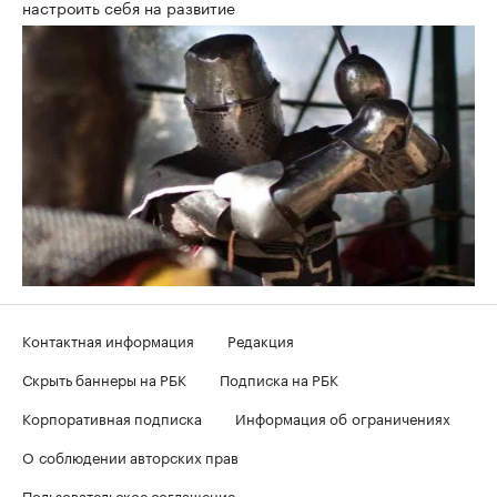
настроить себя на развитие
Контактная информация
Редакция
Скрыть баннеры на РБК
Подписка на РБК
Корпоративная подписка
Информация об ограничениях
О соблюдении авторских прав
Пользовательское соглашение