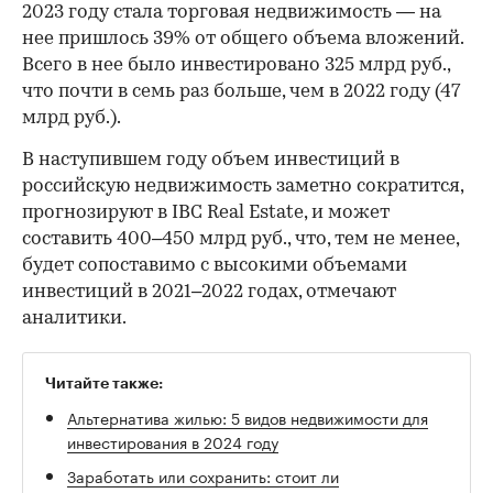
2023 году стала торговая недвижимость — на
нее пришлось 39% от общего объема вложений.
Всего в нее было инвестировано 325 млрд руб.,
что почти в семь раз больше, чем в 2022 году (47
млрд руб.).
В наступившем году объем инвестиций в
российскую недвижимость заметно сократится,
прогнозируют в IBC Real Estate, и может
составить 400–450 млрд руб., что, тем не менее,
будет сопоставимо с высокими объемами
инвестиций в 2021–2022 годах, отмечают
аналитики.
Читайте также:
Альтернатива жилью: 5 видов недвижимости для
инвестирования в 2024 году
Заработать или сохранить: стоит ли