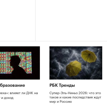
бразование
РБК Тренды
пеха»: влияет ли ДНК на
Супер-Эль-Ниньо 2026: что это
такое и какие последствия ждут
 и доход
мир и Россию