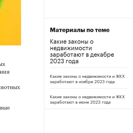
Материалы по теме
Какие законы о
недвижимости
заработают в декабре
2023 года
ых
ения
Какие законы о недвижимости и ЖКХ
заработают в ноябре 2023 года
ивотных
Какие законы о недвижимости и ЖКХ
заработают в июне 2023 года
овые