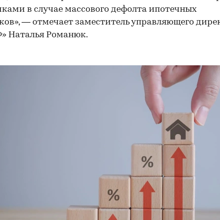
ками в случае массового дефолта ипотечных
ов», — отмечает заместитель управляющего дире
» Наталья Романюк.