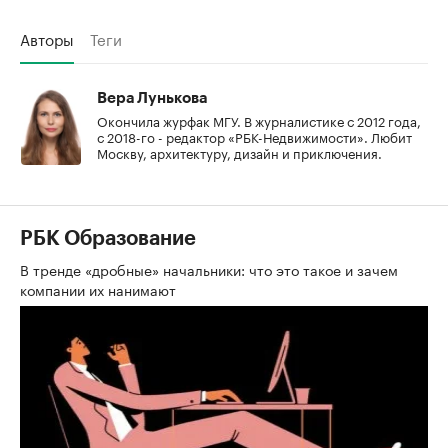
Авторы
Теги
Вера Лунькова
Окончила журфак МГУ. В журналистике с 2012 года,
с 2018-го - редактор «РБК-Недвижимости». Любит
Москву, архитектуру, дизайн и приключения.
РБК Образование
В тренде «дробные» начальники: что это такое и зачем
компании их нанимают