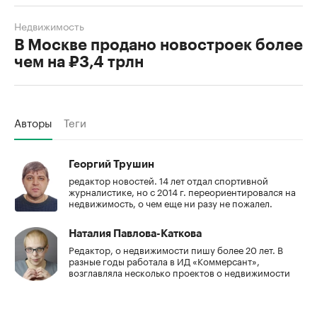
Недвижимость
В Москве продано новостроек более
чем на ₽3,4 трлн
Авторы
Теги
Георгий Трушин
редактор новостей. 14 лет отдал спортивной
журналистике, но с 2014 г. переориентировался на
недвижимость, о чем еще ни разу не пожалел.
Наталия Павлова-Каткова
Редактор, о недвижимости пишу более 20 лет. В
разные годы работала в ИД «Коммерсант»,
возглавляла несколько проектов о недвижимости