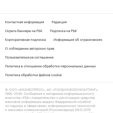
Контактная информация
Редакция
Скрыть баннеры на РБК
Подписка на РБК
Корпоративная подписка
Информация об ограничениях
О соблюдении авторских прав
Пользовательское соглашение
Политика в отношении обработки персональных данных
Политика обработки файлов cookie
© ООО «БИЗНЕСПРЕСС», АО «РОСБИЗНЕСКОНСАЛТИНГ»,
1995–2026
. Сообщения и материалы информационного
агентства «РБК» (свидетельство о регистрации средства
массовой информации выдано Федеральной службой
по надзору в сфере связи, информационных технологий
и массовых коммуникаций (Роскомнадзор) 09.12.2015