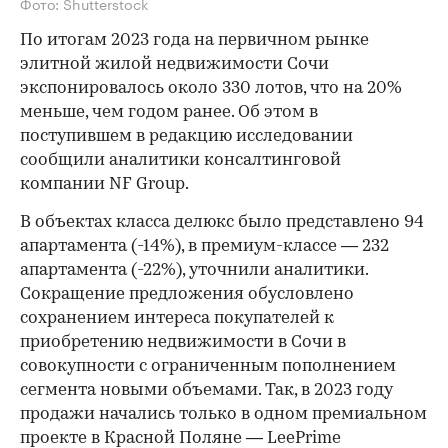
Фото: Shutterstock
По итогам 2023 года на первичном рынке
элитной жилой недвижимости Сочи
экспонировалось около 330 лотов, что на 20%
меньше, чем годом ранее. Об этом в
поступившем в редакцию исследовании
сообщили аналитики консалтинговой
компании NF Group.
В объектах класса делюкс было представлено 94
апартамента (-14%), в премиум-классе — 232
апартамента (-22%), уточнили аналитики.
Сокращение предложения обусловлено
сохранением интереса покупателей к
приобретению недвижимости в Сочи в
совокупности с ограниченным пополнением
сегмента новыми объемами. Так, в 2023 году
продажи начались только в одном премиальном
проекте в Красной Поляне — LeePrime