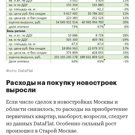
Фото: DataFlat
Расходы на покупку новостроек
выросли
Если число сделок в новостройках Москвы и
области снизилось, то расходы на приобретение
первичных квартир, наоборот, возросли, следует
из данных DataFlat. Особенно сильный рост
произошел в Старой Москве.