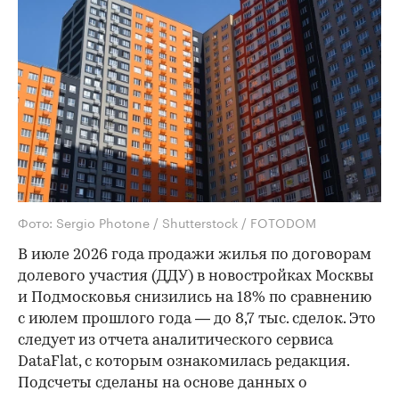
Фото: Sergio Photone / Shutterstock / FOTODOM
В июле 2026 года продажи жилья по договорам
долевого участия (ДДУ) в новостройках Москвы
и Подмосковья снизились на 18% по сравнению
с июлем прошлого года — до 8,7 тыс. сделок. Это
следует из отчета аналитического сервиса
DataFlat, с которым ознакомилась редакция.
Подсчеты сделаны на основе данных о