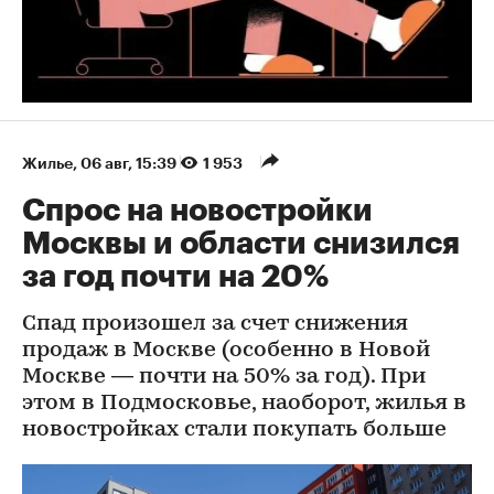
Жилье
⁠,
06 авг, 15:39
1 953
Спрос на новостройки
Москвы и области снизился
за год почти на 20%
Спад произошел за счет снижения
продаж в Москве (особенно в Новой
Москве — почти на 50% за год). При
этом в Подмосковье, наоборот, жилья в
новостройках стали покупать больше