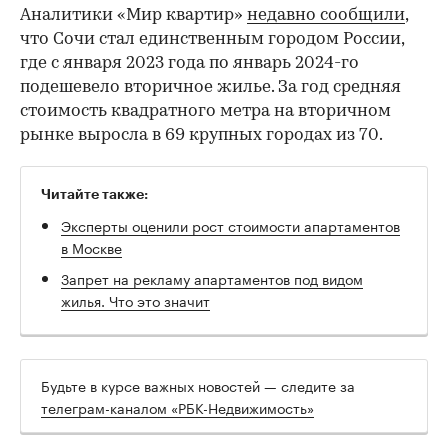
Аналитики «Мир квартир»
недавно сообщили
,
что Сочи стал единственным городом России,
где с января 2023 года по январь 2024-го
подешевело вторичное жилье. За год средняя
стоимость квадратного метра на вторичном
рынке выросла в 69 крупных городах из 70.
Читайте также:
Эксперты оценили рост стоимости апартаментов
в Москве
Запрет на рекламу апартаментов под видом
жилья. Что это значит
Будьте в курсе важных новостей — следите за
телеграм-каналом «РБК-Недвижимость»