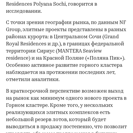
Residences Polyana Sochi, говорится в
исследовании.
С точки зрения географии рынка, по данным NF
Group, элитные проекты представлены в разных
районах курорта: в Центральном Сочи (Grand
Royal Residences и др.), в границах федеральной
территории Сириус (MANTERA Seaview
residence) и на Красной Поляне («Поляна Пик»).
Особенно активное развитие горного кластера
наблюдается на протяжении последних лет,
отметили аналитики.
В краткосрочной перспективе возможен выход
на рынок как минимум одного нового проекта в
Горном кластере. Кроме того, у нескольких
реализующихся элитных комплексов есть
небольшой резерв лотов, который будет
выводиться в продажу постепенно, что позволит