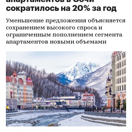
сократилось на 20% за год
Уменьшение предложения объясняется
сохранением высокого спроса и
ограниченным пополнением сегмента
апартаментов новыми объемами