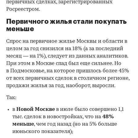
первичных сделках, зарегистрированных
Росреестром.
Первичного жилья стали покупать
меньше
Спрос на первичное жилье Москвы и области в
целом за год снизился на 18%
(а за последний
месяц — на 1%), следует из данных аналитиков.
При этом в Москве спад был еще сильнее. Но
в Подмосковье, на которое пришлось более 45%
от всех первичных сделок в столичном регионе,
продажи жилья за год, наоборот, выросли.
Так:
в
Новой Москве
в июле было совершено 1,1
тыс. сделок в новостройках, что на
48%
меньше
, чем год назад (но на 5% больше
июньского показателя);