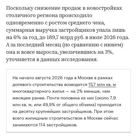
Поскольку снижение продаж в новостройках
столичного региона происходило
одновременно с ростом среднего чека,
суммарная выручка застройщиков упала лишь
на 6% за год, до 189,7 млрд руб. в июле 2026 года.
А за последний месяц (по сравнению с июнем)
она и вовсе выросла, увеличившись на 3%,
уточняется в данных исследования.
На начало августа 2026 года в Москве в рамках
долевого строительства возводится
15,7 млн кв. м
многоквартирного жилья — на 2% меньше, чем
месяцем ранее. Почти половина из них (около 7,9
млн кв. м, или 49,9% от общего объема) приходится
на десятку крупнейших застройщиков. При этом
всего жилищным строительством в Москве сейчас
занимаются 114 застройщиков.