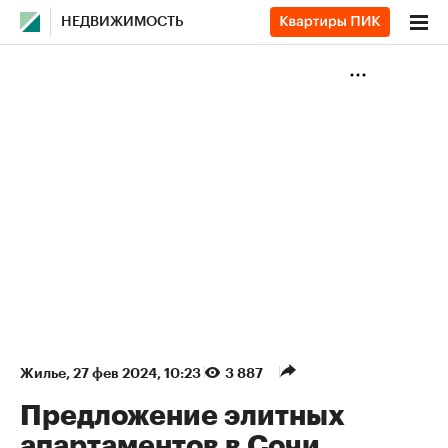
НЕДВИЖИМОСТЬ
Жилье
⁠,
27 фев 2024, 10:23
3 887
Предложение элитных
апартаментов в Сочи