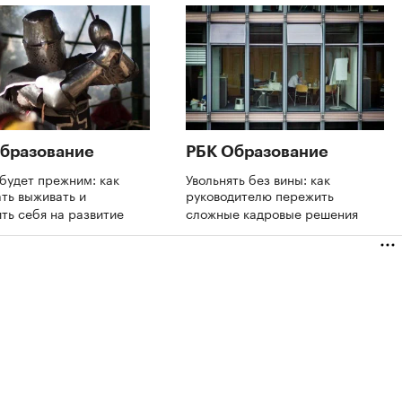
бразование
РБК Образование
будет прежним: как
Увольнять без вины: как
ть выживать и
руководителю пережить
ть себя на развитие
сложные кадровые решения