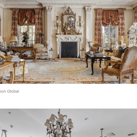
ion Global