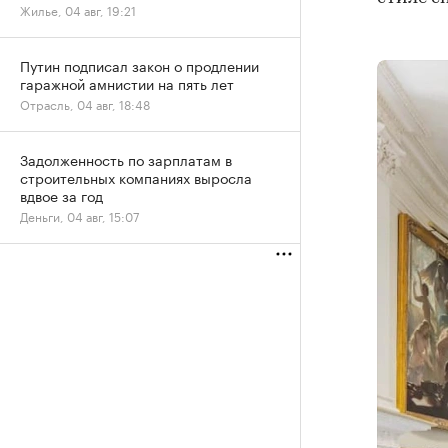
Жилье, 04 авг, 19:21
Путин подписал закон о продлении
гаражной амнистии на пять лет
Отрасль, 04 авг, 18:48
Задолженность по зарплатам в
строительных компаниях выросла
вдвое за год
Деньги, 04 авг, 15:07