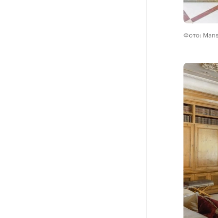
Фото: Mans