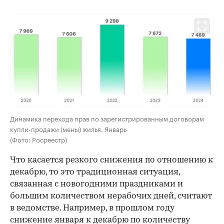
00:00
/
00:00
Динамика перехода прав по зарегистрированным договорам
купли-продажи (мены) жилья. Январь
(Фото: Росреестр)
Что касается резкого снижения по отношению к
декабрю, то это традиционная ситуация,
связанная с новогодними праздниками и
большим количеством нерабочих дней, считают
в ведомстве. Например, в прошлом году
снижение января к декабрю по количеству