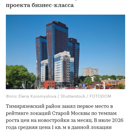
проекта бизнес-класса
Фото: Elena Koromyslova / Shutterstock / FOTODOM
Тимирязевский район занял первое место в
рейтинге локаций Старой Москвы по темпам
роста цен на новостройки за месяц. В июле 2026
года средняя цена 1 кв. м в данной локации