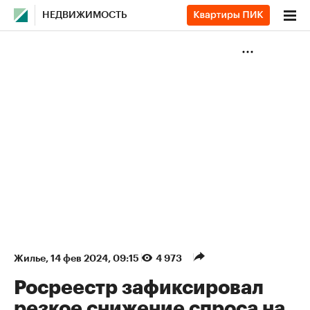
НЕДВИЖИМОСТЬ
Жилье
⁠,
14 фев 2024, 09:15
4 973
Росреестр зафиксировал
резкое снижение спроса на