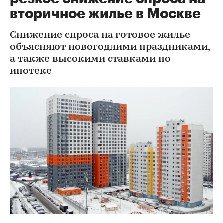
вторичное жилье в Москве
Снижение спроса на готовое жилье
объясняют новогодними праздниками,
а также высокими ставками по
ипотеке