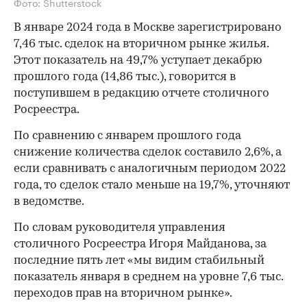
Фото: Shutterstock
В январе 2024 года в Москве зарегистрировано
7,46 тыс. сделок на вторичном рынке жилья.
Этот показатель на 49,7% уступает декабрю
прошлого года (14,86 тыс.), говорится в
поступившем в редакцию отчете столичного
Росреестра.
По сравнению с январем прошлого года
снижение количества сделок составило 2,6%, а
если сравнивать с аналогичным периодом 2022
года, то сделок стало меньше на 19,7%, уточняют
в ведомстве.
По словам руководителя управления
столичного Росреестра Игоря Майданова, за
последние пять лет «мы видим стабильный
показатель января в среднем на уровне 7,6 тыс.
переходов прав на вторичном рынке».