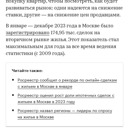
покупку квартир, чтобы посмотреть, как будет
развиваться рынок: одни надеются на снижение
ставки, другие — на снижение цен продавцами.
В январе — декабре 2023 года в Москве было
зарегистрировано
174,95 тыс. сделок на
вторичном рынке жилья. Этот показатель стал
максимальным для года за все время ведения
статистики (с 2009 года).
Читайте также:
Росреестр сообщил о рекорде по онлайн-сделкам
с жильем в Москве в январе
Росреестр оценил рост доли ипотечных сделок с
жильем в Москве в 2023 году
Росреестр назвал регионы — лидеры по спросу
на жилье в Москве