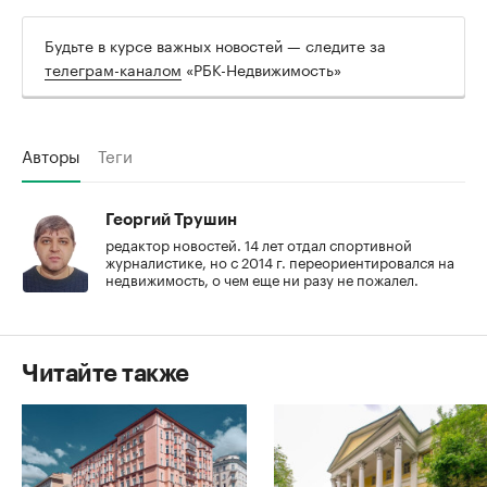
Будьте в курсе важных новостей — следите за
телеграм-каналом
«РБК-Недвижимость»
Авторы
Теги
Георгий Трушин
редактор новостей. 14 лет отдал спортивной
журналистике, но с 2014 г. переориентировался на
недвижимость, о чем еще ни разу не пожалел.
Читайте также