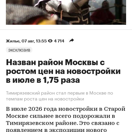
Жилье
⁠,
07 авг, 13:55
4 714
ЭКСКЛЮЗИВ
Назван район Москвы с
ростом цен на новостройки
в июле в 1,75 раза
Тимирязевский район стал первым в Москве по
темпам роста цен на новостройки
В июле 2026 года новостройки в Старой
Москве сильнее всего подорожали в
Тимирязевском районе. Это связано с
появлением в экспозиции нового