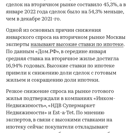
сделок на вторичном рынке составило 45,3%, а в
январе 2022 года сделок было на 54,3% меньше,
чем в декабре 2021-го.
Одной из основных причин снижения
январского спроса на вторичном рынке Москвы
эксперты
называют высокие ставки по ипотеке
.
По данным «Дом.РФ», в середине января
средняя ставка на вторичное жилье достигла
16,94% годовых. Высокие ставки по ипотеке
привели к снижению доли сделок с готовым
жильем и сокращению доли ипотеки.
Резкое снижение спроса на рынке готового
жилья подтверждали в компаниях «Инком-
Недвижимость», «НДВ Супермаркет
Недвижимости» и Est-a-Tet. По мнению
экспертов, в связи с высокими ставками на
ипотеку сейчас покупатели откладывают