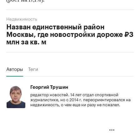
(рост на 17,1%).
Недвижимость
Назван единственный район
Москвы, где новостройки дороже ₽3
млн за кв. м
Авторы
Теги
Георгий Трушин
редактор новостей. 14 лет отдал спортивной
журналистике, но с 2014 г. переориентировался на
недвижимость, о чем еще ни разу не пожалел.