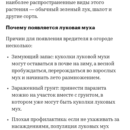
наиболее распространенные виды этого
растения — обычный зеленый лук, шалот и
другие сорта.
Почему появляется луковая муха
Причин для появления вредителя в огороде
несколько:
Зимующий запас: куколки луковой мухи
могут оставаться в почве на зиму, а весной
пробуждаться, перерождаться во взрослых
мух и начинать лето размножением.
Зараженный грунт: принести паразита
можно на участок вместе с грунтом, в
котором уже могут быть куколки луковых
мух.
Плохая профилактика: если не ухаживать за
насаждениями, популяция луковых мух