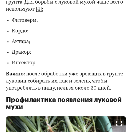
грунта. Для борьбы с луковой мухой чаще всего
используют
[4]:
Фитоверм;
Кордо;
Актара;
Дракор;
Инсектор.
Важно:
после обработки уже зреющих в грунте
луковиц собирать их, как и зелень, чтобы
употреблять в пищу, нельзя около 30 дней.
Профилактика появления луковой
мухи