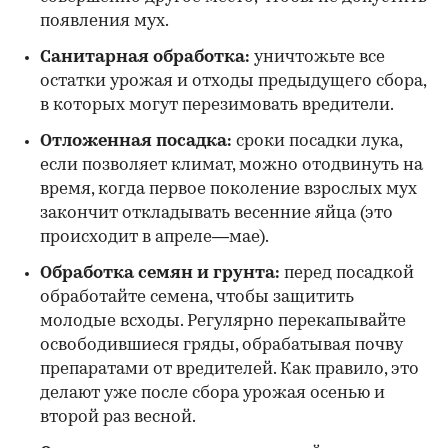
появления мух.
Санитарная обработка:
уничтожьте все
остатки урожая и отходы предыдущего сбора,
в которых могут перезимовать вредители.
Отложенная посадка:
сроки посадки лука,
если позволяет климат, можно отодвинуть на
время, когда первое поколение взрослых мух
закончит откладывать весенние яйца (это
происходит в апреле—мае).
Обработка семян и грунта:
перед посадкой
обработайте семена, чтобы защитить
молодые всходы. Регулярно перекапывайте
освободившиеся гряды, обрабатывая почву
препаратами от вредителей. Как правило, это
делают уже после сбора урожая осенью и
второй раз весной.