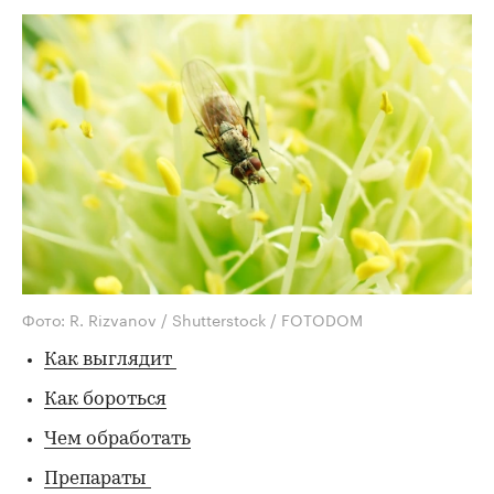
Фото: R. Rizvanov / Shutterstock / FOTODOM
Как выглядит
Как бороться
Чем обработать
Препараты