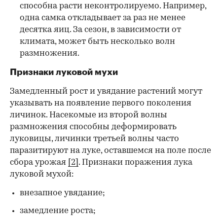
способна расти неконтролируемо. Например,
одна самка откладывает за раз не менее
десятка яиц. За сезон, в зависимости от
климата, может быть несколько волн
размножения.
Признаки луковой мухи
Замедленный рост и увядание растений могут
указывать на появление первого поколения
личинок. Насекомые из второй волны
размножения способны деформировать
луковицы, личинки третьей волны часто
паразитируют на луке, оставшемся на поле после
сбора урожая
[2]
. Признаки поражения лука
луковой мухой:
внезапное увядание;
замедление роста;