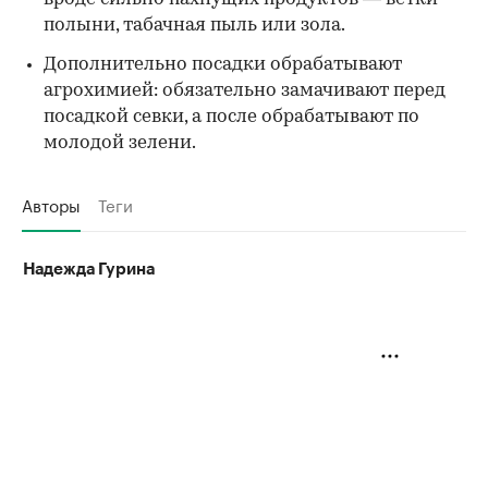
полыни, табачная пыль или зола.
Дополнительно посадки обрабатывают
агрохимией: обязательно замачивают перед
посадкой севки, а после обрабатывают по
молодой зелени.
Авторы
Теги
Надежда Гурина