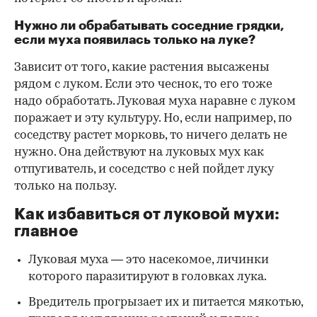
Нужно ли обрабатывать соседние грядки,
если муха появилась только на луке?
Зависит от того, какие растения высажены
рядом с луком. Если это чеснок, то его тоже
надо обработать. Луковая муха наравне с луком
поражает и эту культуру. Но, если например, по
соседству растет морковь, то ничего делать не
нужно. Она действуют на луковых мух как
отпугиватель, и соседство с ней пойдет луку
только на пользу.
Как избавиться от луковой мухи:
главное
Луковая муха — это насекомое, личинки
которого паразитируют в головках лука.
Вредитель прогрызает их и питается мякотью,