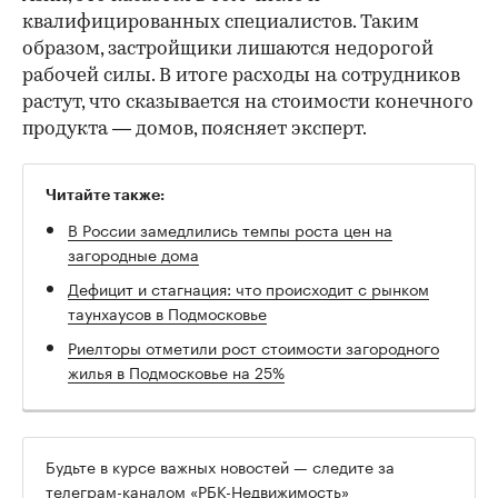
квалифицированных специалистов. Таким
образом, застройщики лишаются недорогой
рабочей силы. В итоге расходы на сотрудников
растут, что сказывается на стоимости конечного
продукта — домов, поясняет эксперт.
Читайте также:
В России замедлились темпы роста цен на
загородные дома
Дефицит и стагнация: что происходит с рынком
таунхаусов в Подмосковье
Риелторы отметили рост стоимости загородного
жилья в Подмосковье на 25%
Будьте в курсе важных новостей — следите за
телеграм-каналом
«РБК-Недвижимость»