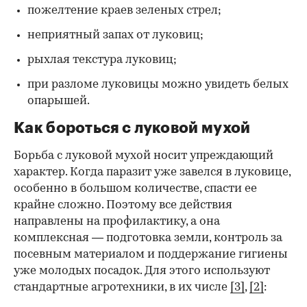
пожелтение краев зеленых стрел;
неприятный запах от луковиц;
рыхлая текстура луковиц;
при разломе луковицы можно увидеть белых
опарышей.
Как бороться с луковой мухой
Борьба с луковой мухой носит упреждающий
характер. Когда паразит уже завелся в луковице,
особенно в большом количестве, спасти ее
крайне сложно. Поэтому все действия
направлены на профилактику, а она
комплексная — подготовка земли, контроль за
посевным материалом и поддержание гигиены
уже молодых посадок. Для этого используют
стандартные агротехники, в их числе
[3]
,
[2]
: