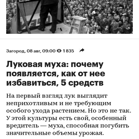
Загород
⁠,
08 авг, 09:00
1 835
Луковая муха: почему
появляется, как от нее
избавиться, 5 средств
На первый взгляд лук выглядит
неприхотливым и не требующим
особого ухода растением. Но это не так.
У этой культуры есть свой, особенный
вредитель — муха, способная погубить
значительные объемы урожая.