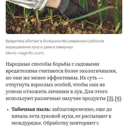
Вредитель обитает в большинстве умеренных районов
выращивания лука и даже в северных
(Фото: magnific.com)
Народные способы борьбы с садовыми
вредителями считаются более экологичными,
но они же менее эффективны. Их суть —
отпугнуть взрослых особей, чтобы они не
успели отложить личинки в лук. Для этого
используют различные пахучие продукты
[3]
,
[4]
:
Табачная пыль:
заблаговременно, еще до
начала лета луковой мухи, ее рассыпают в
междурядье. Обработку повторяют с