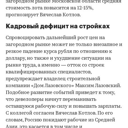
загородном рынке Московской области средняя
стоимость лота повысится на 12-15%,
прогнозирует Вячеслав Котлов.
Кадровый дефицит на стройках
Спровоцировать дальнейший рост цен на
загородном рынке может не только внезапное и
резкое падение курса рубля по отношению к
доллару, но также и ухудшение ситуации на
рынке труда, а именно — отток со строек
квалифицированных специалистов,
предупреждает владелец строительной
компании «Дом Лазовского» Максим Лазовский.
Подобное развитие событий приведет к тому,
что девелоперы начнут переманивать
оставшуюся рабочую силу и повышать зарплаты.
С коллегой согласен Вячеслав Котлов. По его
словам, Россию покидают рабочие из Средней
Азии, это касается в том числе и