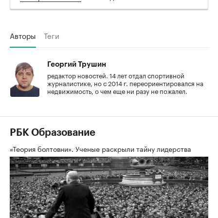
Авторы
Теги
Георгий Трушин
редактор новостей. 14 лет отдал спортивной
журналистике, но с 2014 г. переориентировался на
недвижимость, о чем еще ни разу не пожалел.
РБК Образование
«Теория болтовни». Ученые раскрыли тайну лидерства