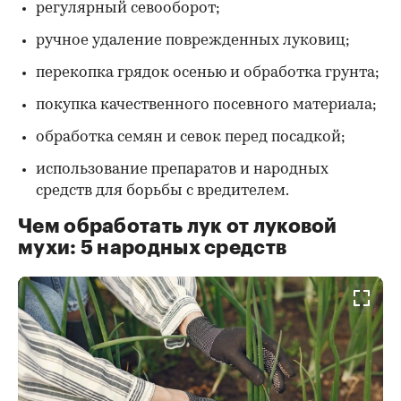
регулярный севооборот;
ручное удаление поврежденных луковиц;
перекопка грядок осенью и обработка грунта;
покупка качественного посевного материала;
обработка семян и севок перед посадкой;
использование препаратов и народных
средств для борьбы с вредителем.
Чем обработать лук от луковой
мухи: 5 народных средств