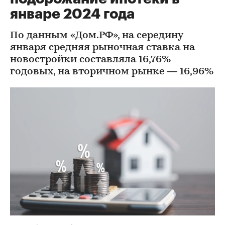
январе 2024 года
По данным «Дом.РФ», на середину
января средняя рыночная ставка на
новостройки составляла 16,76%
годовых, на вторичном рынке — 16,96%