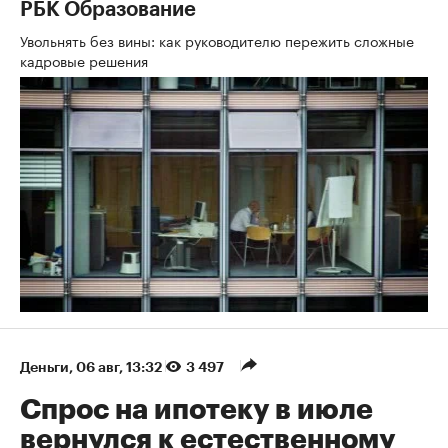
РБК Образование
Увольнять без вины: как руководителю пережить сложные
кадровые решения
Деньги
⁠,
06 авг, 13:32
3 497
Спрос на ипотеку в июле
вернулся к естественному