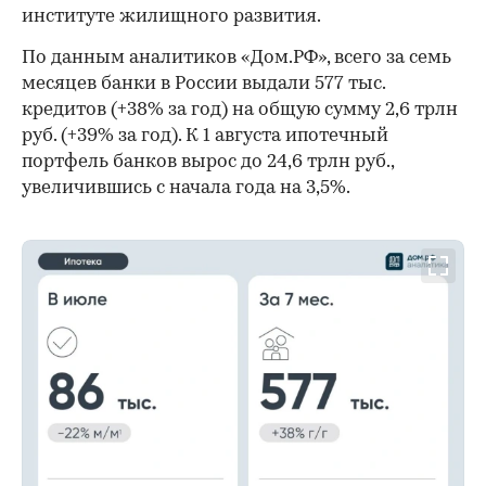
институте жилищного развития.
По данным аналитиков «Дом.РФ», всего за семь
месяцев банки в России выдали 577 тыс.
кредитов (+38% за год) на общую сумму 2,6 трлн
руб. (+39% за год). К 1 августа ипотечный
портфель банков вырос до 24,6 трлн руб.,
увеличившись с начала года на 3,5%.
00:00
/
00:00