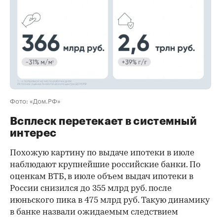
Фото: «Дом.РФ»
Всплеск перетекает в системный
интерес
Похожую картину по выдаче ипотеки в июле
наблюдают крупнейшие российские банки. По
оценкам ВТБ, в июле объем выдач ипотеки в
России снизился до 355 млрд руб. после
июньского пика в 475 млрд руб. Такую динамику
в банке назвали ожидаемым следствием