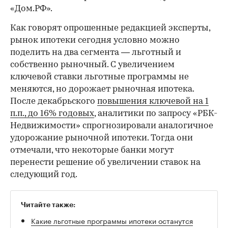
«Дом.РФ».
Как говорят опрошенные редакцией эксперты,
рынок ипотеки сегодня условно можно
поделить на два сегмента — льготный и
собственно рыночный. С увеличением
ключевой ставки льготные программы не
меняются, но дорожает рыночная ипотека.
После декабрьского
повышения ключевой на 1
п.п., до 16% годовых
, аналитики по запросу «РБК-
Недвижимости» спрогнозировали аналогичное
удорожание рыночной ипотеки. Тогда они
отмечали, что некоторые банки могут
перенести решение об увеличении ставок на
следующий год.
Читайте также:
Какие льготные программы ипотеки останутся