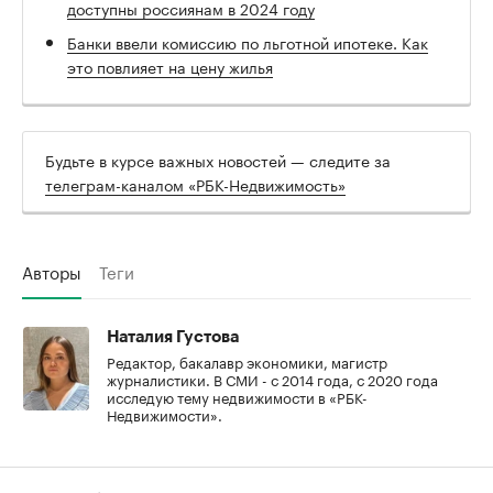
доступны россиянам в 2024 году
Банки ввели комиссию по льготной ипотеке. Как
это повлияет на цену жилья
Будьте в курсе важных новостей — следите за
телеграм-каналом «РБК-Недвижимость»
Авторы
Теги
Наталия Густова
Редактор, бакалавр экономики, магистр
журналистики. В СМИ - с 2014 года, с 2020 года
исследую тему недвижимости в «РБК-
Недвижимости».