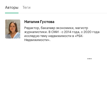
Авторы
Теги
Наталия Густова
Редактор, бакалавр экономики, магистр
журналистики. В СМИ - с 2014 года, с 2020 года
исследую тему недвижимости в «РБК-
Недвижимости».