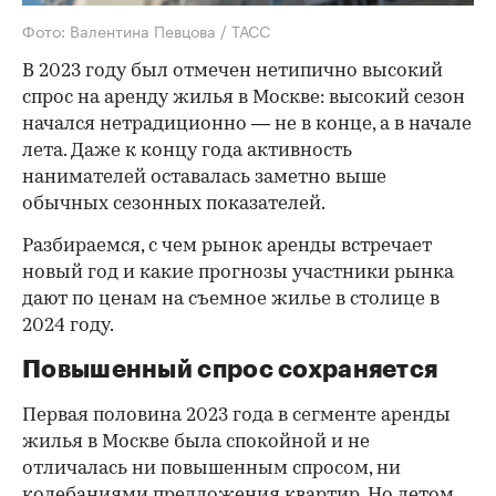
Фото: Валентина Певцова / ТАСС
В 2023 году был отмечен нетипично высокий
спрос на аренду жилья в Москве: высокий сезон
начался нетрадиционно — не в конце, а в начале
лета. Даже к концу года активность
нанимателей оставалась заметно выше
обычных сезонных показателей.
Разбираемся, с чем рынок аренды встречает
новый год и какие прогнозы участники рынка
дают по ценам на съемное жилье в столице в
2024 году.
Повышенный спрос сохраняется
Первая половина 2023 года в сегменте аренды
жилья в Москве была спокойной и не
отличалась ни повышенным спросом, ни
колебаниями предложения квартир. Но летом