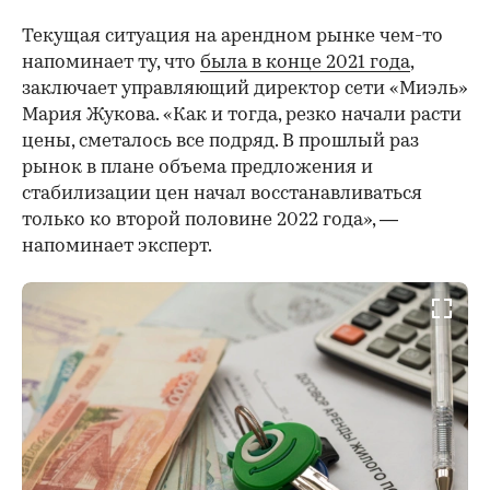
Текущая ситуация на арендном рынке чем-то
напоминает ту, что
была в конце 2021 года
,
заключает управляющий директор сети «Миэль»
Мария Жукова. «Как и тогда, резко начали расти
цены, сметалось все подряд. В прошлый раз
рынок в плане объема предложения и
стабилизации цен начал восстанавливаться
только ко второй половине 2022 года», —
напоминает эксперт.