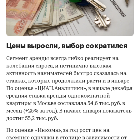
Цены выросли, выбор сократился
Сегмент аренды всегда гибко реагирует на
колебания спроса, и нетипично высокая
активность нанимателей быстро сказалась на
ставках, которые продолжили расти и в январе.
По оценке «ЦИАН.Аналитики», в начале декабря
средняя ставка аренды однокомнатной
квартиры в Москве составляла 54,6 тыс. руб. в
месяц (+25% за год). В начале января показатель
достиг 55,2 тыс. руб.
По оценке «Инкома», за год рост цен на
съемные однушки в столице в зависимости от