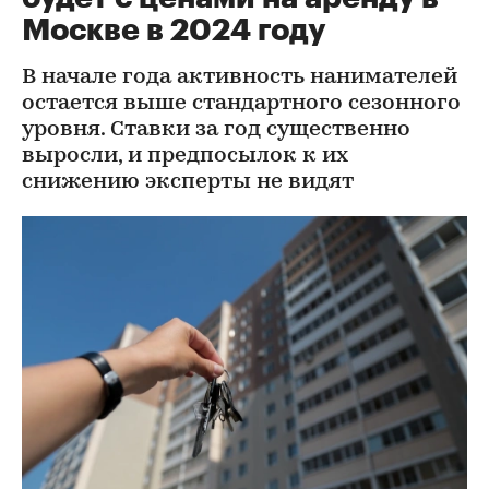
Москве в 2024 году
В начале года активность нанимателей
остается выше стандартного сезонного
уровня. Ставки за год существенно
выросли, и предпосылок к их
снижению эксперты не видят