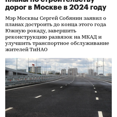
дорог в Москве в 2024 году
Мэр Москвы Сергей Собянин заявил о
планах достроить до конца этого года
Южную рокаду, завершить
реконструкцию развязок на МКАД и
улучшить транспортное обслуживание
жителей ТиНАО