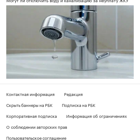
Контактная информация
Редакция
Скрыть баннеры на РБК
Подписка на РБК
Корпоративная подписка
Информация об ограничениях
О соблюдении авторских прав
Пользовательское соглашение