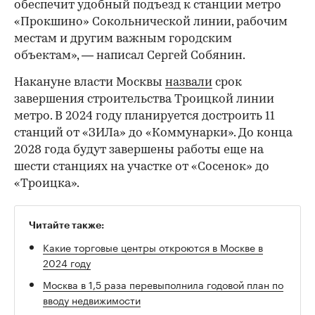
обеспечит удобный подъезд к станции метро
«Прокшино» Сокольнической линии, рабочим
местам и другим важным городским
объектам», — написал Сергей Собянин.
Накануне власти Москвы
назвали
срок
завершения строительства Троицкой линии
метро. В 2024 году планируется достроить 11
станций от «ЗИЛа» до «Коммунарки». До конца
2028 года будут завершены работы еще на
шести станциях на участке от «Сосенок» до
«Троицка».
Читайте также:
Какие торговые центры откроются в Москве в
2024 году
Москва в 1,5 раза перевыполнила годовой план по
вводу недвижимости