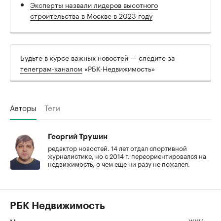
Эксперты назвали лидеров высотного
строительства в Москве в 2023 году
Будьте в курсе важных новостей — следите за
телеграм-каналом
«РБК-Недвижимость»
Авторы
Теги
Георгий Трушин
редактор новостей. 14 лет отдал спортивной
журналистике, но с 2014 г. переориентировался на
недвижимость, о чем еще ни разу не пожалел.
РБК Недвижимость
Могут ли отключить воду и канализацию за неуплату ЖКУ