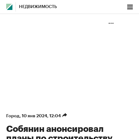
НЕДВИЖИМОСТЬ
Город
⁠,
10 янв 2024, 12:04
Собянин анонсировал
планы по строительству