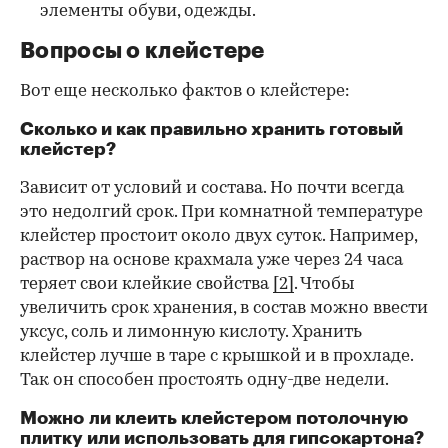
элементы обуви, одежды.
Вопросы о клейстере
Вот еще несколько фактов о клейстере:
Сколько и как правильно хранить готовый
клейстер?
Зависит от условий и состава. Но почти всегда
это недолгий срок. При комнатной температуре
клейстер простоит около двух суток. Например,
раствор на основе крахмала уже через 24 часа
теряет свои клейкие свойства
[2]
. Чтобы
увеличить срок хранения, в состав можно ввести
уксус, соль и лимонную кислоту. Хранить
клейстер лучше в таре с крышкой и в прохладе.
Так он способен простоять одну-две недели.
Можно ли клеить клейстером потолочную
плитку или использовать для гипсокартона?