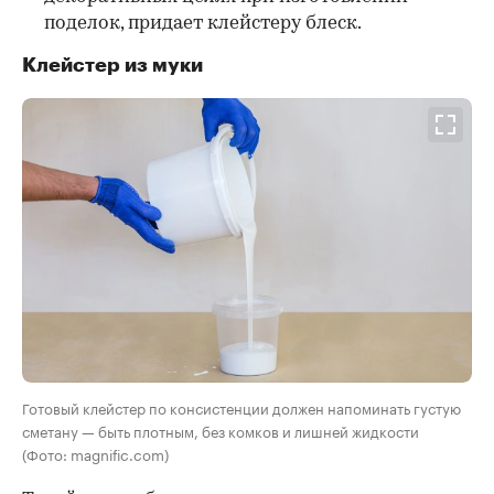
поделок, придает клейстеру блеск.
Клейстер из муки
Готовый клейстер по консистенции должен напоминать густую
сметану — быть плотным, без комков и лишней жидкости
(Фото: magnific.com)