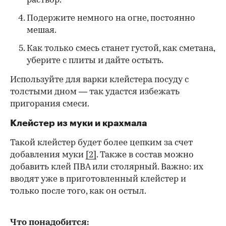
раствор.
Подержите немного на огне, постоянно
мешая.
Как только смесь станет густой, как сметана,
уберите с плиты и дайте остыть.
Используйте для варки клейстера посуду с
толстыми дном — так удастся избежать
пригорания смеси.
Клейстер из муки и крахмала
Такой клейстер будет более цепким за счет
добавления муки
[2]
. Также в состав можно
добавить клей ПВА или столярный. Важно: их
вводят уже в приготовленный клейстер и
только после того, как он остыл.
Что понадобится: