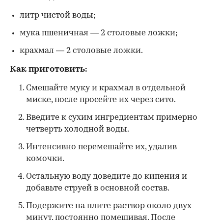
литр чистой воды;
мука пшеничная — 2 столовые ложки;
крахмал — 2 столовые ложки.
Как приготовить:
Смешайте муку и крахмал в отдельной
миске, после просейте их через сито.
Введите к сухим ингредиентам примерно
четверть холодной воды.
Интенсивно перемешайте их, удалив
комочки.
Остальную воду доведите до кипения и
добавьте струей в основной состав.
Подержите на плите раствор около двух
минут, постоянно помешивая. После