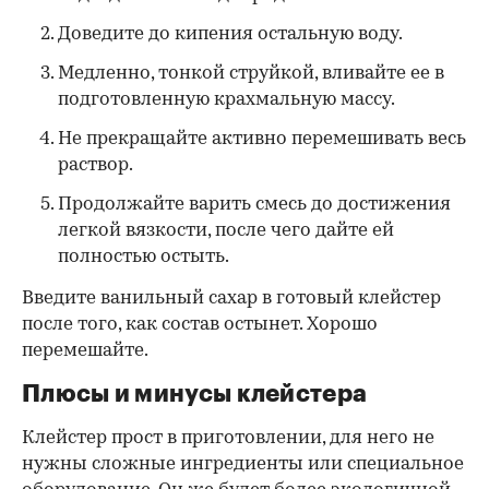
Доведите до кипения остальную воду.
Медленно, тонкой струйкой, вливайте ее в
подготовленную крахмальную массу.
Не прекращайте активно перемешивать весь
раствор.
Продолжайте варить смесь до достижения
легкой вязкости, после чего дайте ей
полностью остыть.
Введите ванильный сахар в готовый клейстер
после того, как состав остынет. Хорошо
перемешайте.
Плюсы и минусы клейстера
Клейстер прост в приготовлении, для него не
нужны сложные ингредиенты или специальное