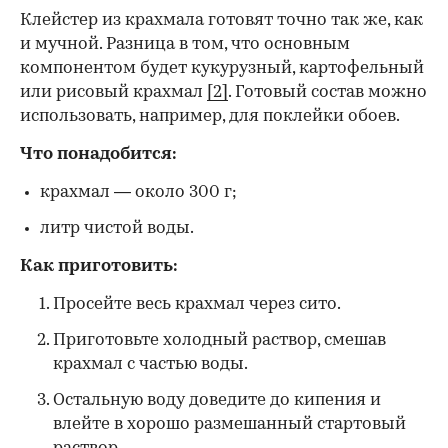
Клейстер из крахмала готовят точно так же, как
и мучной. Разница в том, что основным
компонентом будет кукурузный, картофельный
или рисовый крахмал
[2]
. Готовый состав можно
использовать, например, для поклейки обоев.
Что понадобится:
крахмал — около 300 г;
литр чистой воды.
Как приготовить:
Просейте весь крахмал через сито.
Приготовьте холодный раствор, смешав
крахмал с частью воды.
Остальную воду доведите до кипения и
влейте в хорошо размешанный стартовый