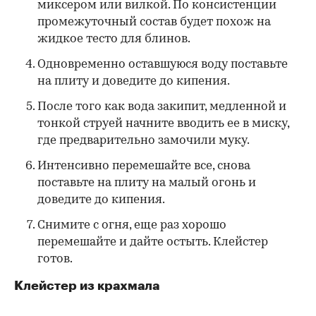
миксером или вилкой. По консистенции
промежуточный состав будет похож на
жидкое тесто для блинов.
Одновременно оставшуюся воду поставьте
на плиту и доведите до кипения.
После того как вода закипит, медленной и
тонкой струей начните вводить ее в миску,
где предварительно замочили муку.
Интенсивно перемешайте все, снова
поставьте на плиту на малый огонь и
доведите до кипения.
Снимите с огня, еще раз хорошо
перемешайте и дайте остыть. Клейстер
готов.
Клейстер из крахмала