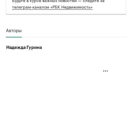
телеграм-каналом «РБК Недвижимость»
Авторы
Надежда Гурина