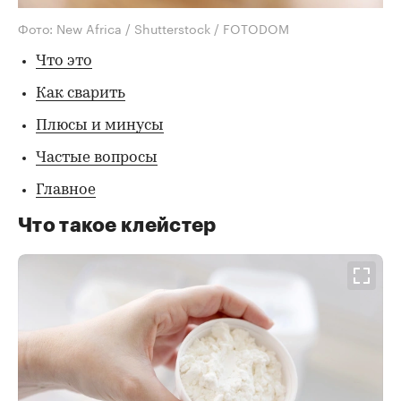
Фото: New Africa / Shutterstock / FOTODOM
Что это
Как сварить
Плюсы и минусы
Частые вопросы
Главное
Что такое клейстер