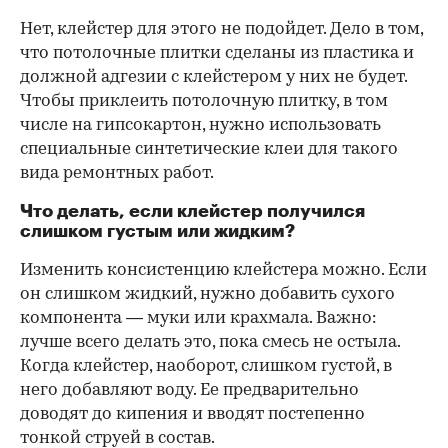
Нет, клейстер для этого не подойдет. Дело в том,
что потолочные плитки сделаны из пластика и
должной адгезии с клейстером у них не будет.
Чтобы приклеить потолочную плитку, в том
числе на гипсокартон, нужно использовать
специальные синтетические клеи для такого
вида ремонтных работ.
Что делать, если клейстер получился
слишком густым или жидким?
Изменить консистенцию клейстера можно. Если
он слишком жидкий, нужно добавить сухого
компонента — муки или крахмала. Важно:
лучше всего делать это, пока смесь не остыла.
Когда клейстер, наоборот, слишком густой, в
него добавляют воду. Ее предварительно
доводят до кипения и вводят постепенно
тонкой струей в состав.