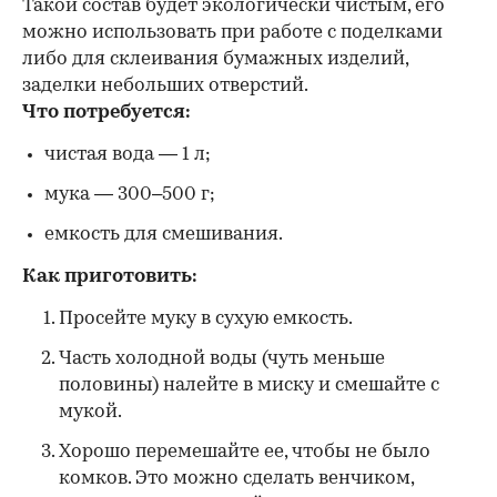
Такой состав будет экологически чистым, его
можно использовать при работе с поделками
либо для склеивания бумажных изделий,
заделки небольших отверстий.
Что потребуется:
чистая вода — 1 л;
мука — 300–500 г;
емкость для смешивания.
Как приготовить:
Просейте муку в сухую емкость.
Часть холодной воды (чуть меньше
половины) налейте в миску и смешайте с
мукой.
Хорошо перемешайте ее, чтобы не было
комков. Это можно сделать венчиком,