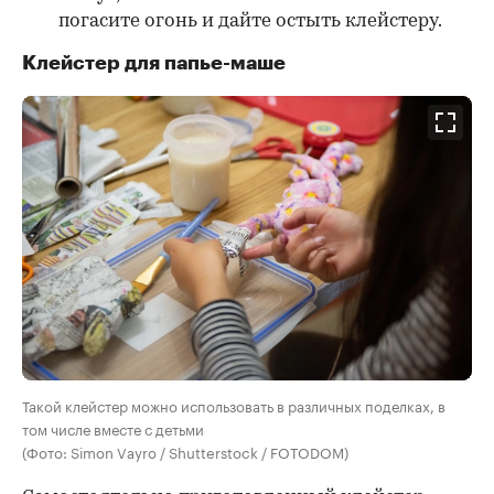
погасите огонь и дайте остыть клейстеру.
Клейстер для папье-маше
Такой клейстер можно использовать в различных поделках, в
том числе вместе с детьми
(Фото: Simon Vayro / Shutterstock / FOTODOM)