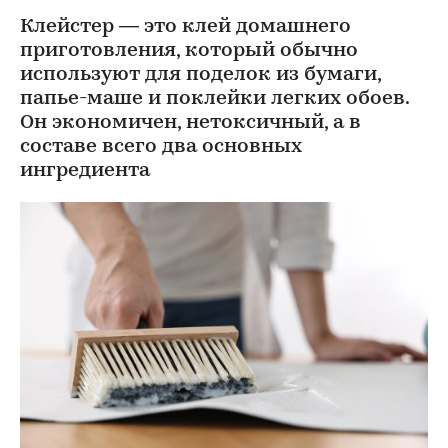
Клейстер — это клей домашнего
приготовления, который обычно
используют для поделок из бумаги,
папье-маше и поклейки легких обоев.
Он экономичен, нетоксичный, а в
составе всего два основных
ингредиента