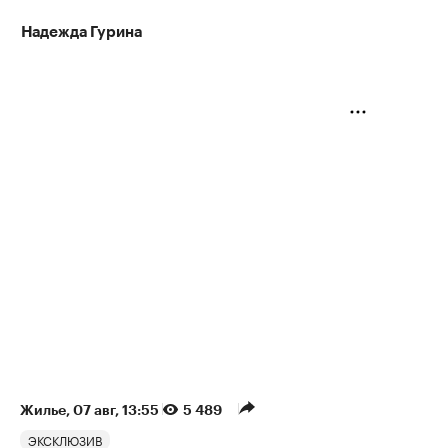
Надежда Гурина
Жилье
⁠,
07 авг, 13:55
5 489
ЭКСКЛЮЗИВ