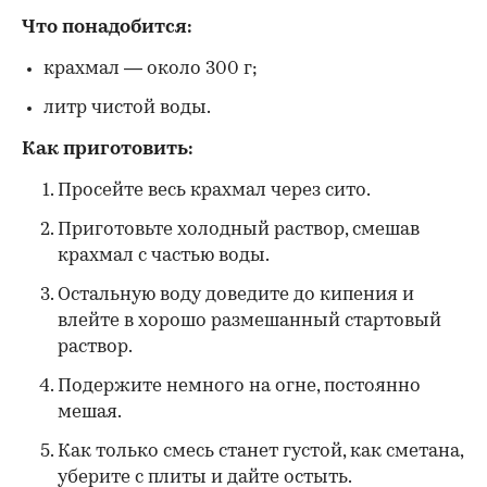
Что понадобится:
крахмал — около 300 г;
литр чистой воды.
Как приготовить:
Просейте весь крахмал через сито.
Приготовьте холодный раствор, смешав
крахмал с частью воды.
Остальную воду доведите до кипения и
влейте в хорошо размешанный стартовый
раствор.
Подержите немного на огне, постоянно
мешая.
Как только смесь станет густой, как сметана,
уберите с плиты и дайте остыть.