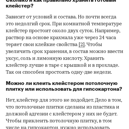
клейстер?
Зависит от условий и состава. Но почти всегда
это недолгий срок. При комнатной температуре
клейстер простоит около двух суток. Например,
раствор на основе крахмала уже через 24 часа
теряет свои клейкие свойства
[2]
. Чтобы
увеличить срок хранения, в состав можно ввести
уксус, соль и лимонную кислоту. Хранить
клейстер лучше в таре с крышкой и в прохладе.
Так он способен простоять одну-две недели.
Можно ли клеить клейстером потолочную
плитку или использовать для гипсокартона?
Нет, клейстер для этого не подойдет. Дело в том,
что потолочные плитки сделаны из пластика и
должной адгезии с клейстером у них не будет.
Чтобы приклеить потолочную плитку, в том
числе на гипсокартон, нужно использовать