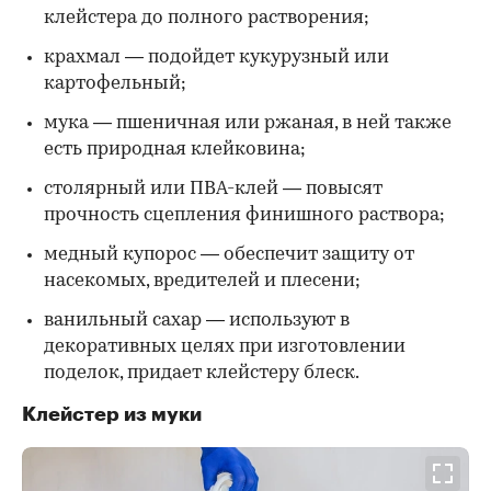
клейстера до полного растворения;
крахмал — подойдет кукурузный или
картофельный;
мука — пшеничная или ржаная, в ней также
есть природная клейковина;
столярный или ПВА-клей — повысят
прочность сцепления финишного раствора;
медный купорос — обеспечит защиту от
насекомых, вредителей и плесени;
ванильный сахар — используют в
декоративных целях при изготовлении
поделок, придает клейстеру блеск.
Клейстер из муки