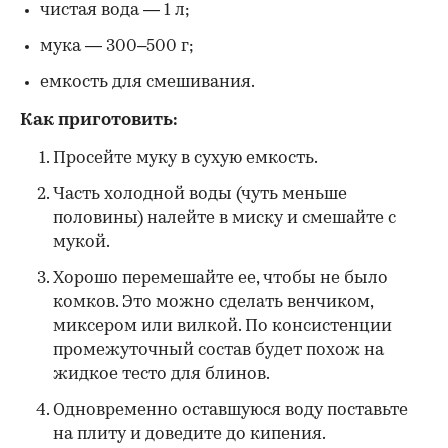
чистая вода — 1 л;
мука — 300–500 г;
емкость для смешивания.
Как приготовить:
Просейте муку в сухую емкость.
Часть холодной воды (чуть меньше
половины) налейте в миску и смешайте с
мукой.
Хорошо перемешайте ее, чтобы не было
комков. Это можно сделать венчиком,
миксером или вилкой. По консистенции
промежуточный состав будет похож на
жидкое тесто для блинов.
Одновременно оставшуюся воду поставьте
на плиту и доведите до кипения.