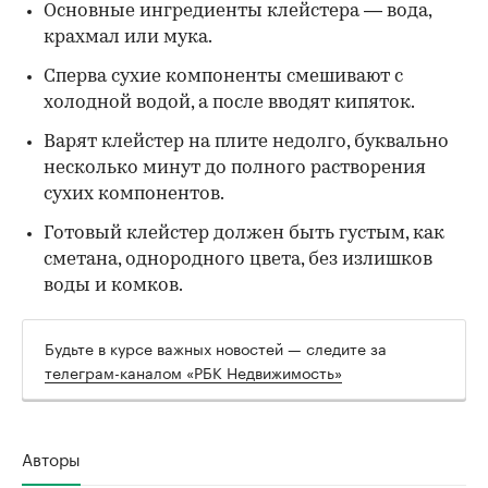
Основные ингредиенты клейстера — вода,
крахмал или мука.
Сперва сухие компоненты смешивают с
холодной водой, а после вводят кипяток.
Варят клейстер на плите недолго, буквально
несколько минут до полного растворения
сухих компонентов.
Готовый клейстер должен быть густым, как
сметана, однородного цвета, без излишков
воды и комков.
Будьте в курсе важных новостей — следите за
телеграм-каналом «РБК Недвижимость»
Авторы