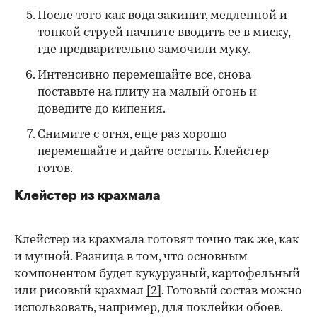
После того как вода закипит, медленной и
тонкой струей начните вводить ее в миску,
где предварительно замочили муку.
Интенсивно перемешайте все, снова
поставьте на плиту на малый огонь и
доведите до кипения.
Снимите с огня, еще раз хорошо
перемешайте и дайте остыть. Клейстер
готов.
Клейстер из крахмала
Клейстер из крахмала готовят точно так же, как
и мучной. Разница в том, что основным
компонентом будет кукурузный, картофельный
или рисовый крахмал
[2]
. Готовый состав можно
использовать, например, для поклейки обоев.