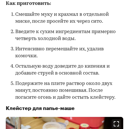
Как приготовить:
Смешайте муку и крахмал в отдельной
миске, после просейте их через сито.
Введите к сухим ингредиентам примерно
четверть холодной воды.
Интенсивно перемешайте их, удалив
комочки.
Остальную воду доведите до кипения и
добавьте струей в основной состав.
Подержите на плите раствор около двух
минут, постоянно помешивая. После
погасите огонь и дайте остыть клейстеру.
Клейстер для папье-маше