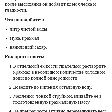
после высыхания он добавит клею блеска и
гладкости.
Что понадобится:
литр чистой воды;
мука, крахмал;
ванильный сахар.
Как приготовить:
В отдельной емкости тщательно растворите
крахмал в небольшом количестве холодной
воды до полной однородности.
Доведите до кипения остальную воду.
Медленно, тонкой струйкой, вливайте ее в
подготовленную крахмальную массу.
Не прекращайте активно перемешивать весь