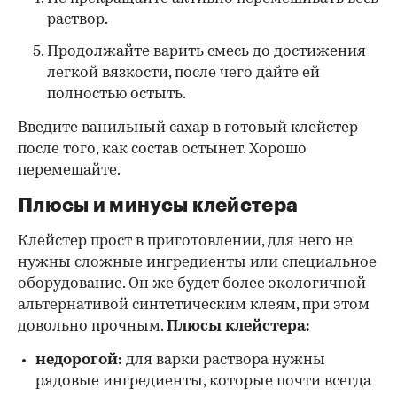
раствор.
Продолжайте варить смесь до достижения
легкой вязкости, после чего дайте ей
полностью остыть.
Введите ванильный сахар в готовый клейстер
после того, как состав остынет. Хорошо
перемешайте.
Плюсы и минусы клейстера
Клейстер прост в приготовлении, для него не
нужны сложные ингредиенты или специальное
оборудование. Он же будет более экологичной
альтернативой синтетическим клеям, при этом
довольно прочным.
Плюсы клейстера:
недорогой:
для варки раствора нужны
рядовые ингредиенты, которые почти всегда