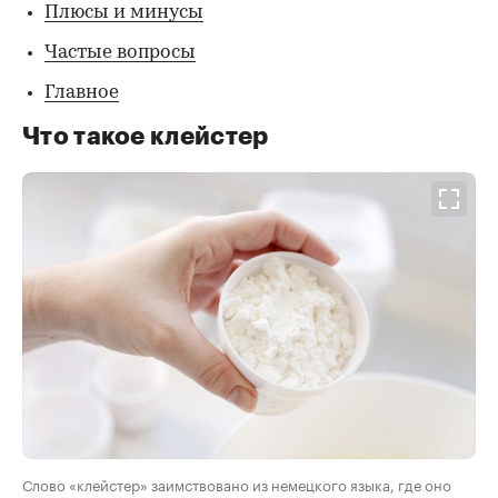
Плюсы и минусы
Частые вопросы
Главное
Что такое клейстер
Слово «клейстер» заимствовано из немецкого языка, где оно