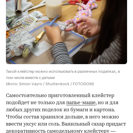
Такой клейстер можно использовать в различных поделках, в
том числе вместе с детьми
(Фото: Simon Vayro / Shutterstock / FOTODOM)
Самостоятельно приготовленный клейстер
подойдет не только для
папье-маше
, но и для
любых других поделок из бумаги и картона.
Чтобы состав хранился дольше, в него можно
ввести уксус или соль. Ванильный сахар придаст
декоративность самодельному клейстеру —