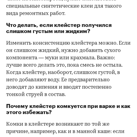
специальные синтетические клеи для такого
вида ремонтных работ.
Что делать, если клейстер получился
слишком густым или жидким?
Изменить консистенцию клейстера можно. Если
он слишком жидкий, нужно добавить сухого
компонента — муки или крахмала. Важно:
лучше всего делать это, пока смесь не остыла.
Когда клейстер, наоборот, слишком густой, в
него добавляют воду. Ее предварительно
доводят до кипения и вводят постепенно
тонкой струей в состав.
Почему клейстер комкуется при варке и как
этого избежать?
Комки в клейстере возникают по той же
причине, например, как и в манной каше: если