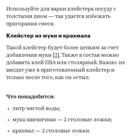
Используйте для варки клейстера посуду с
толстыми дном — так удастся избежать
пригорания смеси.
Клейстер из муки и крахмала
Такой клейстер будет более цепким за счет
добавления муки
[2]
. Также в состав можно
добавить клей ПВА или столярный. Важно: их
вводят уже в приготовленный клейстер и
только после того, как он остыл.
Что понадобится:
литр чистой воды;
мука пшеничная — 2 столовые ложки;
крахмал — 2 столовые ложки.