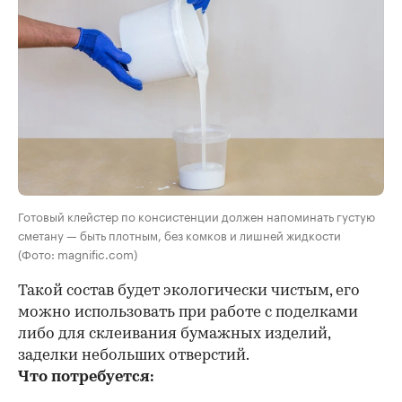
Готовый клейстер по консистенции должен напоминать густую
сметану — быть плотным, без комков и лишней жидкости
(Фото: magnific.com)
Такой состав будет экологически чистым, его
можно использовать при работе с поделками
либо для склеивания бумажных изделий,
заделки небольших отверстий.
Что потребуется: