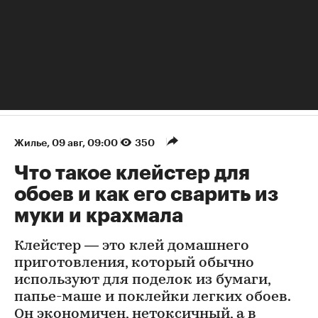
Жилье
⁠,
09 авг, 09:00
350
Что такое клейстер для
обоев и как его сварить из
муки и крахмала
Клейстер — это клей домашнего
приготовления, который обычно
используют для поделок из бумаги,
папье-маше и поклейки легких обоев.
Он экономичен, нетоксичный, а в