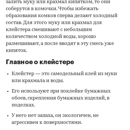
залить муку или крахмал кипятком, то они
соберутся в комочки. Чтобы избежать
образования комков сперва делают холодный
состав. Для этого муку или крахмал для
клейстера смешивают с небольшим
количеством холодной воды, хорошо
размешивают, а после вводят в эту смесь уже
кипяток.
Главное о клейстере
Клейстер — это самодельный клей из муки
или крахмала и воды.
Его используют при поклейке бумажных
обоев, скрепления бумажных изделий, в
поделках.
У него нет запаха, он экологичен, не
агрессивен к поверхностями.