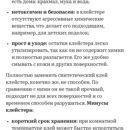
есть дома: крахмал, мука и вода;
нетоксичен и безопасен:
в клейстере
отсутствуют агрессивные химические
вещества, что делает его подходящим,
например, для детских поделок;
прост в уходе:
остатки клейстера легко
утилизировать, так как он не содержит химии
и полностью разлагается. Его же удобно
смывать с кожи и других поверхностей.
Полностью заменить синтетический клей
клейстер, конечно же, не способен. По
сравнению с ними он не такой прочный,
подходит не для всех поверхностей и со
временем способен разрушаться.
Минусы
клейстера:
короткий срок хранения:
при комнатной
температуре клей может быстро испортиться,