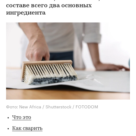
составе всего два основных
ингредиента
Фото: New Africa / Shutterstock / FOTODOM
Что это
Как сварить