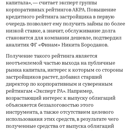
капитала», — считает эксперт группы
корпоративных рейтингов АКРА. Повышение
кредитного рейтинга застройщика в первую
очередь позволяет ему получить займы по более
низкой ставке, а значит, обслуживание долга
становится для компании дешевле, подтвердил
аналитик ФГ «Финам» Никита Бороданов.
Получение такого рейтинга является
неотъемлемой частью выхода на публичные
рынка капитала, интерес к которым со стороны
застройщиков растет, добавил старший
директор по корпоративным и суверенным
рейтингам «Эксперт РА». Например,
возрастающий интерес к выпуску облигаций
объясняется беззалоговостью этого
инструмента, а также отсутствием целевого
использования этих средств, в результате чего
полученные средства от выпуска облигаций