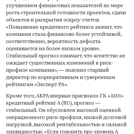
улучшением финансовых показателей по мере
роста строительной готовности проектов, сдачи
объектов и раскрытия эскроу-счетов.
«Повышение кредитного рейтинга значит, что
компания стала финансово более устойчивой,
соответственно, вероятность дефолта
оценивается на более низком уровне.
Стабильный прогноз означает, что агентство не
ожидает существенных изменений в риск-
профиле компании», — пояснил старший
директор по корпоративным и суверенным
рейтингам «Эксперт РА».
Кроме того, АКРА впервые присвоило ГК «А101»
кредитный рейтинг А (RU), прогноз —
стабильный. Он обусловлен высокой оценкой
операционного риск-профиля, низкой долговой
нагрузкой, высокой рентабельностью и сильной
ликвидностью. «Если говорить про уровень А