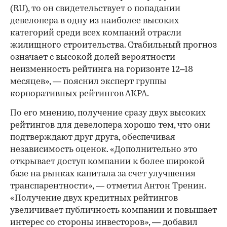
(RU), то он свидетельствует о попадании
девелопера в одну из наиболее высоких
категорий среди всех компаний отрасли
жилищного строительства. Стабильный прогноз
означает с высокой долей вероятности
неизменность рейтинга на горизонте 12–18
месяцев», — пояснил эксперт группы
корпоративных рейтингов АКРА.
По его мнению, получение сразу двух высоких
рейтингов для девелопера хорошо тем, что они
подтверждают друг друга, обеспечивая
независимость оценок. «Дополнительно это
открывает доступ компании к более широкой
базе на рынках капитала за счет улучшения
транспарентности», — отметил Антон Тренин.
«Получение двух кредитных рейтингов
увеличивает публичность компании и повышает
интерес со стороны инвесторов», — добавил