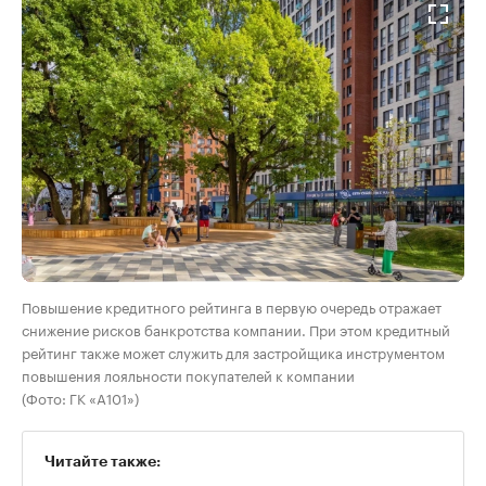
Повышение кредитного рейтинга в первую очередь отражает
снижение рисков банкротства компании. При этом кредитный
рейтинг также может служить для застройщика инструментом
повышения лояльности покупателей к компании
(Фото: ГК «А101»)
Читайте также: