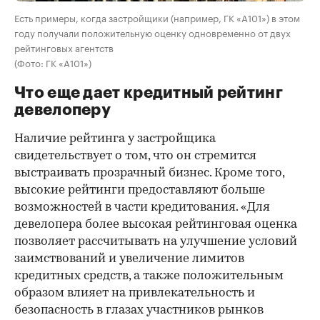
Есть примеры, когда застройщики (например, ГК «А101») в этом
году получали положительную оценку одновременно от двух
рейтинговых агентств
(Фото: ГК «А101»)
Что еще дает кредитный рейтинг
девелоперу
Наличие рейтинга у застройщика
свидетельствует о том, что он стремится
выстраивать прозрачный бизнес. Кроме того,
высокие рейтинги предоставляют больше
возможностей в части кредитования. «Для
девелопера более высокая рейтинговая оценка
позволяет рассчитывать на улучшение условий
заимствований и увеличение лимитов
кредитных средств, а также положительным
образом влияет на привлекательность и
безопасность в глазах участников рынков