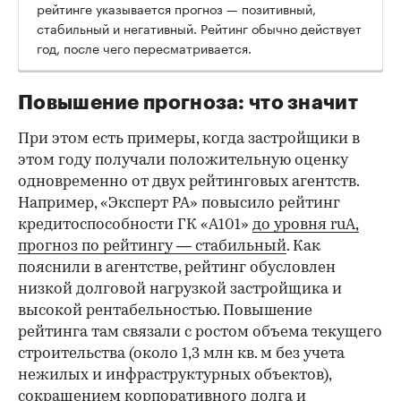
рейтинге указывается прогноз — позитивный,
стабильный и негативный. Рейтинг обычно действует
год, после чего пересматривается.
Повышение прогноза: что значит
При этом есть примеры, когда застройщики в
этом году получали положительную оценку
одновременно от двух рейтинговых агентств.
Например, «Эксперт РА» повысило рейтинг
кредитоспособности ГК «А101»
до уровня ruA,
прогноз по рейтингу — стабильный
. Как
пояснили в агентстве, рейтинг обусловлен
низкой долговой нагрузкой застройщика и
высокой рентабельностью. Повышение
рейтинга там связали с ростом объема текущего
строительства (около 1,3 млн кв. м без учета
нежилых и инфраструктурных объектов),
сокращением корпоративного долга и