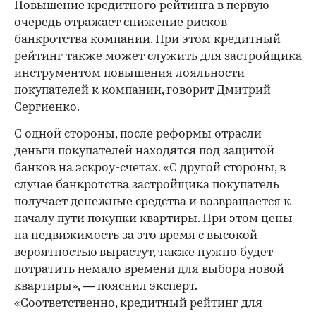
Повышение кредитного рейтинга в первую
очередь отражает снижение рисков
банкротства компании. При этом кредитный
рейтинг также может служить для застройщика
инструментом повышения лояльности
покупателей к компании, говорит Дмитрий
Сергиенко.
С одной стороны, после реформы отрасли
деньги покупателей находятся под защитой
банков на эскроу-счетах. «С другой стороны, в
случае банкротства застройщика покупатель
получает денежные средства и возвращается к
началу пути покупки квартиры. При этом цены
на недвижимость за это время с высокой
вероятностью вырастут, также нужно будет
потратить немало времени для выбора новой
квартиры», — пояснил эксперт.
«Соответственно, кредитный рейтинг для