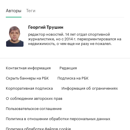
Авторы
Теги
Георгий Трушин
редактор новостей. 14 лет отдал спортивной
журналистике, но с 2014 г. переориентировался на
недвижимость, о чем еще ни разу не пожалел.
Контактная информация
Редакция
Скрыть баннеры на РБК
Подписка на РБК
Корпоративная подписка
Информация об ограничениях
О соблюдении авторских прав
Пользовательское соглашение
Политика в отношении обработки персональных данных
Политика обработки файлов cookie