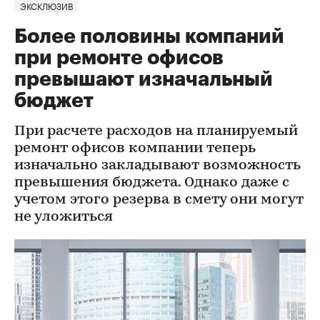
ЭКСКЛЮЗИВ
Более половины компаний
при ремонте офисов
превышают изначальный
бюджет
При расчете расходов на планируемый
ремонт офисов компании теперь
изначально закладывают возможность
превышения бюджета. Однако даже с
учетом этого резерва в смету они могут
не уложиться