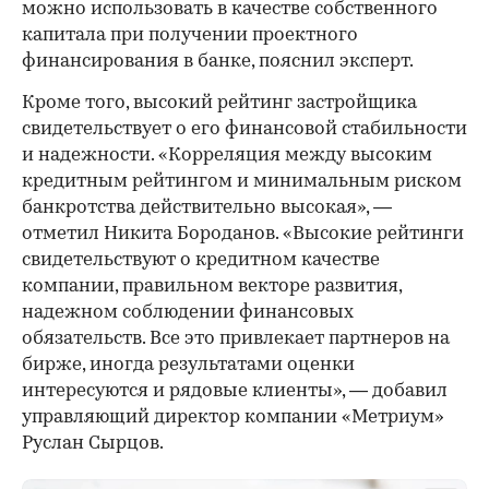
можно использовать в качестве собственного
капитала при получении проектного
финансирования в банке, пояснил эксперт.
Кроме того, высокий рейтинг застройщика
свидетельствует о его финансовой стабильности
и надежности. «Корреляция между высоким
кредитным рейтингом и минимальным риском
банкротства действительно высокая», —
отметил Никита Бороданов. «Высокие рейтинги
свидетельствуют о кредитном качестве
компании, правильном векторе развития,
надежном соблюдении финансовых
обязательств. Все это привлекает партнеров на
бирже, иногда результатами оценки
интересуются и рядовые клиенты», — добавил
управляющий директор компании «Метриум»
Руслан Сырцов.