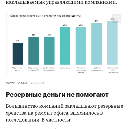
накладываемых управляющими компаниями.
Фото: MANUFAQTURY
Резервные деньги не помогают
Большинство компаний закладывают резервные
средства на ремонт офиса, выяснилось в
исследовании. В частности: