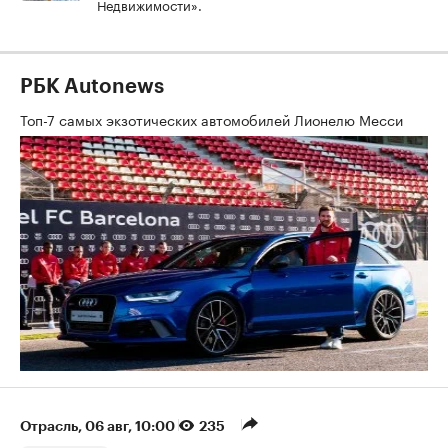
Недвижимости».
РБК Autonews
Топ-7 самых экзотических автомобилей Лионелю Месси
Отрасль
⁠,
06 авг, 10:00
235