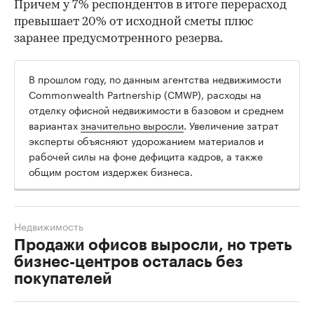
Причем у 7% респондентов в итоге перерасход
превышает 20% от исходной сметы плюс
заранее предусмотренного резерва.
В прошлом году, по данным агентства недвижимости
Commonwealth Partnership (CMWP), расходы на
отделку офисной недвижимости в базовом и среднем
вариантах
значительно выросли
. Увеличение затрат
эксперты объясняют удорожанием материалов и
рабочей силы на фоне дефицита кадров, а также
общим ростом издержек бизнеса.
Недвижимость
Продажи офисов выросли, но треть
бизнес-центров осталась без
покупателей