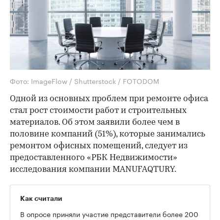
Фото: ImageFlow / Shutterstock / FOTODOM
Одной из основных проблем при ремонте офиса
стал рост стоимости работ и строительных
материалов. Об этом заявили более чем в
половине компаний (51%), которые занимались
ремонтом офисных помещений, следует из
предоставленного «РБК Недвижимости»
исследования компании MANUFAQTURY.
Как считали
В опросе приняли участие представители более 200