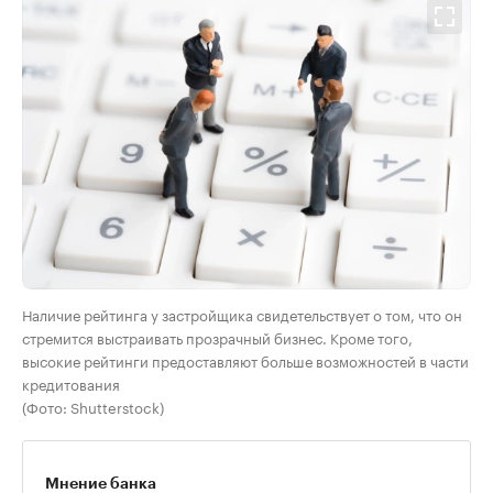
Наличие рейтинга у застройщика свидетельствует о том, что он
стремится выстраивать прозрачный бизнес. Кроме того,
высокие рейтинги предоставляют больше возможностей в части
кредитования
(Фото: Shutterstock)
Мнение банка