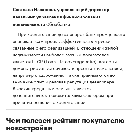
Светлана Назарова, управляющий директор —
начальник управления финансирования
недвижимости Сбербанка:
— При кредитовании девелоперов банк прежде всего
оценивает сам проект, эффективность и риски,
связанные с его реализацией. В отношении жилой
недвижимости наиболее важным показателем
является LLCR (Loan life coverage ratio), который
демонстрирует устойчивость проекта к изменениям,
например к удорожанию. Также принимаются во
внимание опыт и деловая репутация девелопера.
Высокий кредитный рейтинг является
дополнительным положительным фактором при
принятии решения о кредитовании.
Чем полезен рейтинг покупателю
новостройки