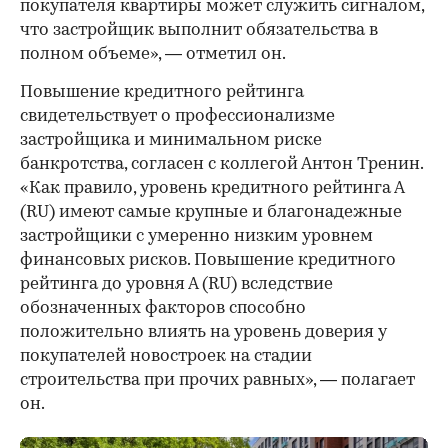
покупателя квартиры может служить сигналом,
что застройщик выполнит обязательства в
полном объеме», — отметил он.
Повышение кредитного рейтинга
свидетельствует о профессионализме
застройщика и минимальном риске
банкротства, согласен с коллегой Антон Тренин.
«Как правило, уровень кредитного рейтинга А
(RU) имеют самые крупные и благонадежные
застройщики с умеренно низким уровнем
финансовых рисков. Повышение кредитного
рейтинга до уровня А (RU) вследствие
обозначенных факторов способно
положительно влиять на уровень доверия у
покупателей новостроек на стадии
строительства при прочих равных», — полагает
он.