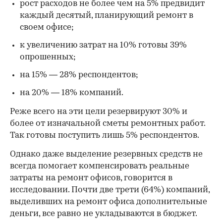
рост расходов не более чем на 5% предвидит
каждый десятый, планирующий ремонт в
своем офисе;
к увеличению затрат на 10% готовы 39%
опрошенных;
на 15% — 28% респондентов;
на 20% — 18% компаний.
Реже всего на эти цели резервируют 30% и
более от изначальной сметы ремонтных работ.
Так готовы поступить лишь 5% респондентов.
Однако даже выделение резервных средств не
всегда помогает компенсировать реальные
затраты на ремонт офисов, говорится в
исследовании. Почти две трети (64%) компаний,
выделивших на ремонт офиса дополнительные
деньги, все равно не укладываются в бюджет.