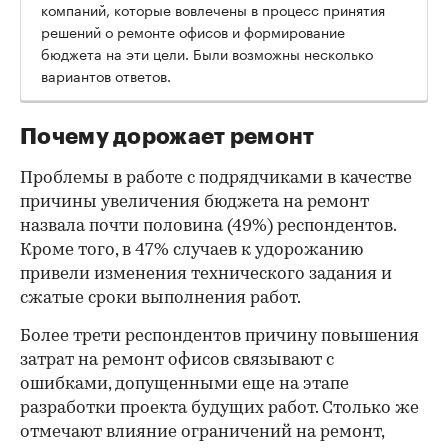
компаний, которые вовлечены в процесс принятия
решений о ремонте офисов и формирование
бюджета на эти цели. Были возможны несколько
вариантов ответов.
Почему дорожает ремонт
Проблемы в работе с подрядчиками в качестве
причины увеличения бюджета на ремонт
назвала почти половина (49%) респондентов.
Кроме того, в 47% случаев к удорожанию
привели изменения технического задания и
сжатые сроки выполнения работ.
Более трети респондентов причину повышения
затрат на ремонт офисов связывают с
00:00
/
00:00
ошибками, допущенными еще на этапе
разработки проекта будущих работ. Столько же
отмечают влияние ограничений на ремонт,