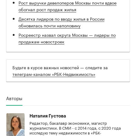
Рост выручки девелоперов Москвы почти вдвое
обогнал рост продаж жилья
Десятка лидеров по вводу жилья в России
обновилась почти наполовину
Росреестр назвал округа Москвы — лидеры по
продажам новостроек
Будьте в курсе важных новостей — следите за
телеграм-каналом «РБК-Недвижимость»
Авторы
Наталия Густова
Редактор, бакалавр экономики, магистр
журналистики. В СМИ - с 2014 года, с 2020 года
исследую тему недвижимости в «РБК-