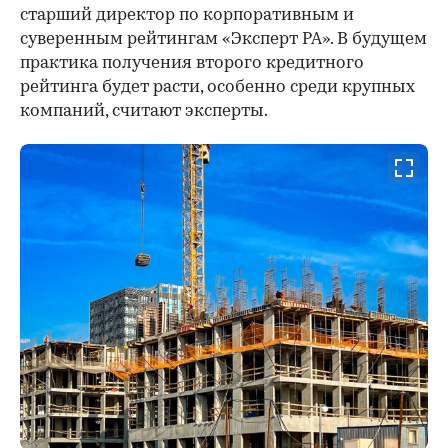
старший директор по корпоративным и
суверенным рейтингам «Эксперт РА». В будущем
практика получения второго кредитного
рейтинга будет расти, особенно среди крупных
компаний, считают эксперты.