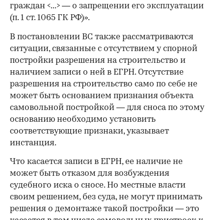
граждан <...> — о запрещении его эксплуатации
(п. 1 ст. 1065 ГК РФ)».
В постановлении ВС также рассматриваются
ситуации, связанные с отсутствием у спорной
постройки разрешения на строительство и
наличием записи о ней в ЕГРН. Отсутствие
разрешения на строительство само по себе не
может быть основанием признания объекта
самовольной постройкой — для сноса по этому
основанию необходимо установить
соответствующие признаки, указывает
инстанция.
Что касается записи в ЕГРН, ее наличие не
может быть отказом для возбуждения
судебного иска о сносе. Но местные власти
своим решением, без суда, не могут принимать
решения о демонтаже такой постройки — это