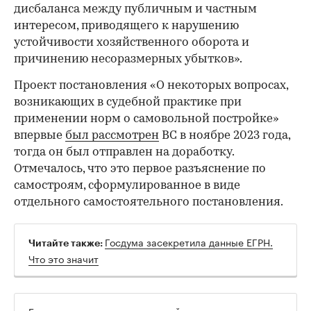
дисбаланса между публичным и частным
интересом, приводящего к нарушению
устойчивости хозяйственного оборота и
причинению несоразмерных убытков».
Проект постановления «О некоторых вопросах,
возникающих в судебной практике при
применении норм о самовольной постройке»
впервые
был рассмотрен
ВС в ноябре 2023 года,
тогда он был отправлен на доработку.
Отмечалось, что это первое разъяснение по
самостроям, сформулированное в виде
отдельного самостоятельного постановления.
Госдума засекретила данные ЕГРН.
Читайте также:
Что это значит
Будьте в курсе важных новостей — следите за