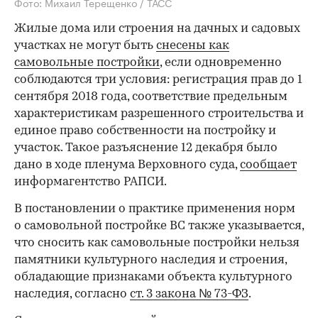
Фото: Михаил Терещенко / ТАСС
Жилые дома или строения на дачных и садовых
участках не могут быть
снесены как
самовольные постройки
, если одновременно
соблюдаются три условия: регистрация прав до 1
сентября 2018 года, соответствие предельным
характеристикам разрешенного строительства и
единое право собственности на постройку и
участок. Такое разъяснение 12 декабря было
дано в ходе пленума Верховного суда,
сообщает
информагентство РАПСИ.
В постановлении о практике применения норм
о самовольной постройке ВС также указывается,
что сносить как самовольные постройки нельзя
памятники культурного наследия и строения,
обладающие признаками объекта культурного
наследия, согласно
ст. 3 закона № 73-ФЗ
.