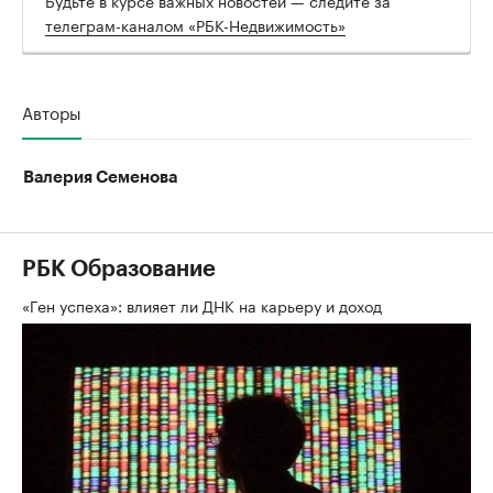
телеграм-каналом «РБК-Недвижимость»
Авторы
Валерия Семенова
РБК Образование
«Ген успеха»: влияет ли ДНК на карьеру и доход