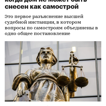
снесен как самострой
Это первое разъяснение высшей
судебной инстанции, в котором
вопросы по самостроям объединены в
одно общее постановление