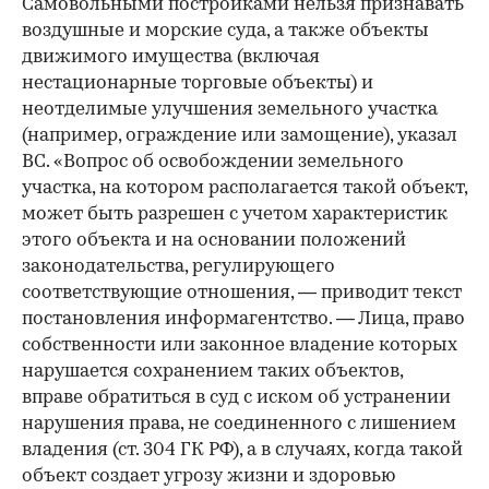
Самовольными постройками нельзя признавать
воздушные и морские суда, а также объекты
движимого имущества (включая
нестационарные торговые объекты) и
неотделимые улучшения земельного участка
(например, ограждение или замощение), указал
ВС. «Вопрос об освобождении земельного
участка, на котором располагается такой объект,
может быть разрешен с учетом характеристик
этого объекта и на основании положений
законодательства, регулирующего
соответствующие отношения, — приводит текст
постановления информагентство. — Лица, право
собственности или законное владение которых
нарушается сохранением таких объектов,
вправе обратиться в суд с иском об устранении
нарушения права, не соединенного с лишением
владения (ст. 304 ГК РФ), а в случаях, когда такой
объект создает угрозу жизни и здоровью