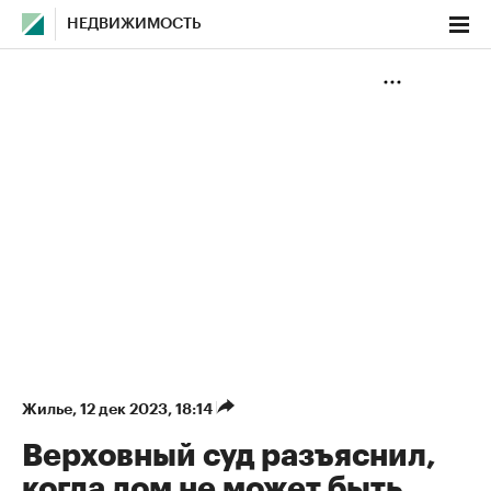
НЕДВИЖИМОСТЬ
Жилье
⁠,
12 дек 2023, 18:14
Верховный суд разъяснил,
когда дом не может быть