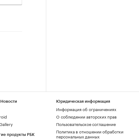
 Новости
Юридическая информация
Информация об ограничениях
roid
О соблюдении авторских прав
allery
Пользовательское соглашение
Политика в отношении обработки
гие продукты РБК
персональных данных