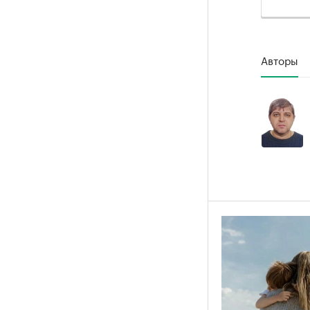
Авторы