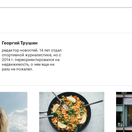
Георгий Трушин
редактор новостей. 14 лет отдал
спортивной журналистике, но с
2014 г. переориентировался на
недвижимость, о чем еще ни
разу не пожалел.