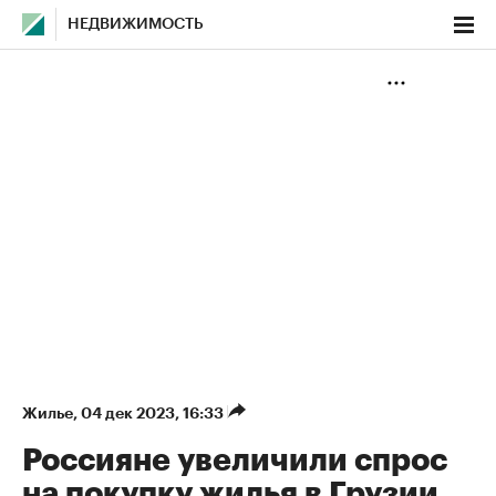
НЕДВИЖИМОСТЬ
Жилье
⁠,
04 дек 2023, 16:33
Россияне увеличили спрос
на покупку жилья в Грузии