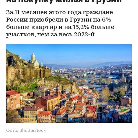
За 11 месяцев этого года граждане
России приобрели в Грузии на 6%
больше квартир и на 15,2% больше
участков, чем за весь 2022-й
Фото: Shutterstock