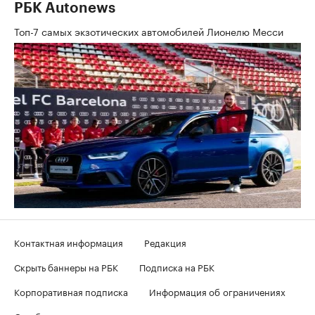
РБК Autonews
Топ-7 самых экзотических автомобилей Лионелю Месси
Контактная информация
Редакция
Скрыть баннеры на РБК
Подписка на РБК
Корпоративная подписка
Информация об ограничениях