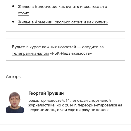
Жилье в Белорусии: как купить и сколько это
стоит
Жилье в Армении: сколько стоит и как купить
Будьте в курсе важных новостей — следите за
телеграм-каналом
«РБК-Недвижимость»
Авторы
Георгий Трушин
редактор новостей. 14 лет отдал спортивной
журналистике, но с 2014 г. переориентировался на
недвижимость, о чем еще ни разу не пожалел.