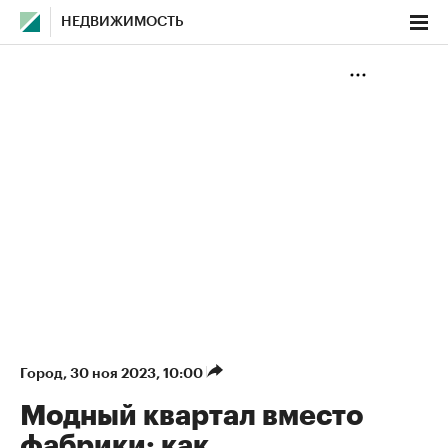
НЕДВИЖИМОСТЬ
Город
⁠,
30 ноя 2023, 10:00
Модный квартал вместо
фабрики: как