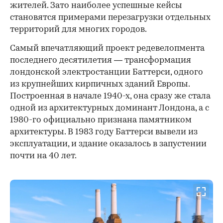
жителей. Зато наиболее успешные кейсы
становятся примерами перезагрузки отдельных
территорий для многих городов.
Самый впечатляющий проект редевелопмента
последнего десятилетия — трансформация
лондонской электростанции Баттерси, одного
из крупнейших кирпичных зданий Европы.
Построенная в начале 1940-х, она сразу же стала
одной из архитектурных доминант Лондона, а с
1980-го официально признана памятником
архитектуры. В 1983 году Баттерси вывели из
эксплуатации, и здание оказалось в запустении
почти на 40 лет.