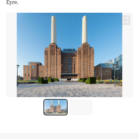
Eyre.