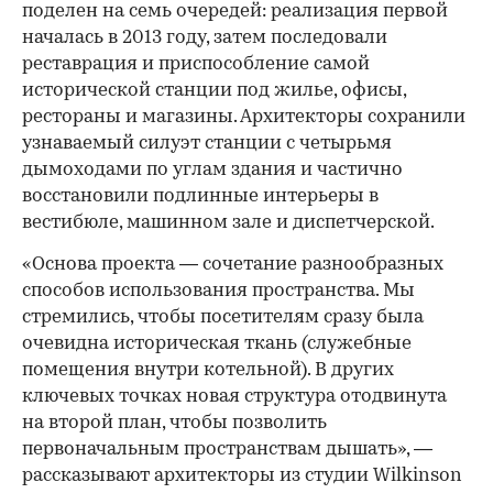
поделен на семь очередей: реализация первой
началась в 2013 году, затем последовали
реставрация и приспособление самой
исторической станции под жилье, офисы,
рестораны и магазины. Архитекторы сохранили
узнаваемый силуэт станции с четырьмя
дымоходами по углам здания и частично
восстановили подлинные интерьеры в
вестибюле, машинном зале и диспетчерской.
«Основа проекта — сочетание разнообразных
способов использования пространства. Мы
стремились, чтобы посетителям сразу была
очевидна историческая ткань (служебные
помещения внутри котельной). В других
ключевых точках новая структура отодвинута
на второй план, чтобы позволить
первоначальным пространствам дышать», —
рассказывают архитекторы из студии Wilkinson