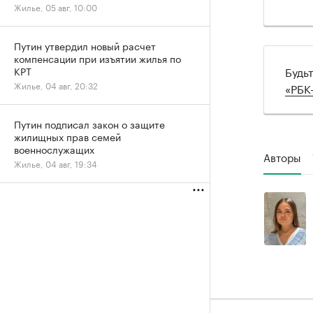
Жилье, 05 авг, 10:00
Путин утвердил новый расчет
компенсации при изъятии жилья по
Будь
КРТ
Жилье, 04 авг, 20:32
«РБК
Путин подписал закон о защите
жилищных прав семей
военнослужащих
Авторы
Жилье, 04 авг, 19:34