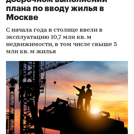
плана по вводу жилья в
Москве
С начала года в столице ввели в
эксплуатацию 10,7 млн кв. м
недвижимости, в том числе свыше 5
млн кв. м жилья