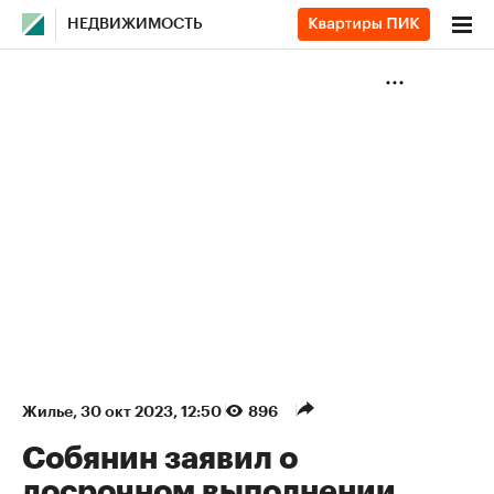
НЕДВИЖИМОСТЬ
Жилье
⁠,
30 окт 2023, 12:50
896
Cобянин заявил о
досрочном выполнении