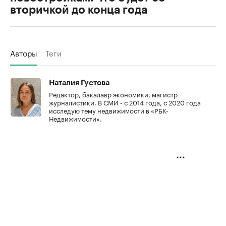
вторичкой до конца года
Авторы
Теги
Наталия Густова
Редактор, бакалавр экономики, магистр
журналистики. В СМИ - с 2014 года, с 2020 года
исследую тему недвижимости в «РБК-
Недвижимости».