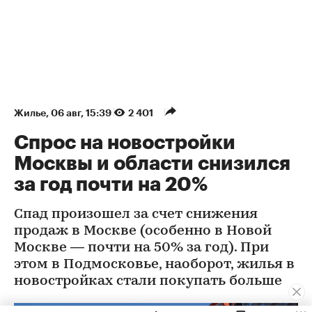
Жилье
⁠,
06 авг, 15:39
2 401
Спрос на новостройки
Москвы и области снизился
за год почти на 20%
Спад произошел за счет снижения
продаж в Москве (особенно в Новой
Москве — почти на 50% за год). При
этом в Подмосковье, наоборот, жилья в
новостройках стали покупать больше