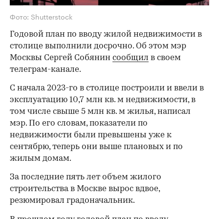
Фото: Shutterstock
Годовой план по вводу жилой недвижимости в
столице выполнили досрочно. Об этом мэр
Москвы Сергей Собянин
сообщил
в своем
телеграм-канале.
С начала 2023-го в столице построили и ввели в
эксплуатацию 10,7 млн кв. м недвижимости, в
том числе свыше 5 млн кв. м жилья, написал
мэр. По его словам, показатели по
недвижимости были превышены уже к
сентябрю, теперь они выше плановых и по
жилым домам.
За последние пять лет объем жилого
строительства в Москве вырос вдвое,
резюмировал градоначальник.