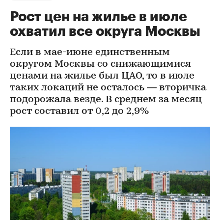
Рост цен на жилье в июле
охватил все округа Москвы
Если в мае-июне единственным
округом Москвы со снижающимися
ценами на жилье был ЦАО, то в июле
таких локаций не осталось — вторичка
подорожала везде. В среднем за месяц
рост составил от 0,2 до 2,9%