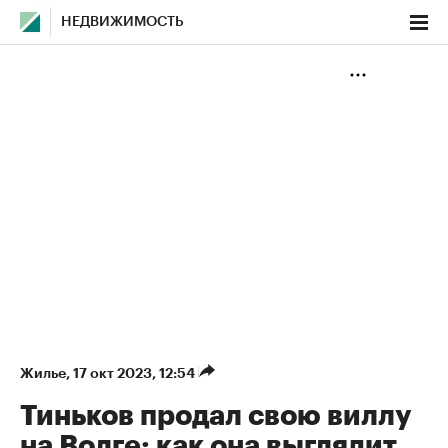
НЕДВИЖИМОСТЬ
Жилье
⁠,
17 окт 2023, 12:54
Тиньков продал свою виллу
на Волге: как она выглядит