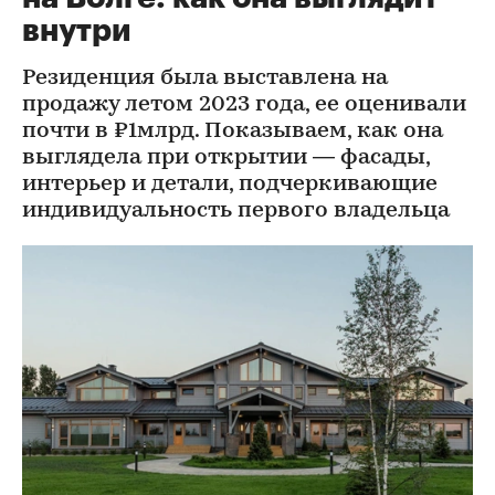
внутри
Резиденция была выставлена на
продажу летом 2023 года, ее оценивали
почти в ₽1млрд. Показываем, как она
выглядела при открытии — фасады,
интерьер и детали, подчеркивающие
индивидуальность первого владельца