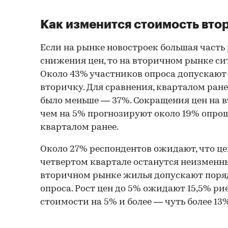
Как изменится стоимость вто
Если на рынке новостроек большая часть
снижения цен, то на вторичном рынке си
Около 43% участников опроса допускают
вторичку. Для сравнения, кварталом ран
было меньше — 37%. Сокращения цен на в
чем на 5% прогнозируют около 19% опро
кварталом ранее.
Около 27% респондентов ожидают, что це
четвертом квартале останутся неизменн
вторичном рынке жилья допускают поря
опроса. Рост цен до 5% ожидают 15,5% ри
стоимости на 5% и более — чуть более 13%