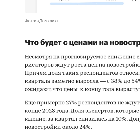
Фото: «Домклик»
Что будет с ценами на новост
Несмотря на прогнозируемое снижение с
риелторов ждут роста цен на новостройк
Причем доля таких респондентов относи
квартала заметно выросла — с 38% до 54
ожидают, что цены к концу года вырастут
Еще примерно 27% респондентов не ждут
конце 2023 года. Доля экспертов, которы
мнение, за квартал снизилась на 10%. До
новостройки около 24%.