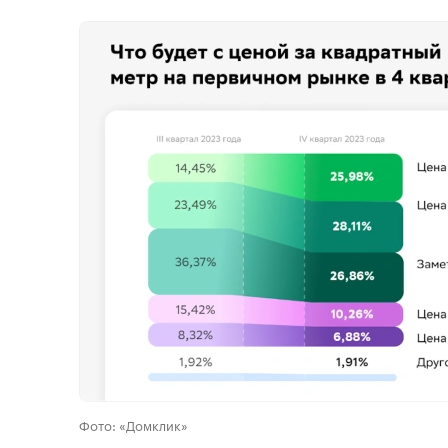
Фото: «Домклик»