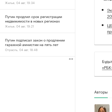
Жилье, 04 авг, 19:34
Эк
20
Путин продлил срок регистрации
недвижимости в новых регионах
ЦБ
Жилье, 04 авг, 19:21
пр
Путин подписал закон о продлении
гаражной амнистии на пять лет
Отрасль, 04 авг, 18:48
Будь
«РБК
Авторы