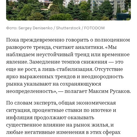
Фото: Sergey Denisenko / Shutterstock / FOTODOM
Пока преждевременно говорить о полноценном
развороте тренда, считают аналитики. «Мы
наблюдаем неустойчивый тренд или временное
явление. Замедление темпов снижения — это
еще не рост, а лишь стабилизация. Отсутствие
ярко выраженных трендов и неоднородность
рынка указывают на сохраняющуюся
неопределенность», — полагает Максим Русаков.
По словам эксперта, общая экономическая
ситуация, процентные ставки по ипотеке и
инфляция продолжают оказывать
существенное влияние на рынок жилья, и
любые негативные изменения в этих сферах