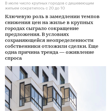
В июле число крупных городов с дешевеющим
жильем сократилось с 20 до 10
Ключевую роль в замедлении темпов
снижения цен на жилье в крупных
городах сыграло сокращение
предложения. В условиях
сохраняющейся неопределенности
собственники отложили сделки. Еще
одна причина тренда — оживление
спроса