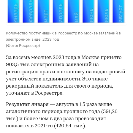
Количество поступивших в Росреестр по Москве заявлений в
электронном виде. 2023 год
(Фото: Росреестр)
За восемь месяцев 2023 года в Москве принято
903,5 тыс. электронных заявлений на
регистрацию прав и постановку на кадастровый
учет объектов недвижимости. Это также
рекордный показатель для своего периода,
уточняют в Росреестре.
Результат января — августа в 1,5 раза выше
аналогичного периода прошлого года (591,26
00:00
/
00:00
тыс.) и более чем в два раза превосходит
показатель 2021-го (420,64 тыс.).