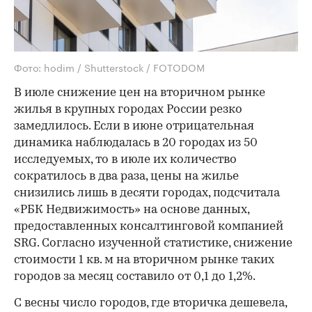
Фото: hodim / Shutterstock / FOTODOM
В июле снижение цен на вторичном рынке
жилья в крупных городах России резко
замедлилось. Если в июне отрицательная
динамика наблюдалась в 20 городах из 50
исследуемых, то в июле их количество
сократилось в два раза, цены на жилье
снизились лишь в десяти городах, подсчитала
«РБК Недвижимость» на основе данных,
предоставленных консалтинговой компанией
SRG. Согласно изученной статистике, снижение
стоимости 1 кв. м на вторичном рынке таких
городов за месяц составило от 0,1 до 1,2%.
С весны число городов, где вторичка дешевела,