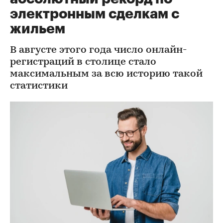
электронным сделкам с
жильем
В августе этого года число онлайн-
регистраций в столице стало
максимальным за всю историю такой
статистики