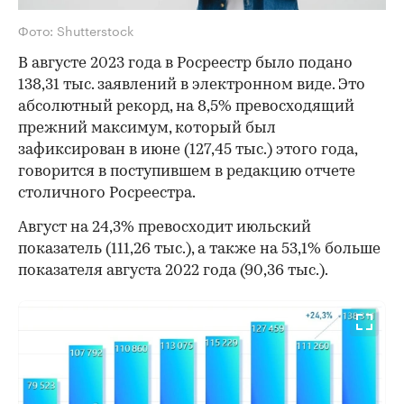
Фото: Shutterstock
В августе 2023 года в Росреестр было подано
138,31 тыс. заявлений в электронном виде. Это
абсолютный рекорд, на 8,5% превосходящий
прежний максимум, который был
зафиксирован в июне (127,45 тыс.) этого года,
говорится в поступившем в редакцию отчете
столичного Росреестра.
Август на 24,3% превосходит июльский
показатель (111,26 тыс.), а также на 53,1% больше
показателя августа 2022 года (90,36 тыс.).