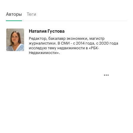
Авторы
Теги
Наталия Густова
Редактор, бакалавр экономики, магистр
журналистики. В СМИ - с 2014 года, с 2020 года
исследую тему недвижимости в «РБК-
Недвижимости».