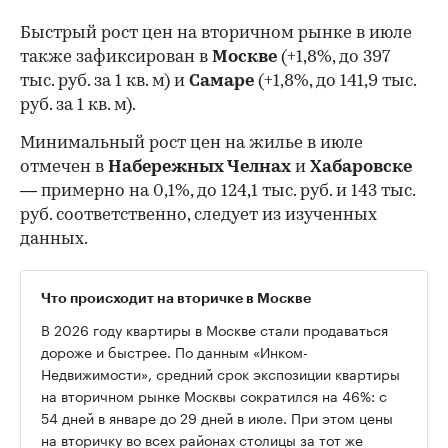
Быстрый рост цен на вторичном рынке в июле
также зафиксирован в
Москве
(+1,8%, до 397
тыс. руб. за 1 кв. м) и
Самаре
(+1,8%, до 141,9 тыс.
руб. за 1 кв. м).
Минимальный рост цен на жилье в июле
отмечен в
Набережных Челнах
и
Хабаровске
— примерно на 0,1%, до 124,1 тыс. руб. и 143 тыс.
руб. соответственно, следует из изученных
данных.
Что происходит на вторичке в Москве
В 2026 году квартиры в Москве стали продаваться
дороже и быстрее. По данным «Инком-
Недвижимости», средний срок экспозиции квартиры
на вторичном рынке Москвы сократился на 46%: с
54 дней в январе до 29 дней в июле. При этом цены
на вторичку во всех районах столицы за тот же