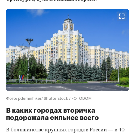
Фото: pdeminhiker/ Shutterstock / FOTODOM
В каких городах вторичка
подорожала сильнее всего
В большинстве крупных городов России — в 40