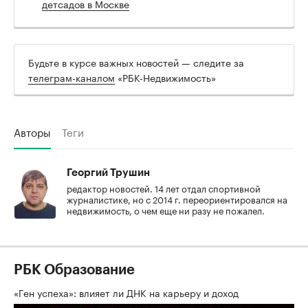
детсадов в Москве
Будьте в курсе важных новостей — следите за
телеграм-каналом
«РБК-Недвижимость»
Авторы
Теги
Георгий Трушин
редактор новостей. 14 лет отдал спортивной
журналистике, но с 2014 г. переориентировался на
недвижимость, о чем еще ни разу не пожалел.
РБК Образование
«Ген успеха»: влияет ли ДНК на карьеру и доход