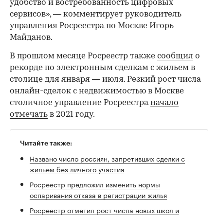
удобство и востребованность цифровых
сервисов», — комментирует руководитель
управления Росреестра по Москве Игорь
Майданов.
В прошлом месяце Росреестр также
сообщил
о
рекорде по электронным сделкам с жильем в
столице для января — июля. Резкий рост числа
онлайн-сделок с недвижимостью в Москве
столичное управление Росреестра
начало
отмечать
в 2021 году.
Читайте также:
Названо число россиян, запретивших сделки с
жильем без личного участия
Росреестр предложил изменить нормы
оспаривания отказа в регистрации жилья
Росреестр отметил рост числа новых школ и