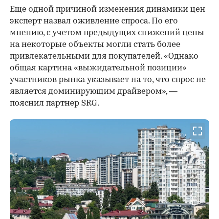
Еще одной причиной изменения динамики цен
эксперт назвал оживление спроса. По его
мнению, с учетом предыдущих снижений цены
на некоторые объекты могли стать более
привлекательными для покупателей. «Однако
общая картина «выжидательной позиции»
участников рынка указывает на то, что спрос не
является доминирующим драйвером», —
пояснил партнер SRG.