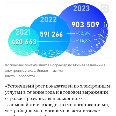
Количество поступивших в Росреестр по Москве заявлений в
электронном виде. Январь — август
(Фото: Росреестр)
«Устойчивый рост показателей по электронным
услугам в течение года и в годовом выражении
отражает результаты налаженного
взаимодействия с кредитными организациями,
застройщиками и органами власти, а также