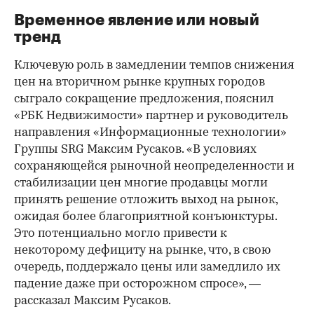
Временное явление или новый
тренд
Ключевую роль в замедлении темпов снижения
цен на вторичном рынке крупных городов
сыграло сокращение предложения, пояснил
«РБК Недвижимости» партнер и руководитель
направления «Информационные технологии»
Группы SRG Максим Русаков. «В условиях
сохраняющейся рыночной неопределенности и
стабилизации цен многие продавцы могли
принять решение отложить выход на рынок,
ожидая более благоприятной конъюнктуры.
Это потенциально могло привести к
некоторому дефициту на рынке, что, в свою
очередь, поддержало цены или замедлило их
падение даже при осторожном спросе», —
рассказал Максим Русаков.